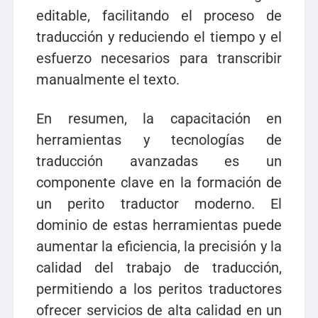
editable, facilitando el proceso de
traducción y reduciendo el tiempo y el
esfuerzo necesarios para transcribir
manualmente el texto.
En resumen, la capacitación en
herramientas y tecnologías de
traducción avanzadas es un
componente clave en la formación de
un perito traductor moderno. El
dominio de estas herramientas puede
aumentar la eficiencia, la precisión y la
calidad del trabajo de traducción,
permitiendo a los peritos traductores
ofrecer servicios de alta calidad en un