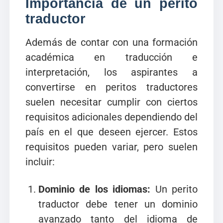
Importancia de un perito
traductor
Además de contar con una formación
académica en traducción e
interpretación, los aspirantes a
convertirse en peritos traductores
suelen necesitar cumplir con ciertos
requisitos adicionales dependiendo del
país en el que deseen ejercer. Estos
requisitos pueden variar, pero suelen
incluir:
Dominio de los idiomas:
Un perito
traductor debe tener un dominio
avanzado tanto del idioma de