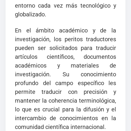
entorno cada vez más tecnológico y
globalizado.
En el ámbito académico y de la
investigación, los peritos traductores
pueden ser solicitados para traducir
artículos científicos, documentos
académicos y materiales de
investigación. Su conocimiento
profundo del campo específico les
permite traducir con precisión y
mantener la coherencia terminológica,
lo que es crucial para la difusión y el
intercambio de conocimientos en la
comunidad científica internacional.