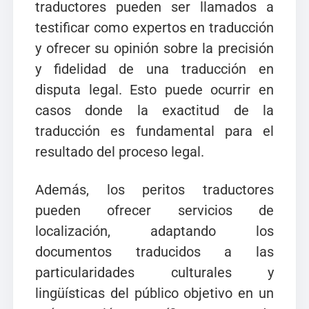
traductores pueden ser llamados a
testificar como expertos en traducción
y ofrecer su opinión sobre la precisión
y fidelidad de una traducción en
disputa legal. Esto puede ocurrir en
casos donde la exactitud de la
traducción es fundamental para el
resultado del proceso legal.
Además, los peritos traductores
pueden ofrecer servicios de
localización, adaptando los
documentos traducidos a las
particularidades culturales y
lingüísticas del público objetivo en un