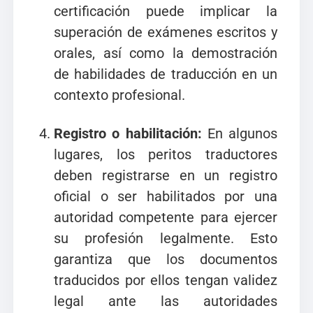
certificación puede implicar la
superación de exámenes escritos y
orales, así como la demostración
de habilidades de traducción en un
contexto profesional.
Registro o habilitación:
En algunos
lugares, los peritos traductores
deben registrarse en un registro
oficial o ser habilitados por una
autoridad competente para ejercer
su profesión legalmente. Esto
garantiza que los documentos
traducidos por ellos tengan validez
legal ante las autoridades