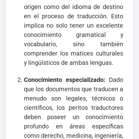
origen como del idioma de destino
en el proceso de traducción. Esto
implica no solo tener un excelente
conocimiento gramatical y
vocabulario, sino también
comprender los matices culturales
y lingüísticos de ambas lenguas.
Conocimiento especializado:
Dado
que los documentos que traducen a
menudo son legales, técnicos o
científicos, los peritos traductores
deben poseer un conocimiento
profundo en áreas específicas
como derecho, medicina, ingeniería,