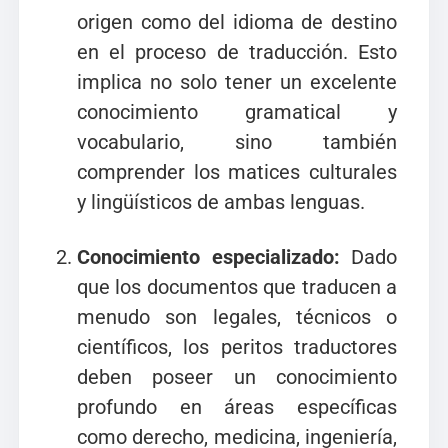
origen como del idioma de destino
en el proceso de traducción. Esto
implica no solo tener un excelente
conocimiento gramatical y
vocabulario, sino también
comprender los matices culturales
y lingüísticos de ambas lenguas.
Conocimiento especializado:
Dado
que los documentos que traducen a
menudo son legales, técnicos o
científicos, los peritos traductores
deben poseer un conocimiento
profundo en áreas específicas
como derecho, medicina, ingeniería,