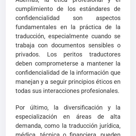
cumplimiento de los estándares de
confidencialidad son aspectos
fundamentales en la práctica de la
traducción, especialmente cuando se
trabaja con documentos sensibles o
privados. Los peritos traductores
deben comprometerse a mantener la
confidencialidad de la información que
manejan y a seguir principios éticos en
todas sus interacciones profesionales.
Por último, la diversificación y la
especialización en áreas de alta
demanda, como la traducción jurídica,
médica, técnica o financiera, pueden