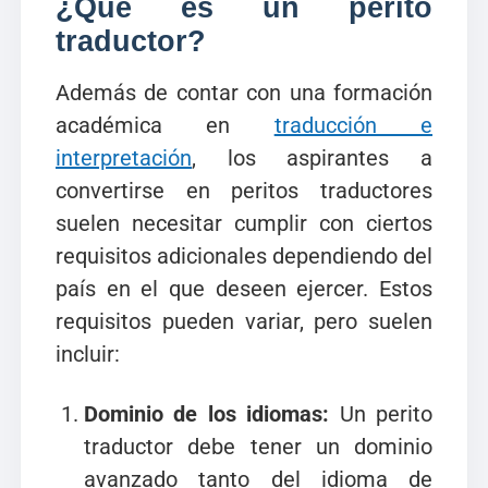
¿Qué es un perito
traductor?
Además de contar con una formación
académica en
traducción e
interpretación
, los aspirantes a
convertirse en peritos traductores
suelen necesitar cumplir con ciertos
requisitos adicionales dependiendo del
país en el que deseen ejercer. Estos
requisitos pueden variar, pero suelen
incluir:
Dominio de los idiomas:
Un perito
traductor debe tener un dominio
avanzado tanto del idioma de