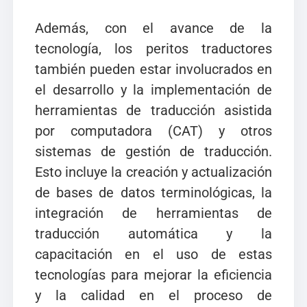
Además, con el avance de la
tecnología, los peritos traductores
también pueden estar involucrados en
el desarrollo y la implementación de
herramientas de traducción asistida
por computadora (CAT) y otros
sistemas de gestión de traducción.
Esto incluye la creación y actualización
de bases de datos terminológicas, la
integración de herramientas de
traducción automática y la
capacitación en el uso de estas
tecnologías para mejorar la eficiencia
y la calidad en el proceso de