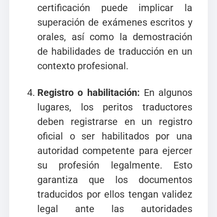
certificación puede implicar la
superación de exámenes escritos y
orales, así como la demostración
de habilidades de traducción en un
contexto profesional.
Registro o habilitación:
En algunos
lugares, los peritos traductores
deben registrarse en un registro
oficial o ser habilitados por una
autoridad competente para ejercer
su profesión legalmente. Esto
garantiza que los documentos
traducidos por ellos tengan validez
legal ante las autoridades