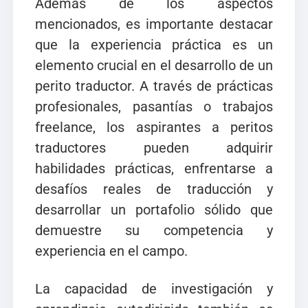
Además de los aspectos
mencionados, es importante destacar
que la experiencia práctica es un
elemento crucial en el desarrollo de un
perito traductor. A través de prácticas
profesionales, pasantías o trabajos
freelance, los aspirantes a peritos
traductores pueden adquirir
habilidades prácticas, enfrentarse a
desafíos reales de traducción y
desarrollar un portafolio sólido que
demuestre su competencia y
experiencia en el campo.
La capacidad de investigación y