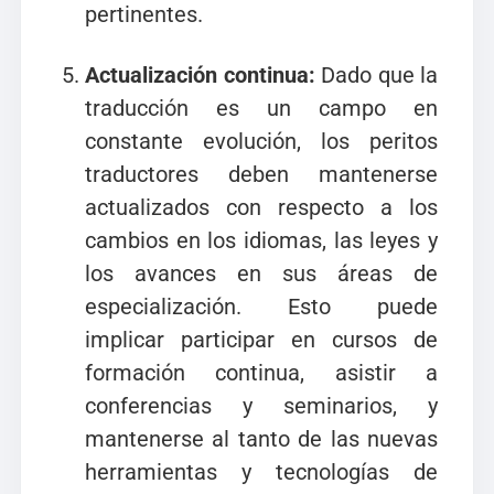
pertinentes.
Actualización continua:
Dado que la
traducción es un campo en
constante evolución, los peritos
traductores deben mantenerse
actualizados con respecto a los
cambios en los idiomas, las leyes y
los avances en sus áreas de
especialización. Esto puede
implicar participar en cursos de
formación continua, asistir a
conferencias y seminarios, y
mantenerse al tanto de las nuevas
herramientas y tecnologías de