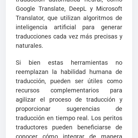
Google Translate, DeepL y Microsoft
Translator, que utilizan algoritmos de
inteligencia artificial para generar
traducciones cada vez más precisas y
naturales.
Si bien estas herramientas no
reemplazan la habilidad humana de
traducción, pueden ser útiles como
recursos complementarios para
agilizar el proceso de traducción y
proporcionar sugerencias de
traducción en tiempo real. Los peritos
traductores pueden beneficiarse de
conocer cómo integrar de manera