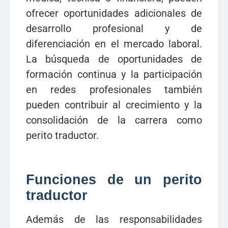
ofrecer oportunidades adicionales de
desarrollo profesional y de
diferenciación en el mercado laboral.
La búsqueda de oportunidades de
formación continua y la participación
en redes profesionales también
pueden contribuir al crecimiento y la
consolidación de la carrera como
perito traductor.
Funciones de un perito
traductor
Además de las responsabilidades