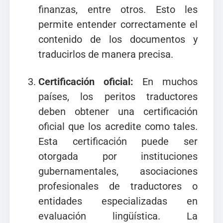
finanzas, entre otros. Esto les
permite entender correctamente el
contenido de los documentos y
traducirlos de manera precisa.
Certificación oficial:
En muchos
países, los peritos traductores
deben obtener una certificación
oficial que los acredite como tales.
Esta certificación puede ser
otorgada por instituciones
gubernamentales, asociaciones
profesionales de traductores o
entidades especializadas en
evaluación lingüística. La