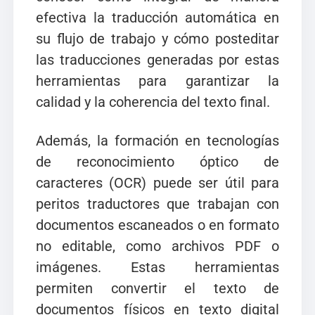
efectiva la traducción automática en
su flujo de trabajo y cómo posteditar
las traducciones generadas por estas
herramientas para garantizar la
calidad y la coherencia del texto final.
Además, la formación en tecnologías
de reconocimiento óptico de
caracteres (OCR) puede ser útil para
peritos traductores que trabajan con
documentos escaneados o en formato
no editable, como archivos PDF o
imágenes. Estas herramientas
permiten convertir el texto de
documentos físicos en texto digital