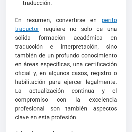
traducción.
En resumen, convertirse en
perito
traductor
requiere no solo de una
sólida formación académica en
traducción e interpretación, sino
también de un profundo conocimiento
en áreas específicas, una certificación
oficial y, en algunos casos, registro o
habilitación para ejercer legalmente.
La actualización continua y el
compromiso con la excelencia
profesional son también aspectos
clave en esta profesión.