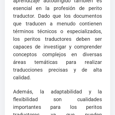
aprendizaje autodirigido también es
esencial en la profesión de perito
traductor. Dado que los documentos
que traducen a menudo contienen
términos técnicos o especializados,
los peritos traductores deben ser
capaces de investigar y comprender
conceptos complejos en diversas
áreas temáticas para realizar
traducciones precisas y de alta
calidad.
Además, la adaptabilidad y la
flexibilidad son cualidades
importantes para los peritos
traductores, ya que pueden