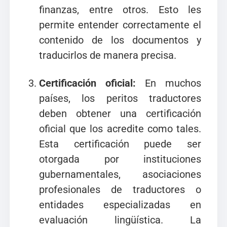
finanzas, entre otros. Esto les
permite entender correctamente el
contenido de los documentos y
traducirlos de manera precisa.
Certificación oficial:
En muchos
países, los peritos traductores
deben obtener una certificación
oficial que los acredite como tales.
Esta certificación puede ser
otorgada por instituciones
gubernamentales, asociaciones
profesionales de traductores o
entidades especializadas en
evaluación lingüística. La