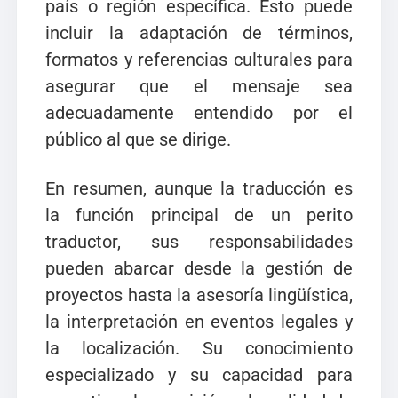
país o región específica. Esto puede
incluir la adaptación de términos,
formatos y referencias culturales para
asegurar que el mensaje sea
adecuadamente entendido por el
público al que se dirige.
En resumen, aunque la traducción es
la función principal de un perito
traductor, sus responsabilidades
pueden abarcar desde la gestión de
proyectos hasta la asesoría lingüística,
la interpretación en eventos legales y
la localización. Su conocimiento
especializado y su capacidad para