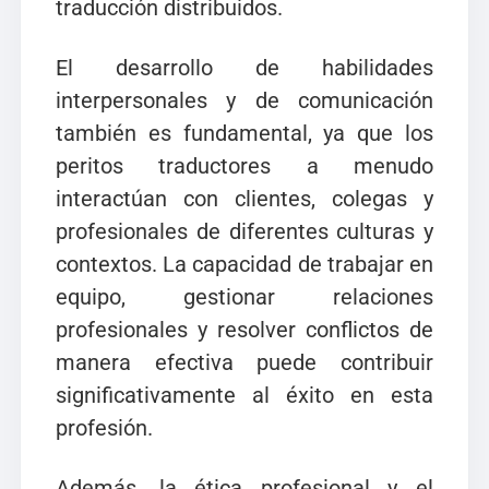
traducción distribuidos.
El desarrollo de habilidades
interpersonales y de comunicación
también es fundamental, ya que los
peritos traductores a menudo
interactúan con clientes, colegas y
profesionales de diferentes culturas y
contextos. La capacidad de trabajar en
equipo, gestionar relaciones
profesionales y resolver conflictos de
manera efectiva puede contribuir
significativamente al éxito en esta
profesión.
Además, la ética profesional y el