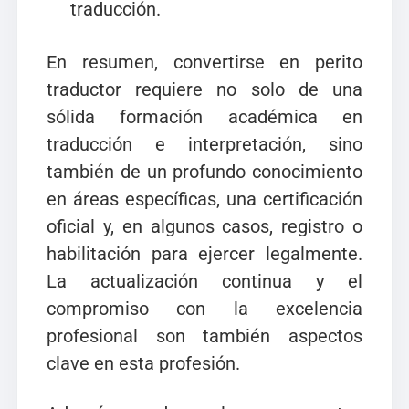
traducción.
En resumen, convertirse en perito
traductor requiere no solo de una
sólida formación académica en
traducción e interpretación, sino
también de un profundo conocimiento
en áreas específicas, una certificación
oficial y, en algunos casos, registro o
habilitación para ejercer legalmente.
La actualización continua y el
compromiso con la excelencia
profesional son también aspectos
clave en esta profesión.