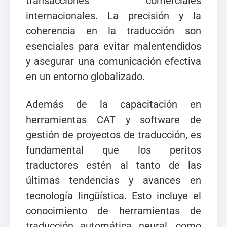
transacciones comerciales
internacionales. La precisión y la
coherencia en la traducción son
esenciales para evitar malentendidos
y asegurar una comunicación efectiva
en un entorno globalizado.
Además de la capacitación en
herramientas CAT y software de
gestión de proyectos de traducción, es
fundamental que los peritos
traductores estén al tanto de las
últimas tendencias y avances en
tecnología lingüística. Esto incluye el
conocimiento de herramientas de
traducción automática neural, como