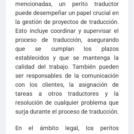
mencionadas, un perito traductor
puede desempeñar un papel crucial en
la gestión de proyectos de traducción.
Esto incluye coordinar y supervisar el
proceso de traducción, asegurando
que se cumplan los plazos
establecidos y que se mantenga la
calidad del trabajo. También pueden
ser responsables de la comunicación
con los clientes, la asignación de
tareas a otros traductores y la
resolución de cualquier problema que
surja durante el proceso de traducción.
En el ámbito legal, los peritos