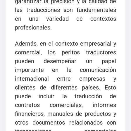
garantizar la precisión y la calidad de
las traducciones son fundamentales
en una variedad de contextos
profesionales.
Además, en el contexto empresarial y
comercial, los peritos traductores
pueden desempeñar un papel
importante en la comunicación
internacional entre empresas y
clientes de diferentes países. Esto
puede incluir la traducción de
contratos comerciales, informes
financieros, manuales de productos y
otros documentos relacionados con