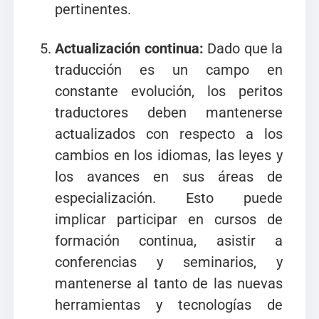
pertinentes.
Actualización continua:
Dado que la
traducción es un campo en
constante evolución, los peritos
traductores deben mantenerse
actualizados con respecto a los
cambios en los idiomas, las leyes y
los avances en sus áreas de
especialización. Esto puede
implicar participar en cursos de
formación continua, asistir a
conferencias y seminarios, y
mantenerse al tanto de las nuevas
herramientas y tecnologías de