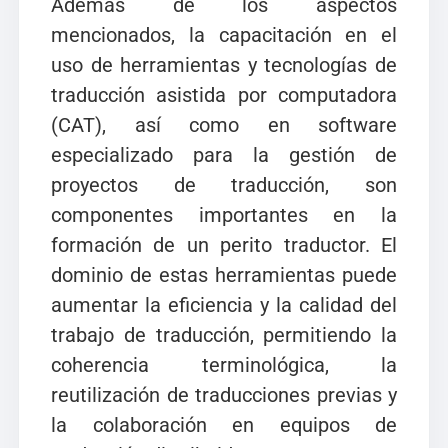
Además de los aspectos
mencionados, la capacitación en el
uso de herramientas y tecnologías de
traducción asistida por computadora
(CAT), así como en software
especializado para la gestión de
proyectos de traducción, son
componentes importantes en la
formación de un perito traductor. El
dominio de estas herramientas puede
aumentar la eficiencia y la calidad del
trabajo de traducción, permitiendo la
coherencia terminológica, la
reutilización de traducciones previas y
la colaboración en equipos de