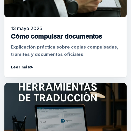
13 mayo 2025
Cómo compulsar documentos
Explicación práctica sobre copias compulsadas,
trámites y documentos oficiales.
Leer más