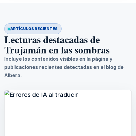
ARTÍCULOS RECIENTES
Lecturas destacadas de
Trujamán en las sombras
Incluye los contenidos visibles en la página y
publicaciones recientes detectadas en el blog de
Albera.