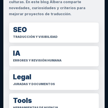
culturas. En este blog Albera comparte
novedades, curiosidades y criterios para
mejorar proyectos de traducción.
SEO
TRADUCCIÓN Y VISIBILIDAD
IA
ERRORES Y REVISIÓN HUMANA
Legal
JURADAS Y DOCUMENTOS
Tools
HERRAMIENTAS DE AGENCIA