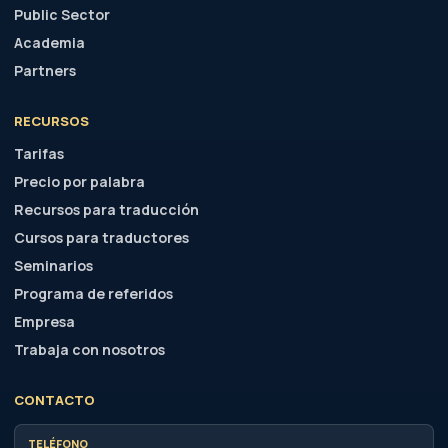
Public Sector
Academia
Partners
RECURSOS
Tarifas
Precio por palabra
Recursos para traducción
Cursos para traductores
Seminarios
Programa de referidos
Empresa
Trabaja con nosotros
CONTACTO
TELÉFONO