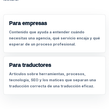
Para empresas
Contenido que ayuda a entender cuándo
necesitas una agencia, qué servicio encaja y qué
esperar de un proceso profesional.
Para traductores
Artículos sobre herramientas, procesos,
tecnología, SEO y los matices que separan una
traducción correcta de una traducción eficaz.