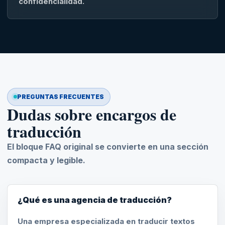
confidencialidad.
PREGUNTAS FRECUENTES
Dudas sobre encargos de
traducción
El bloque FAQ original se convierte en una sección
compacta y legible.
¿Qué es una agencia de traducción?
Una empresa especializada en traducir textos