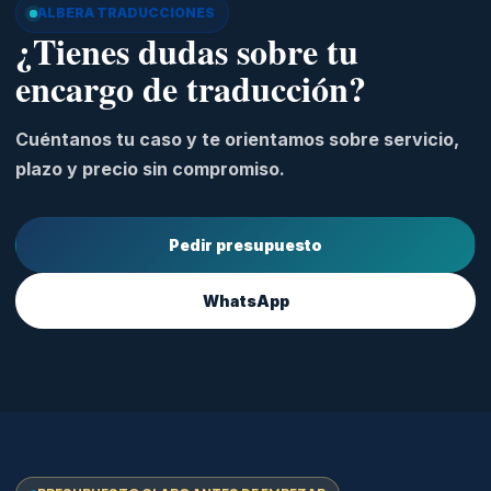
ALBERA TRADUCCIONES
¿Tienes dudas sobre tu
encargo de traducción?
Cuéntanos tu caso y te orientamos sobre servicio,
plazo y precio sin compromiso.
Pedir presupuesto
WhatsApp