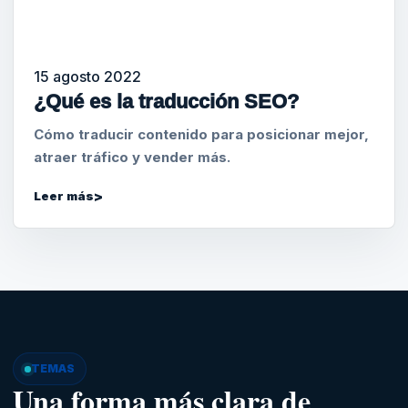
15 agosto 2022
¿Qué es la traducción SEO?
Cómo traducir contenido para posicionar mejor,
atraer tráfico y vender más.
Leer más
TEMAS
Una forma más clara de