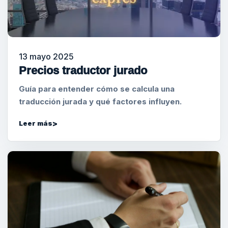
13 mayo 2025
Precios traductor jurado
Guía para entender cómo se calcula una
traducción jurada y qué factores influyen.
Leer más