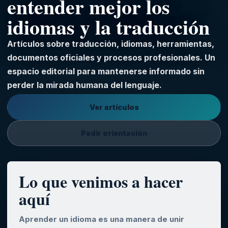
entender mejor los
idiomas y la traducción
Artículos sobre traducción, idiomas, herramientas,
documentos oficiales y procesos profesionales. Un
espacio editorial para mantenerse informado sin
perder la mirada humana del lenguaje.
Ver artículos
Pedir orientación
Lo que venimos a hacer
aquí
Aprender un idioma es una manera de unir