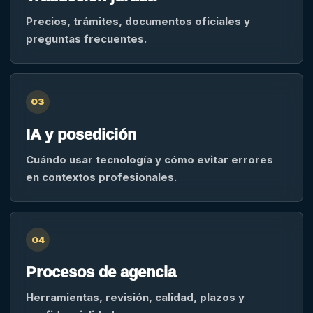
Precios, trámites, documentos oficiales y
preguntas frecuentes.
03
IA y posedición
Cuándo usar tecnología y cómo evitar errores
en contextos profesionales.
04
Procesos de agencia
Herramientas, revisión, calidad, plazos y