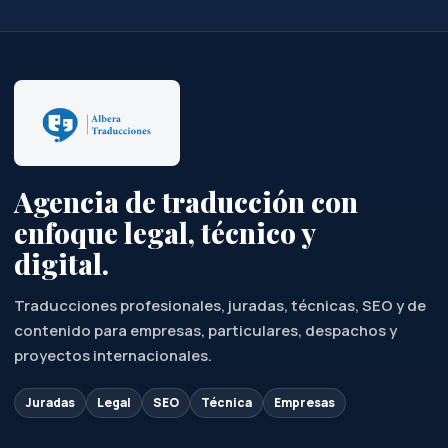
Agencia de traducción con
enfoque legal, técnico y
digital.
Traducciones profesionales, juradas, técnicas, SEO y de
contenido para empresas, particulares, despachos y
proyectos internacionales.
Juradas
Legal
SEO
Técnica
Empresas