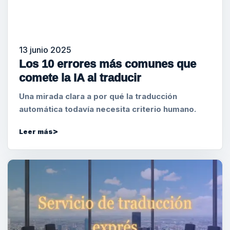
13 junio 2025
Los 10 errores más comunes que
comete la IA al traducir
Una mirada clara a por qué la traducción
automática todavía necesita criterio humano.
Leer más