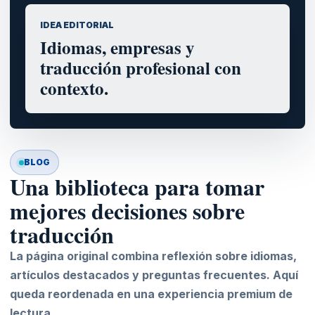
IDEA EDITORIAL
Idiomas, empresas y
traducción profesional con
contexto.
BLOG
Una biblioteca para tomar
mejores decisiones sobre
traducción
La página original combina reflexión sobre idiomas,
artículos destacados y preguntas frecuentes. Aquí
queda reordenada en una experiencia premium de
lectura.