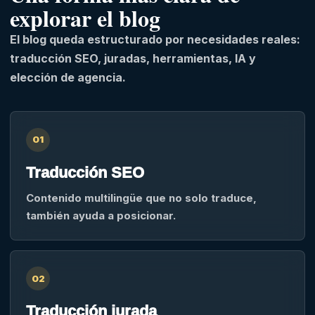
explorar el blog
El blog queda estructurado por necesidades reales:
traducción SEO, juradas, herramientas, IA y
elección de agencia.
01
Traducción SEO
Contenido multilingüe que no solo traduce,
también ayuda a posicionar.
02
Traducción jurada