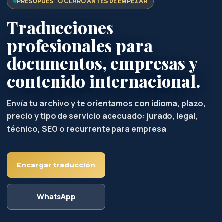
PRESUPUESTO CLARO ANTES DE EMPEZAR
Traducciones
profesionales para
documentos, empresas y
contenido internacional.
Envía tu archivo y te orientamos con idioma, plazo,
precio y tipo de servicio adecuado: jurado, legal,
técnico, SEO o recurrente para empresa.
Encargar traducción
WhatsApp