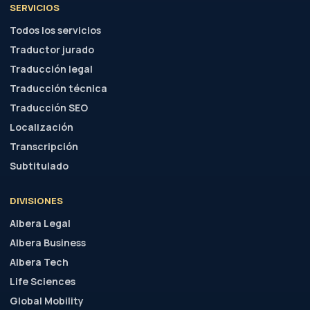
SERVICIOS
Todos los servicios
Traductor jurado
Traducción legal
Traducción técnica
Traducción SEO
Localización
Transcripción
Subtitulado
DIVISIONES
Albera Legal
Albera Business
Albera Tech
Life Sciences
Global Mobility