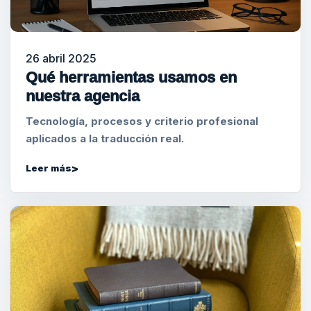
26 abril 2025
Qué herramientas usamos en
nuestra agencia
Tecnología, procesos y criterio profesional
aplicados a la traducción real.
Leer más