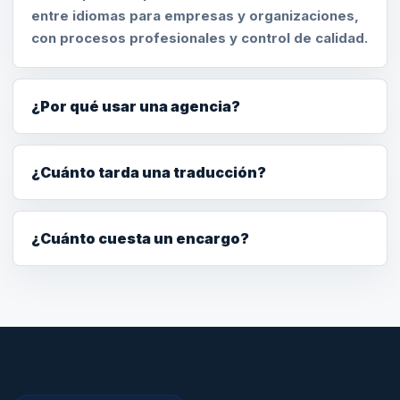
entre idiomas para empresas y organizaciones,
con procesos profesionales y control de calidad.
¿Por qué usar una agencia?
¿Cuánto tarda una traducción?
¿Cuánto cuesta un encargo?