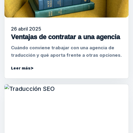
26 abril 2025
Ventajas de contratar a una agencia
Cuándo conviene trabajar con una agencia de
traducción y qué aporta frente a otras opciones.
Leer más