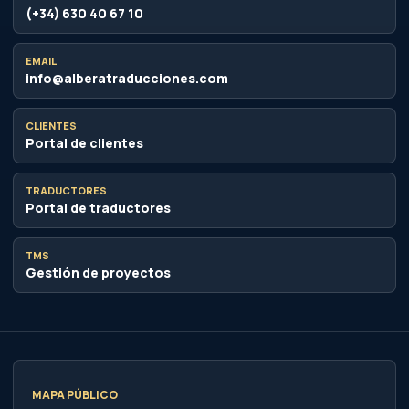
(+34) 630 40 67 10
EMAIL
info@alberatraducciones.com
CLIENTES
Portal de clientes
TRADUCTORES
Portal de traductores
TMS
Gestión de proyectos
MAPA PÚBLICO