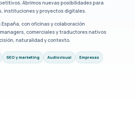
mpetitivos. Abrimos nuevas posibilidades para
 instituciones y proyectos digitales.
España, con oficinas y colaboración
 managers, comerciales y traductores nativos
cisión, naturalidad y contexto.
SEO y marketing
Audiovisual
Empresas