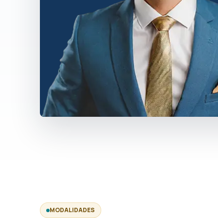
MODALIDADES