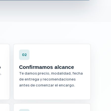
02
o
Confirmamos alcance
,
Te damos precio, modalidad, fecha
de entrega y recomendaciones
antes de comenzar el encargo.