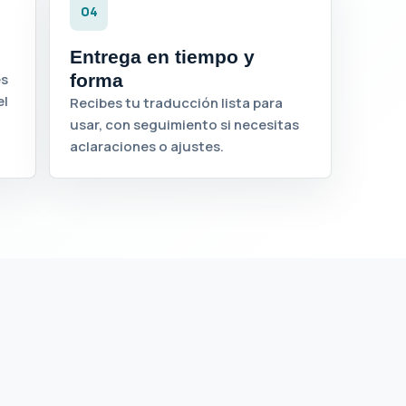
04
Entrega en tiempo y
es
forma
el
Recibes tu traducción lista para
usar, con seguimiento si necesitas
aclaraciones o ajustes.