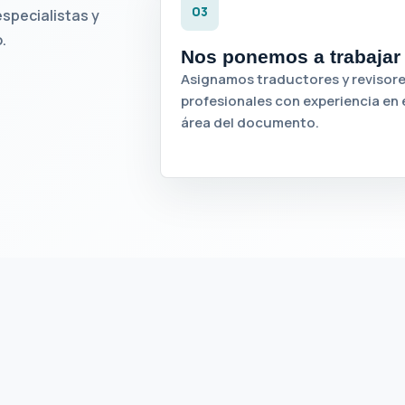
03
specialistas y
.
Nos ponemos a trabajar
Asignamos traductores y revisor
profesionales con experiencia en 
área del documento.