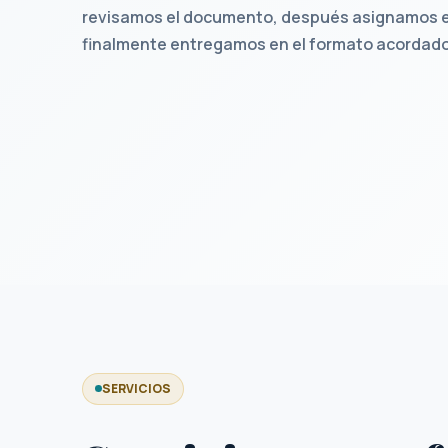
revisamos el documento, después asignamos e
finalmente entregamos en el formato acordado
SERVICIOS