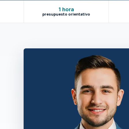
1 hora
presupuesto orientativo