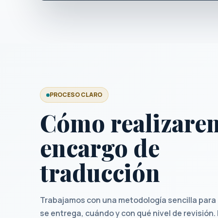
PROCESO CLARO
Cómo realizare
encargo de
traducción
Trabajamos con una metodología sencilla para
se entrega, cuándo y con qué nivel de revisión.