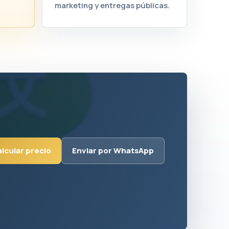
marketing y entregas públicas.
lcular precio
Enviar por WhatsApp