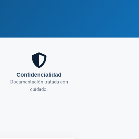
Confidencialidad
Documentación tratada con
cuidado.