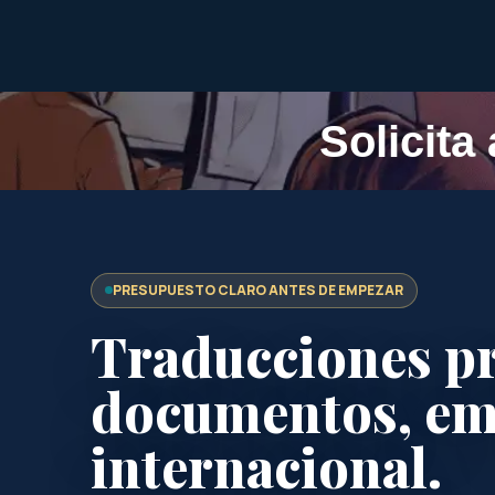
Solicita
PRESUPUESTO CLARO ANTES DE EMPEZAR
Traducciones pr
documentos, em
internacional.