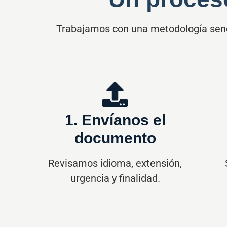
Trabajamos con una metodología senci
1. Envíanos el
documento
Revisamos idioma, extensión,
urgencia y finalidad.