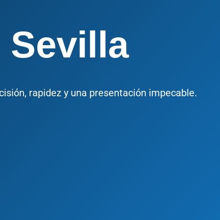
 Sevilla
cisión, rapidez y una presentación impecable.