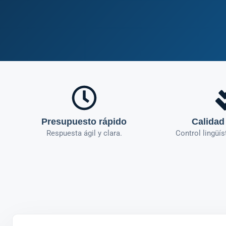
Presupuesto rápido
Calidad
Respuesta ágil y clara.
Control lingüís