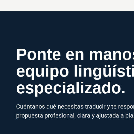
Ponte en mano
equipo lingüíst
especializado.
Cuéntanos qué necesitas traducir y te res
propuesta profesional, clara y ajustada a pla