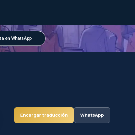
za en WhatsApp
Encargar traducción
WhatsApp