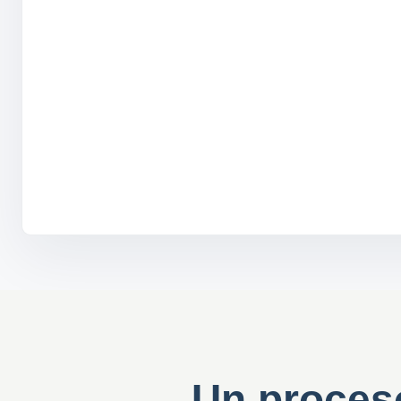
Un proceso