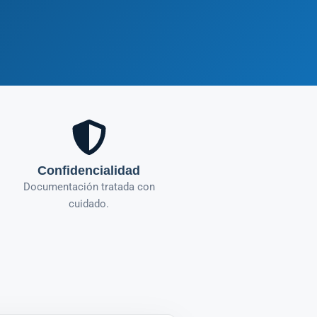
Confidencialidad
Documentación tratada con
cuidado.