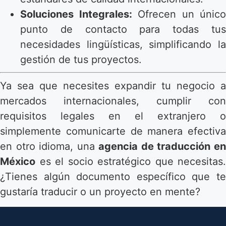
Soluciones Integrales:
Ofrecen un único
punto de contacto para todas tus
necesidades lingüísticas, simplificando la
gestión de tus proyectos.
Ya sea que necesites expandir tu negocio a
mercados internacionales, cumplir con
requisitos legales en el extranjero o
simplemente comunicarte de manera efectiva
en otro idioma, una
agencia de traducción e
México
es el socio estratégico que necesitas.
¿Tienes algún documento específico que te
gustaría traducir o un proyecto en mente?