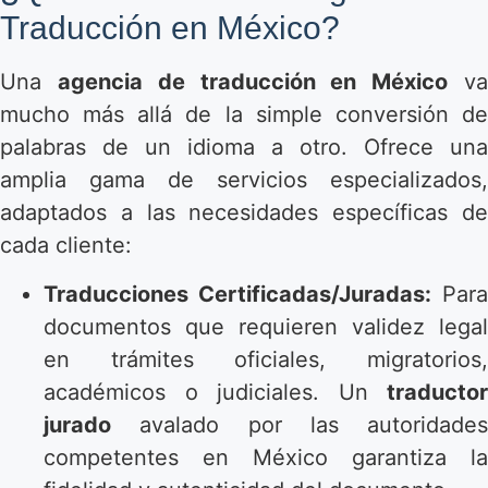
Traducción en México?
Una
agencia de traducción en México
v
mucho más allá de la simple conversión de
palabras de un idioma a otro. Ofrece una
amplia gama de servicios especializados,
adaptados a las necesidades específicas de
cada cliente:
Traducciones Certificadas/Juradas:
Para
documentos que requieren validez legal
en trámites oficiales, migratorios,
académicos o judiciales. Un
traductor
jurado
avalado por las autoridades
competentes en México garantiza la