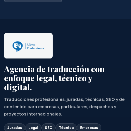
Agencia de traducción con
enfoque legal, técnico y
digital.
Traducciones profesionales, juradas, técnicas, SEO y de
contenido para empresas, particulares, despachos y
proyectos internacionales.
Juradas
Legal
SEO
Técnica
Empresas