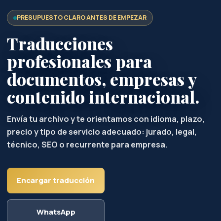
PRESUPUESTO CLARO ANTES DE EMPEZAR
Traducciones
profesionales para
documentos, empresas y
contenido internacional.
Envía tu archivo y te orientamos con idioma, plazo,
precio y tipo de servicio adecuado: jurado, legal,
técnico, SEO o recurrente para empresa.
Encargar traducción
WhatsApp