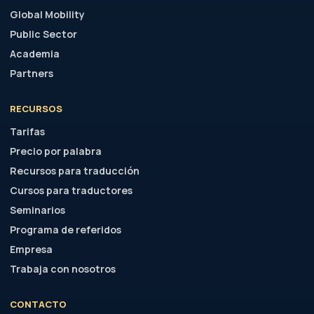
Global Mobility
Public Sector
Academia
Partners
RECURSOS
Tarifas
Precio por palabra
Recursos para traducción
Cursos para traductores
Seminarios
Programa de referidos
Empresa
Trabaja con nosotros
CONTACTO