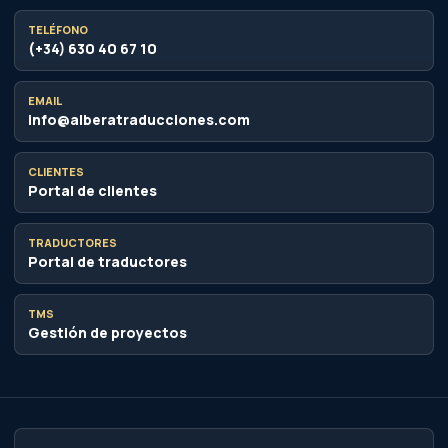
TELÉFONO
(+34) 630 40 67 10
EMAIL
info@alberatraducciones.com
CLIENTES
Portal de clientes
TRADUCTORES
Portal de traductores
TMS
Gestión de proyectos