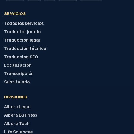
SERVICIOS
Todos los servicios
Traductor jurado
Traducción legal
Traducción técnica
Traducción SEO
Localización
Transcripción
Subtitulado
DIVISIONES
Albera Legal
Albera Business
Albera Tech
Life Sciences