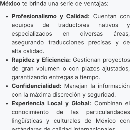
México
te brinda una serie de ventajas:
Profesionalismo y Calidad:
Cuentan con
equipos de traductores nativos y
especializados en diversas áreas,
asegurando traducciones precisas y de
alta calidad.
Rapidez y Eficiencia:
Gestionan proyectos
de gran volumen o con plazos ajustados,
garantizando entregas a tiempo.
Confidencialidad:
Manejan la información
con la máxima discreción y seguridad.
Experiencia Local y Global:
Combinan e
conocimiento de las particularidades
lingüísticas y culturales de México con
estándares de calidad internacionales.