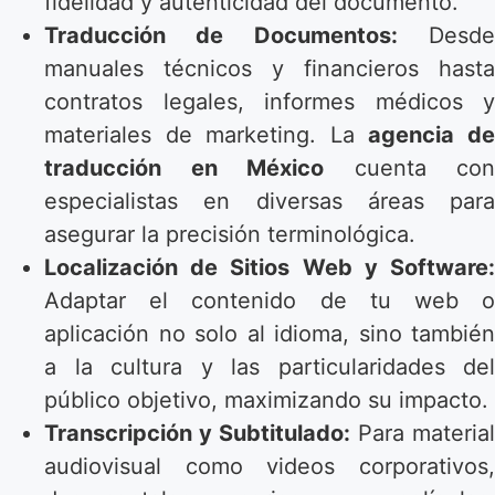
fidelidad y autenticidad del documento.
Traducción de Documentos:
Desd
manuales técnicos y financieros hasta
contratos legales, informes médicos y
materiales de marketing. La
agencia d
traducción en México
cuenta con
especialistas en diversas áreas para
asegurar la precisión terminológica.
Localización de Sitios Web y Software:
Adaptar el contenido de tu web o
aplicación no solo al idioma, sino también
a la cultura y las particularidades del
público objetivo, maximizando su impacto.
Transcripción y Subtitulado:
Para material
audiovisual como videos corporativos,