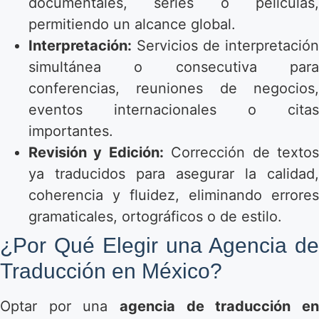
documentales, series o películas,
permitiendo un alcance global.
Interpretación:
Servicios de interpretación
simultánea o consecutiva para
conferencias, reuniones de negocios,
eventos internacionales o citas
importantes.
Revisión y Edición:
Corrección de texto
ya traducidos para asegurar la calidad,
coherencia y fluidez, eliminando errores
gramaticales, ortográficos o de estilo.
¿Por Qué Elegir una Agencia de
Traducción en México?
Optar por una
agencia de traducción en