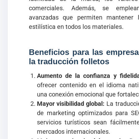
comerciales. Además, se emplean
avanzadas que permiten mantener l
estilística en todos los materiales.
Beneficios para las empresas
la traducción folletos
Aumento de la confianza y fidelida
ofrecer contenido en el idioma nat
una conexión emocional que fortalec
Mayor visibilidad global:
La traducci
de marketing optimizados para SE
servicios turísticos sean fácilment
mercados internacionales.