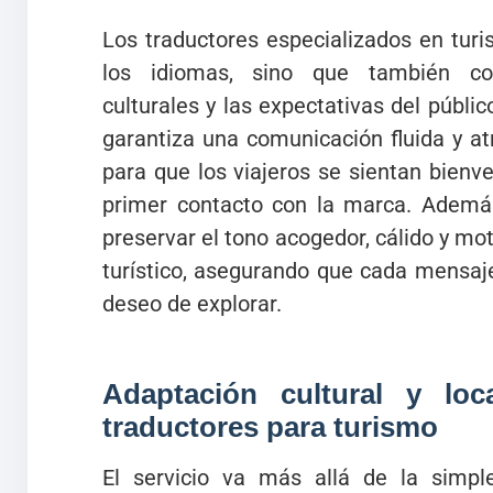
Los traductores especializados en tur
los idiomas, sino que también co
culturales y las expectativas del públic
garantiza una comunicación fluida y at
para que los viajeros se sientan bien
primer contacto con la marca. Además
preservar el tono acogedor, cálido y mot
turístico, asegurando que cada mensaje
deseo de explorar.
Adaptación cultural y loc
traductores para turismo
El servicio va más allá de la simp