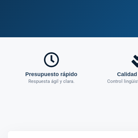
Presupuesto rápido
Calidad
Respuesta ágil y clara.
Control lingüís