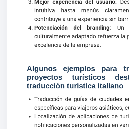
Mejor experiencia del usuario:
Desd
intuitiva hasta menús claramen
contribuye a una experiencia sin barr
Potenciación del branding:
Un co
culturalmente adaptado refuerza la 
excelencia de la empresa.
Algunos ejemplos para t
proyectos turísticos de
traducción turística italiano
Traducción de guías de ciudades 
específicas para viajeros asiáticos,
Localización de aplicaciones de tu
notificaciones personalizadas en var