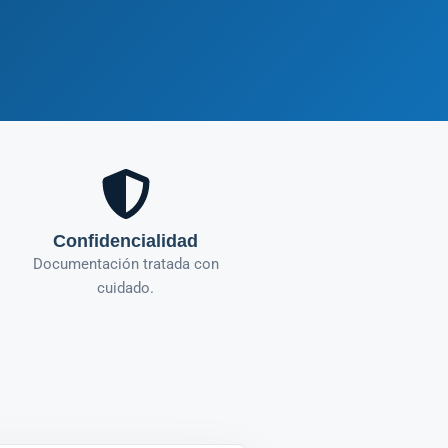
Confidencialidad
Documentación tratada con
cuidado.