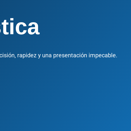
tica
cisión, rapidez y una presentación impecable.