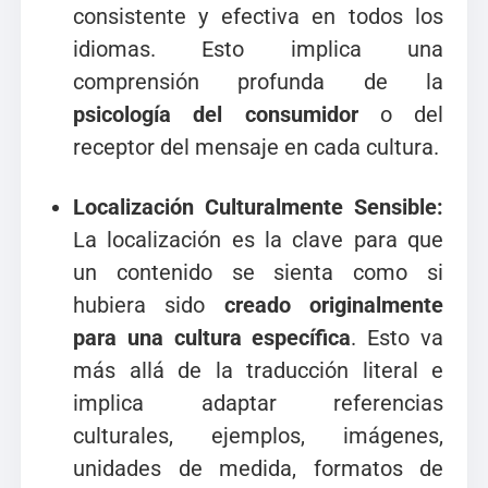
consistente y efectiva en todos los
idiomas. Esto implica una
comprensión profunda de la
psicología del consumidor
o del
receptor del mensaje en cada cultura.
Localización Culturalmente Sensible:
La localización es la clave para que
un contenido se sienta como si
hubiera sido
creado originalmente
para una cultura específica
. Esto va
más allá de la traducción literal e
implica adaptar referencias
culturales, ejemplos, imágenes,
unidades de medida, formatos de