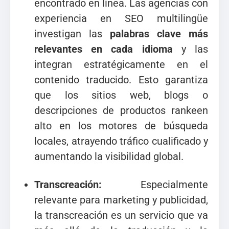
encontrado en línea. Las agencias con
experiencia en SEO multilingüe
investigan las
palabras clave más
relevantes en cada idioma
y las
integran estratégicamente en el
contenido traducido. Esto garantiza
que los sitios web, blogs o
descripciones de productos rankeen
alto en los motores de búsqueda
locales, atrayendo tráfico cualificado y
aumentando la visibilidad global.
Transcreación:
Especialmente
relevante para marketing y publicidad,
la transcreación es un servicio que va