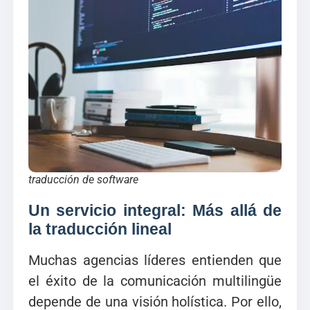
traducción de software
Un servicio integral: Más allá de
la traducción lineal
Muchas agencias líderes entienden que
el éxito de la comunicación multilingüe
depende de una visión holística. Por ello,