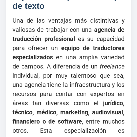
de texto
Una de las ventajas más distintivas y
valiosas de trabajar con una
agencia de
traducción profesional
es su capacidad
para ofrecer un
equipo de traductores
especializados
en una amplia variedad
de campos. A diferencia de un
freelance
individual, por muy talentoso que sea,
una agencia tiene la infraestructura y los
recursos para contar con expertos en
áreas tan diversas como el
jurídico,
técnico, médico, marketing, audiovisual,
financiero o de software
, entre muchos
otros. Esta especialización es