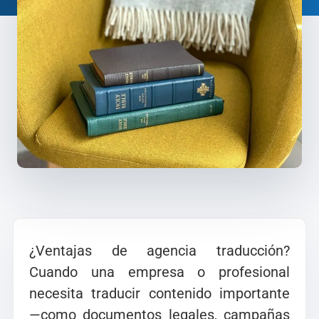
¿Ventajas de agencia traducción?
Cuando una empresa o profesional
necesita traducir contenido importante
—como documentos legales, campañas