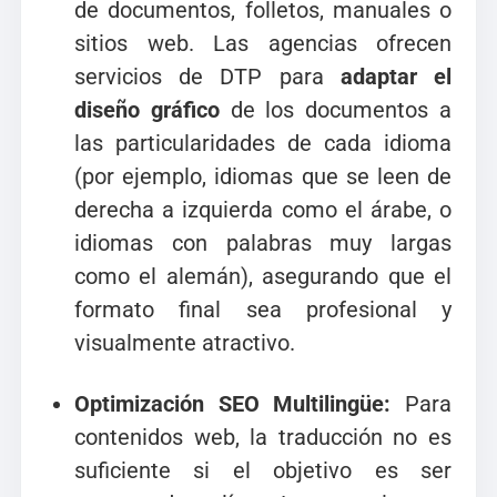
de documentos, folletos, manuales o
sitios web. Las agencias ofrecen
servicios de DTP para
adaptar el
diseño gráfico
de los documentos a
las particularidades de cada idioma
(por ejemplo, idiomas que se leen de
derecha a izquierda como el árabe, o
idiomas con palabras muy largas
como el alemán), asegurando que el
formato final sea profesional y
visualmente atractivo.
Optimización SEO Multilingüe:
Para
contenidos web, la traducción no es
suficiente si el objetivo es ser