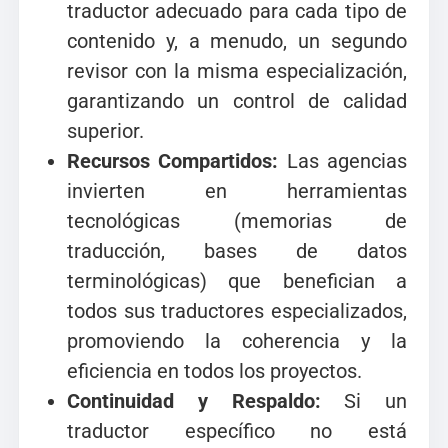
traductor adecuado para cada tipo de
contenido y, a menudo, un segundo
revisor con la misma especialización,
garantizando un control de calidad
superior.
Recursos Compartidos:
Las agencias
invierten en herramientas
tecnológicas (memorias de
traducción, bases de datos
terminológicas) que benefician a
todos sus traductores especializados,
promoviendo la coherencia y la
eficiencia en todos los proyectos.
Continuidad y Respaldo:
Si un
traductor específico no está