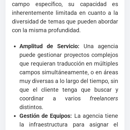
campo específico, su capacidad es
inherentemente limitada en cuanto a la
diversidad de temas que pueden abordar
con la misma profundidad.
Amplitud de Servicio:
Una agencia
puede gestionar proyectos complejos
que requieran traducción en múltiples
campos simultáneamente, o en áreas
muy diversas a lo largo del tiempo, sin
que el cliente tenga que buscar y
coordinar a varios
freelancers
distintos.
Gestión de Equipos:
La agencia tiene
la infraestructura para asignar el