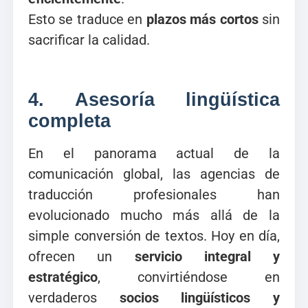
Esto se traduce en
plazos más cortos
sin
sacrificar la calidad.
4.
Asesoría lingüística
completa
En el panorama actual de la
comunicación global, las agencias de
traducción profesionales han
evolucionado mucho más allá de la
simple conversión de textos. Hoy en día,
ofrecen un
servicio integral y
estratégico
, convirtiéndose en
verdaderos
socios lingüísticos y