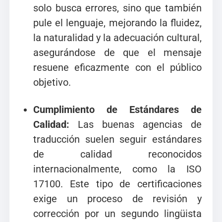
solo busca errores, sino que también
pule el lenguaje, mejorando la fluidez,
la naturalidad y la adecuación cultural,
asegurándose de que el mensaje
resuene eficazmente con el público
objetivo.
Cumplimiento de Estándares de
Calidad:
Las buenas agencias de
traducción suelen seguir estándares
de calidad reconocidos
internacionalmente, como la ISO
17100. Este tipo de certificaciones
exige un proceso de revisión y
corrección por un segundo lingüista