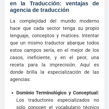
en la Traducción: ventajas de
agencia de traducción
La complejidad del mundo moderno
hace que cada sector tenga su propio
lenguaje, conceptos y matices. Intentar
que un mismo traductor abarque todos
estos campos sería, en el mejor de los
casos, ineficiente, y en el peor, una
receta para la imprecisión. Aquí es
donde brilla la especialización de las
agencias:
Dominio Terminológico y Conceptual:
Los traductores especializados no
solo conocen el vocabulario técnico