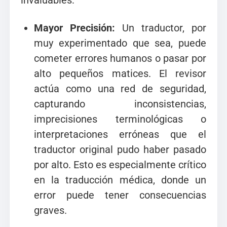
Mayor Precisión:
Un traductor, por
muy experimentado que sea, puede
cometer errores humanos o pasar por
alto pequeños matices. El revisor
actúa como una red de seguridad,
capturando inconsistencias,
imprecisiones terminológicas o
interpretaciones erróneas que el
traductor original pudo haber pasado
por alto. Esto es especialmente crítico
en la traducción médica, donde un
error puede tener consecuencias
graves.