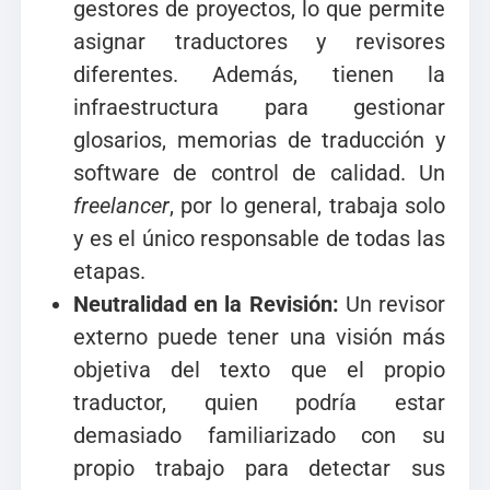
gestores de proyectos, lo que permite
asignar traductores y revisores
diferentes. Además, tienen la
infraestructura para gestionar
glosarios, memorias de traducción y
software de control de calidad. Un
freelancer
, por lo general, trabaja solo
y es el único responsable de todas las
etapas.
Neutralidad en la Revisión:
Un revisor
externo puede tener una visión más
objetiva del texto que el propio
traductor, quien podría estar
demasiado familiarizado con su
propio trabajo para detectar sus