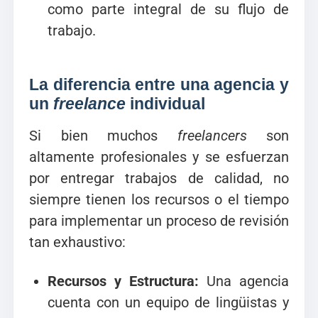
como parte integral de su flujo de
trabajo.
La diferencia entre una agencia y
un
freelance
individual
Si bien muchos
freelancers
son
altamente profesionales y se esfuerzan
por entregar trabajos de calidad, no
siempre tienen los recursos o el tiempo
para implementar un proceso de revisión
tan exhaustivo:
Recursos y Estructura:
Una agencia
cuenta con un equipo de lingüistas y