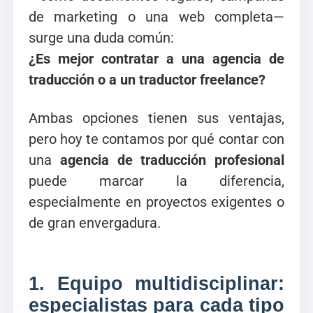
de marketing o una web completa—
surge una duda común:
¿Es mejor contratar a una agencia de
traducción o a un traductor freelance?
Ambas opciones tienen sus ventajas,
pero hoy te contamos por qué contar con
una
agencia de traducción profesional
puede marcar la diferencia,
especialmente en proyectos exigentes o
de gran envergadura.
1.
Equipo multidisciplinar:
especialistas para cada tipo