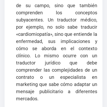
de su campo, sino que también
comprenden los conceptos
subyacentes. Un traductor médico,
por ejemplo, no solo sabe traducir
«cardiomiopatía», sino que entiende la
enfermedad, sus implicaciones y
cómo se aborda en el contexto
clínico. Lo mismo ocurre con un
traductor jurídico que debe
comprender las complejidades de un
contrato o un especialista en
marketing que sabe cómo adaptar un
mensaje publicitario a diferentes
mercados.