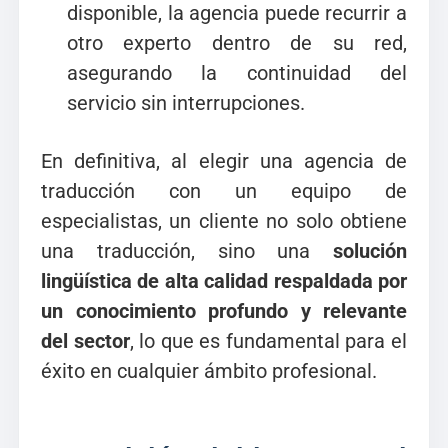
disponible, la agencia puede recurrir a
otro experto dentro de su red,
asegurando la continuidad del
servicio sin interrupciones.
En definitiva, al elegir una agencia de
traducción con un equipo de
especialistas, un cliente no solo obtiene
una traducción, sino una
solución
lingüística de alta calidad respaldada por
un conocimiento profundo y relevante
del sector
, lo que es fundamental para el
éxito en cualquier ámbito profesional.