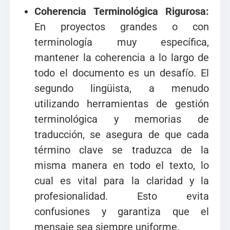
Coherencia Terminológica Rigurosa:
En proyectos grandes o con
terminología muy específica,
mantener la coherencia a lo largo de
todo el documento es un desafío. El
segundo lingüista, a menudo
utilizando herramientas de gestión
terminológica y memorias de
traducción, se asegura de que cada
término clave se traduzca de la
misma manera en todo el texto, lo
cual es vital para la claridad y la
profesionalidad. Esto evita
confusiones y garantiza que el
mensaje sea siempre uniforme.