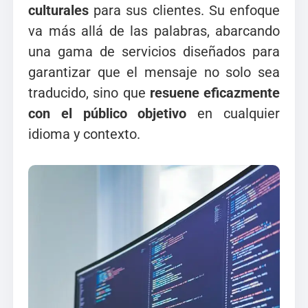
culturales
para sus clientes. Su enfoque
va más allá de las palabras, abarcando
una gama de servicios diseñados para
garantizar que el mensaje no solo sea
traducido, sino que
resuene eficazmente
con el público objetivo
en cualquier
idioma y contexto.