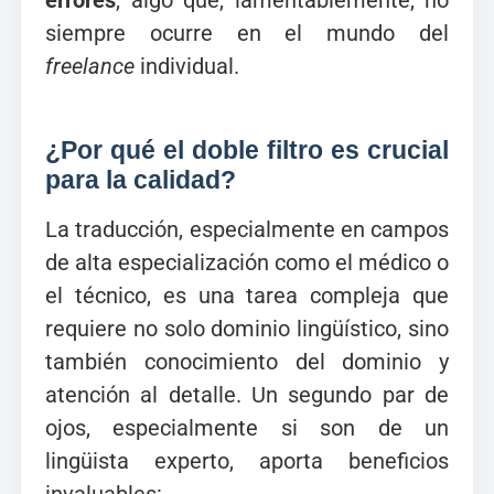
siempre ocurre en el mundo del
freelance
individual.
¿Por qué el doble filtro es crucial
para la calidad?
La traducción, especialmente en campos
de alta especialización como el médico o
el técnico, es una tarea compleja que
requiere no solo dominio lingüístico, sino
también conocimiento del dominio y
atención al detalle. Un segundo par de
ojos, especialmente si son de un
lingüista experto, aporta beneficios
invaluables: