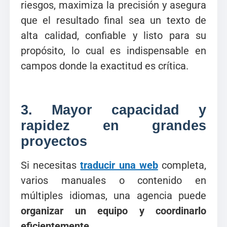
riesgos, maximiza la precisión y asegura
que el resultado final sea un texto de
alta calidad, confiable y listo para su
propósito, lo cual es indispensable en
campos donde la exactitud es crítica.
3.
Mayor capacidad y
rapidez en grandes
proyectos
Si necesitas
traducir una web
completa,
varios manuales o contenido en
múltiples idiomas, una agencia puede
organizar un equipo y coordinarlo
eficientemente
.