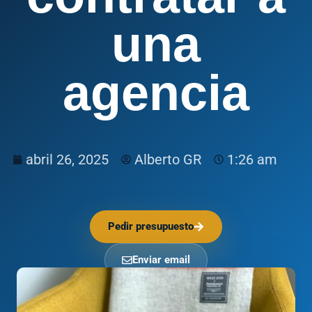
una
agencia
abril 26, 2025
Alberto GR
1:26 am
Pedir presupuesto
Enviar email