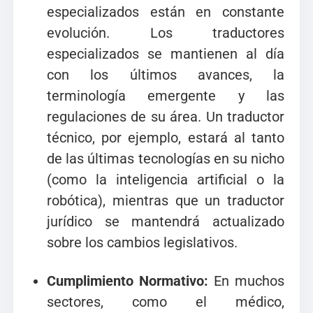
especializados están en constante
evolución. Los traductores
especializados se mantienen al día
con los últimos avances, la
terminología emergente y las
regulaciones de su área. Un traductor
técnico, por ejemplo, estará al tanto
de las últimas tecnologías en su nicho
(como la inteligencia artificial o la
robótica), mientras que un traductor
jurídico se mantendrá actualizado
sobre los cambios legislativos.
Cumplimiento Normativo:
En muchos
sectores, como el médico,