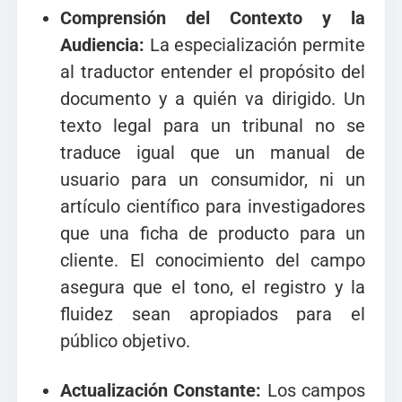
Comprensión del Contexto y la
Audiencia:
La especialización permite
al traductor entender el propósito del
documento y a quién va dirigido. Un
texto legal para un tribunal no se
traduce igual que un manual de
usuario para un consumidor, ni un
artículo científico para investigadores
que una ficha de producto para un
cliente. El conocimiento del campo
asegura que el tono, el registro y la
fluidez sean apropiados para el
público objetivo.
Actualización Constante:
Los campos