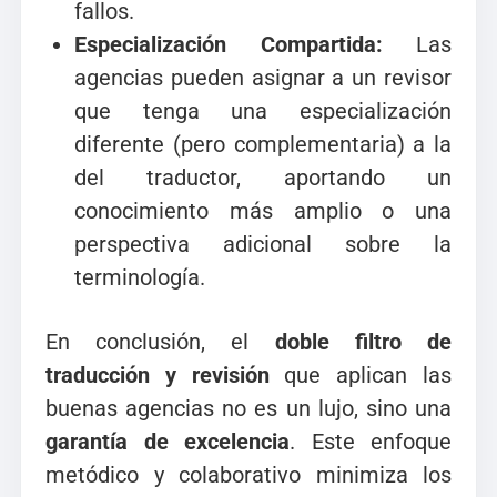
fallos.
Especialización Compartida:
Las
agencias pueden asignar a un revisor
que tenga una especialización
diferente (pero complementaria) a la
del traductor, aportando un
conocimiento más amplio o una
perspectiva adicional sobre la
terminología.
En conclusión, el
doble filtro de
traducción y revisión
que aplican las
buenas agencias no es un lujo, sino una
garantía de excelencia
. Este enfoque
metódico y colaborativo minimiza los