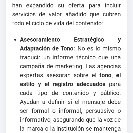
han expandido su oferta para incluir
servicios de valor añadido que cubren
todo el ciclo de vida del contenido:
Asesoramiento Estratégico y
Adaptación de Tono:
No es lo mismo
traducir un informe técnico que una
campaña de marketing. Las agencias
expertas asesoran sobre el
tono, el
estilo y el registro adecuados
para
cada tipo de contenido y público.
Ayudan a definir si el mensaje debe
ser formal o informal, persuasivo o
informativo, asegurando que la voz de
la marca o la institución se mantenga