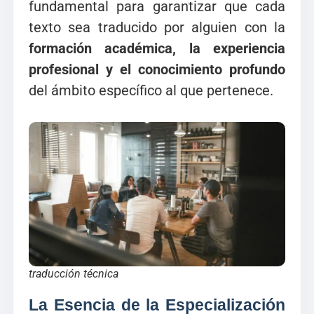
fundamental para garantizar que cada
texto sea traducido por alguien con la
formación académica, la experiencia
profesional y el conocimiento profundo
del ámbito específico al que pertenece.
traducción técnica
La Esencia de la Especialización