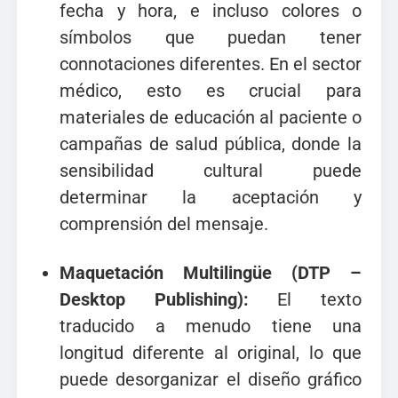
fecha y hora, e incluso colores o
símbolos que puedan tener
connotaciones diferentes. En el sector
médico, esto es crucial para
materiales de educación al paciente o
campañas de salud pública, donde la
sensibilidad cultural puede
determinar la aceptación y
comprensión del mensaje.
Maquetación Multilingüe (DTP –
Desktop Publishing):
El texto
traducido a menudo tiene una
longitud diferente al original, lo que
puede desorganizar el diseño gráfico