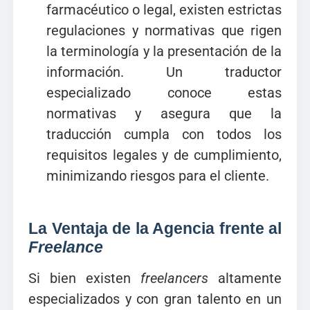
farmacéutico o legal, existen estrictas
regulaciones y normativas que rigen
la terminología y la presentación de la
información. Un traductor
especializado conoce estas
normativas y asegura que la
traducción cumpla con todos los
requisitos legales y de cumplimiento,
minimizando riesgos para el cliente.
La Ventaja de la Agencia frente al
Freelance
Si bien existen
freelancers
altamente
especializados y con gran talento en un