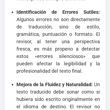
Identificación de Errores Sutiles:
Algunos errores no son directamente
de traducción, sino de estilo,
gramática, puntuación o formato. El
revisor, al tener una perspectiva
fresca, es más propeno a detectar
estos «errores silenciosos» que
pueden afectar la legibilidad y la
profesionalidad del texto final.
Mejora de la Fluidez y Naturalidad:
Un
texto traducido debe sonar como si
hubiera sido escrito originalmente en
el idioma de destino. El revisor no