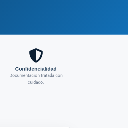
Confidencialidad
Documentación tratada con
cuidado.