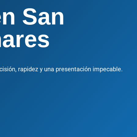
en San
ares
cisión, rapidez y una presentación impecable.