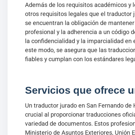
Además de los requisitos académicos y l
otros requisitos legales que el traductor 
se encuentran la obligación de mantener
profesional y la adherencia a un código d
la confidencialidad y la imparcialidad en 
este modo, se asegura que las traduccio
fiables y cumplan con los estándares leg
Servicios que ofrece u
Un traductor jurado en San Fernando d
crucial al proporcionar traducciones ofici
variedad de documentos. Estos profesiona
Ministerio de Asuntos Exteriores, Unión