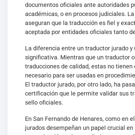
documentos oficiales ante autoridades pú
académicas, o en procesos judiciales. La 
aseguran que la traducción es fiel y exacta
aceptada por entidades oficiales tanto 
La diferencia entre un traductor jurado y 
significativa. Mientras que un traductor 
traducciones de calidad, estas no tienen 
necesario para ser usadas en procedimie
El traductor jurado, por otro lado, ha pa
certificación que le permite validar sus 
sello oficiales.
En San Fernando de Henares, como en el 
jurados desempeñan un papel crucial en la