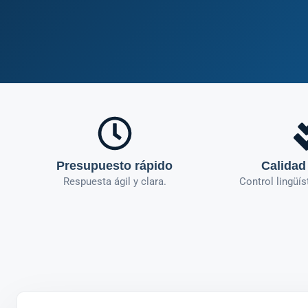
Presupuesto rápido
Calidad
Respuesta ágil y clara.
Control lingüís