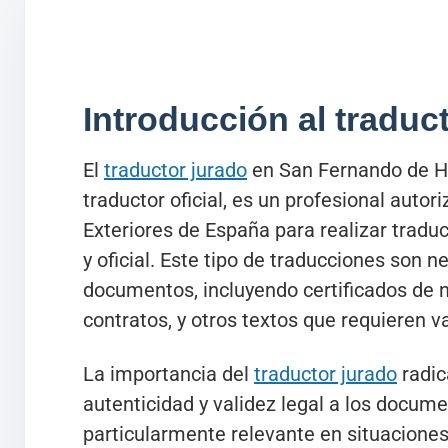
Introducción al traduc
El
traductor jurado
en San Fernando de H
traductor oficial, es un profesional autor
Exteriores de España para realizar tradu
y oficial. Este tipo de traducciones son 
documentos, incluyendo certificados de n
contratos, y otros textos que requieren va
La importancia del
traductor jurado
radic
autenticidad y validez legal a los docume
particularmente relevante en situacione