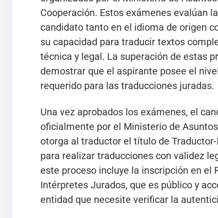
Cooperación. Estos exámenes evalúan la 
candidato tanto en el idioma de origen c
su capacidad para traducir textos compl
técnica y legal. La superación de estas 
demostrar que el aspirante posee el nivel
requerido para las traducciones juradas.
Una vez aprobados los exámenes, el can
oficialmente por el Ministerio de Asunto
otorga al traductor el título de Traductor
para realizar traducciones con validez l
este proceso incluye la inscripción en el
Intérpretes Jurados, que es público y acc
entidad que necesite verificar la autentic