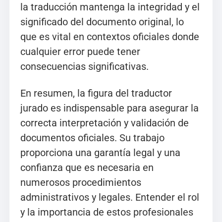
la traducción mantenga la integridad y el
significado del documento original, lo
que es vital en contextos oficiales donde
cualquier error puede tener
consecuencias significativas.
En resumen, la figura del traductor
jurado es indispensable para asegurar la
correcta interpretación y validación de
documentos oficiales. Su trabajo
proporciona una garantía legal y una
confianza que es necesaria en
numerosos procedimientos
administrativos y legales. Entender el rol
y la importancia de estos profesionales