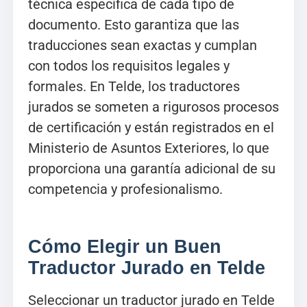
técnica específica de cada tipo de
documento. Esto garantiza que las
traducciones sean exactas y cumplan
con todos los requisitos legales y
formales. En Telde, los traductores
jurados se someten a rigurosos procesos
de certificación y están registrados en el
Ministerio de Asuntos Exteriores, lo que
proporciona una garantía adicional de su
competencia y profesionalismo.
Cómo Elegir un Buen
Traductor Jurado en Telde
Seleccionar un traductor jurado en Telde