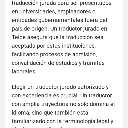
traducción jurada para ser presentados
en universidades, empleadores o
entidades gubernamentales fuera del
país de origen. Un traductor jurado en
Telde asegura que la traducción sea
aceptada por estas instituciones,
facilitando procesos de admisión,
convalidación de estudios y trámites
laborales.
Elegir un traductor jurado autorizado y
con experiencia es crucial. Un traductor
con amplia trayectoria no solo domina el
idioma, sino que también está
familiarizado con la terminología legal y