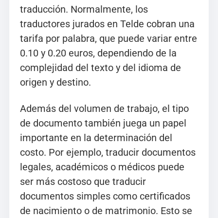
traducción. Normalmente, los
traductores jurados en Telde cobran una
tarifa por palabra, que puede variar entre
0.10 y 0.20 euros, dependiendo de la
complejidad del texto y del idioma de
origen y destino.
Además del volumen de trabajo, el tipo
de documento también juega un papel
importante en la determinación del
costo. Por ejemplo, traducir documentos
legales, académicos o médicos puede
ser más costoso que traducir
documentos simples como certificados
de nacimiento o de matrimonio. Esto se