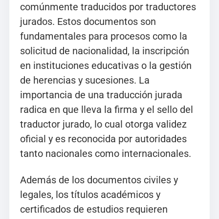
comúnmente traducidos por traductores
jurados. Estos documentos son
fundamentales para procesos como la
solicitud de nacionalidad, la inscripción
en instituciones educativas o la gestión
de herencias y sucesiones. La
importancia de una traducción jurada
radica en que lleva la firma y el sello del
traductor jurado, lo cual otorga validez
oficial y es reconocida por autoridades
tanto nacionales como internacionales.
Además de los documentos civiles y
legales, los títulos académicos y
certificados de estudios requieren