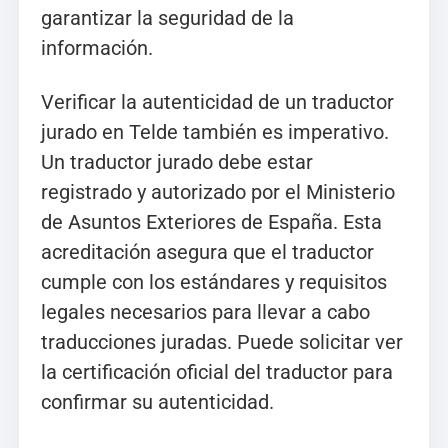
garantizar la seguridad de la
información.
Verificar la autenticidad de un traductor
jurado en Telde también es imperativo.
Un traductor jurado debe estar
registrado y autorizado por el Ministerio
de Asuntos Exteriores de España. Esta
acreditación asegura que el traductor
cumple con los estándares y requisitos
legales necesarios para llevar a cabo
traducciones juradas. Puede solicitar ver
la certificación oficial del traductor para
confirmar su autenticidad.