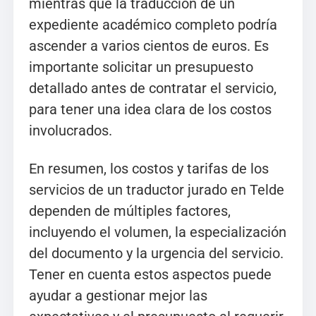
mientras que la traducción de un
expediente académico completo podría
ascender a varios cientos de euros. Es
importante solicitar un presupuesto
detallado antes de contratar el servicio,
para tener una idea clara de los costos
involucrados.
En resumen, los costos y tarifas de los
servicios de un traductor jurado en Telde
dependen de múltiples factores,
incluyendo el volumen, la especialización
del documento y la urgencia del servicio.
Tener en cuenta estos aspectos puede
ayudar a gestionar mejor las