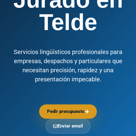
Telde
Servicios lingüísticos profesionales para
empresas, despachos y particulares que
necesitan precisión, rapidez y una
presentación impecable.
Pedir presupuesto
Enviar email