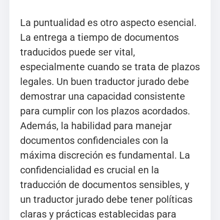
La puntualidad es otro aspecto esencial.
La entrega a tiempo de documentos
traducidos puede ser vital,
especialmente cuando se trata de plazos
legales. Un buen traductor jurado debe
demostrar una capacidad consistente
para cumplir con los plazos acordados.
Además, la habilidad para manejar
documentos confidenciales con la
máxima discreción es fundamental. La
confidencialidad es crucial en la
traducción de documentos sensibles, y
un traductor jurado debe tener políticas
claras y prácticas establecidas para