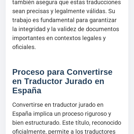
también asegura que estas traducciones
sean precisas y legalmente válidas. Su
trabajo es fundamental para garantizar
la integridad y la validez de documentos
importantes en contextos legales y
oficiales.
Proceso para Convertirse
en Traductor Jurado en
España
Convertirse en traductor jurado en
España implica un proceso riguroso y
bien estructurado. Este título, reconocido
oficialmente, permite a los traductores