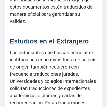
estos documentos estén traducidos de
manera oficial para garantizar su
validez.
Estudios en el Extranjero
Los estudiantes que buscan estudiar en
instituciones educativas fuera de su país
de origen también requieren con
frecuencia traducciones juradas.
Universidades y colegios internacionales
solicitan traducciones de expedientes
académicos, diplomas y cartas de
recomendación. Estas traducciones