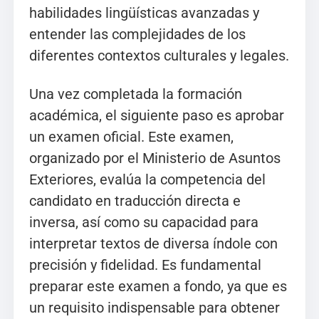
habilidades lingüísticas avanzadas y
entender las complejidades de los
diferentes contextos culturales y legales.
Una vez completada la formación
académica, el siguiente paso es aprobar
un examen oficial. Este examen,
organizado por el Ministerio de Asuntos
Exteriores, evalúa la competencia del
candidato en traducción directa e
inversa, así como su capacidad para
interpretar textos de diversa índole con
precisión y fidelidad. Es fundamental
preparar este examen a fondo, ya que es
un requisito indispensable para obtener