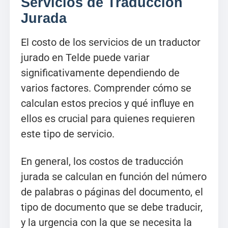
Servicios de Traducción
Jurada
El costo de los servicios de un traductor
jurado en Telde puede variar
significativamente dependiendo de
varios factores. Comprender cómo se
calculan estos precios y qué influye en
ellos es crucial para quienes requieren
este tipo de servicio.
En general, los costos de traducción
jurada se calculan en función del número
de palabras o páginas del documento, el
tipo de documento que se debe traducir,
y la urgencia con la que se necesita la