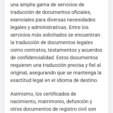
una amplia gama de servicios de
traducción de documentos oficiales,
esenciales para diversas necesidades
legales y administrativas. Entre los
servicios más solicitados se encuentran
la traducción de documentos legales
como contratos, testamentos y acuerdos
de confidencialidad. Estos documentos
requieren una traducción precisa y fiel al
original, asegurando que se mantenga la
exactitud legal en el idioma de destino.
Asimismo, los certificados de
nacimiento, matrimonio, defunción y
otros documentos de registro civil son