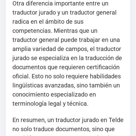
Otra diferencia importante entre un
traductor jurado y un traductor general
radica en el ámbito de sus
competencias. Mientras que un
traductor general puede trabajar en una
amplia variedad de campos, el traductor
jurado se especializa en la traducción de
documentos que requieren certificación
oficial. Esto no solo requiere habilidades
lingüísticas avanzadas, sino también un
conocimiento especializado en
terminología legal y técnica.
En resumen, un traductor jurado en Telde
no solo traduce documentos, sino que