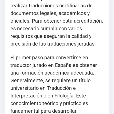
realizar traducciones certificadas de
documentos legales, académicos y
oficiales. Para obtener esta acreditación,
es necesario cumplir con varios
requisitos que aseguran la calidad y
precisión de las traducciones juradas.
El primer paso para convertirse en
traductor jurado en España es obtener
una formación académica adecuada.
Generalmente, se requiere un título
universitario en Traducción e
Interpretación o en Filología. Este
conocimiento teórico y práctico es
fundamental para desarrollar