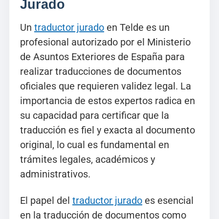
Jurado
Un
traductor jurado
en Telde es un
profesional autorizado por el Ministerio
de Asuntos Exteriores de España para
realizar traducciones de documentos
oficiales que requieren validez legal. La
importancia de estos expertos radica en
su capacidad para certificar que la
traducción es fiel y exacta al documento
original, lo cual es fundamental en
trámites legales, académicos y
administrativos.
El papel del
traductor jurado
es esencial
en la traducción de documentos como