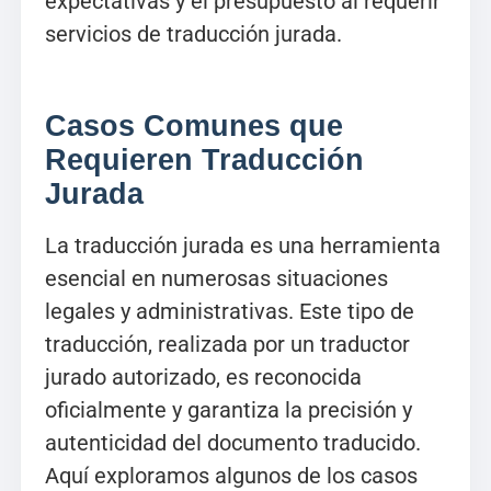
expectativas y el presupuesto al requerir
servicios de traducción jurada.
Casos Comunes que
Requieren Traducción
Jurada
La traducción jurada es una herramienta
esencial en numerosas situaciones
legales y administrativas. Este tipo de
traducción, realizada por un traductor
jurado autorizado, es reconocida
oficialmente y garantiza la precisión y
autenticidad del documento traducido.
Aquí exploramos algunos de los casos