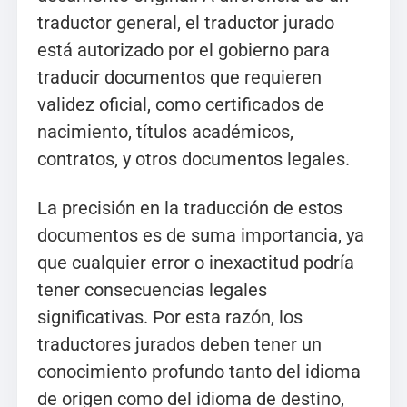
traductor general, el traductor jurado
está autorizado por el gobierno para
traducir documentos que requieren
validez oficial, como certificados de
nacimiento, títulos académicos,
contratos, y otros documentos legales.
La precisión en la traducción de estos
documentos es de suma importancia, ya
que cualquier error o inexactitud podría
tener consecuencias legales
significativas. Por esta razón, los
traductores jurados deben tener un
conocimiento profundo tanto del idioma
de origen como del idioma de destino,