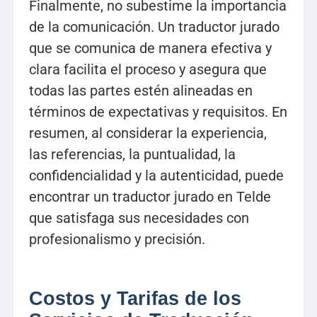
Finalmente, no subestime la importancia
de la comunicación. Un traductor jurado
que se comunica de manera efectiva y
clara facilita el proceso y asegura que
todas las partes estén alineadas en
términos de expectativas y requisitos. En
resumen, al considerar la experiencia,
las referencias, la puntualidad, la
confidencialidad y la autenticidad, puede
encontrar un traductor jurado en Telde
que satisfaga sus necesidades con
profesionalismo y precisión.
Costos y Tarifas de los