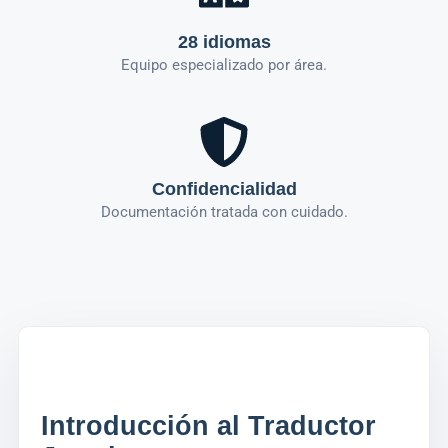
28 idiomas
Equipo especializado por área.
Confidencialidad
Documentación tratada con cuidado.
Introducción al Traductor