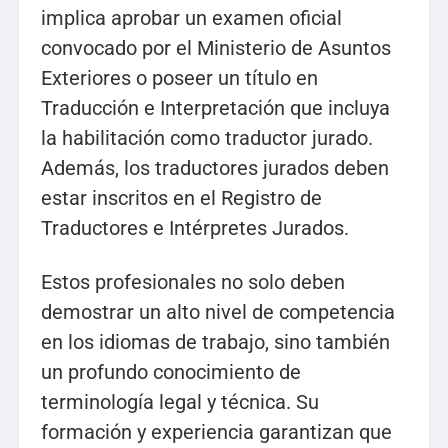
implica aprobar un examen oficial
convocado por el Ministerio de Asuntos
Exteriores o poseer un título en
Traducción e Interpretación que incluya
la habilitación como traductor jurado.
Además, los traductores jurados deben
estar inscritos en el Registro de
Traductores e Intérpretes Jurados.
Estos profesionales no solo deben
demostrar un alto nivel de competencia
en los idiomas de trabajo, sino también
un profundo conocimiento de
terminología legal y técnica. Su
formación y experiencia garantizan que