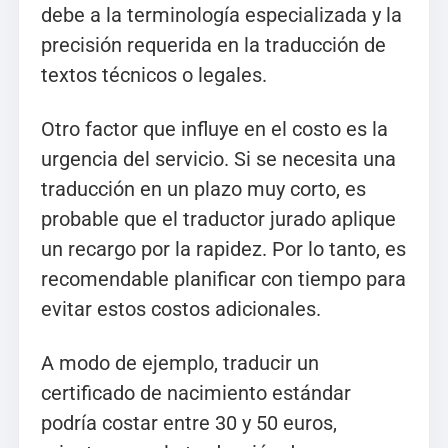
debe a la terminología especializada y la
precisión requerida en la traducción de
textos técnicos o legales.
Otro factor que influye en el costo es la
urgencia del servicio. Si se necesita una
traducción en un plazo muy corto, es
probable que el traductor jurado aplique
un recargo por la rapidez. Por lo tanto, es
recomendable planificar con tiempo para
evitar estos costos adicionales.
A modo de ejemplo, traducir un
certificado de nacimiento estándar
podría costar entre 30 y 50 euros,