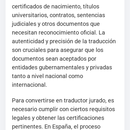
certificados de nacimiento, títulos
universitarios, contratos, sentencias
judiciales y otros documentos que
necesitan reconocimiento oficial. La
autenticidad y precisión de la traducción
son cruciales para asegurar que los
documentos sean aceptados por
entidades gubernamentales y privadas
tanto a nivel nacional como
internacional.
Para convertirse en traductor jurado, es
necesario cumplir con ciertos requisitos
legales y obtener las certificaciones
pertinentes. En España, el proceso