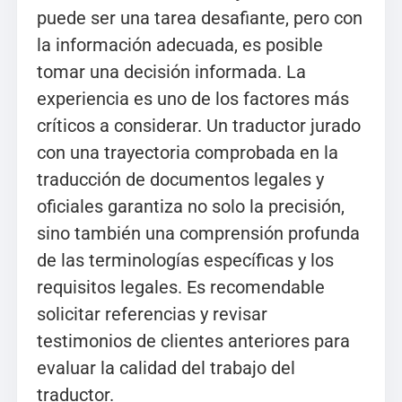
puede ser una tarea desafiante, pero con
la información adecuada, es posible
tomar una decisión informada. La
experiencia es uno de los factores más
críticos a considerar. Un traductor jurado
con una trayectoria comprobada en la
traducción de documentos legales y
oficiales garantiza no solo la precisión,
sino también una comprensión profunda
de las terminologías específicas y los
requisitos legales. Es recomendable
solicitar referencias y revisar
testimonios de clientes anteriores para
evaluar la calidad del trabajo del
traductor.