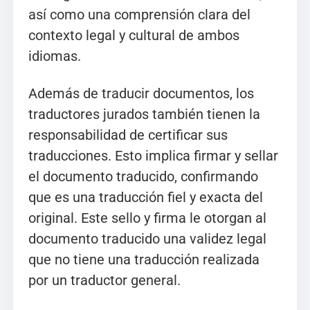
así como una comprensión clara del
contexto legal y cultural de ambos
idiomas.
Además de traducir documentos, los
traductores jurados también tienen la
responsabilidad de certificar sus
traducciones. Esto implica firmar y sellar
el documento traducido, confirmando
que es una traducción fiel y exacta del
original. Este sello y firma le otorgan al
documento traducido una validez legal
que no tiene una traducción realizada
por un traductor general.