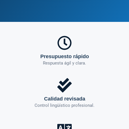
Presupuesto rápido
Respuesta ágil y clara.
Calidad revisada
Control lingüístico profesional.