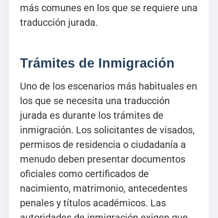
más comunes en los que se requiere una
traducción jurada.
Trámites de Inmigración
Uno de los escenarios más habituales en
los que se necesita una traducción
jurada es durante los trámites de
inmigración. Los solicitantes de visados,
permisos de residencia o ciudadanía a
menudo deben presentar documentos
oficiales como certificados de
nacimiento, matrimonio, antecedentes
penales y títulos académicos. Las
autoridades de inmigración exigen que