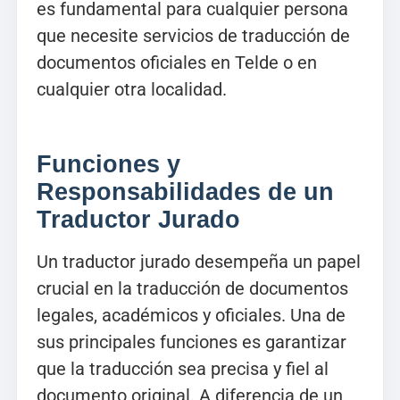
es fundamental para cualquier persona
que necesite servicios de traducción de
documentos oficiales en Telde o en
cualquier otra localidad.
Funciones y
Responsabilidades de un
Traductor Jurado
Un traductor jurado desempeña un papel
crucial en la traducción de documentos
legales, académicos y oficiales. Una de
sus principales funciones es garantizar
que la traducción sea precisa y fiel al
documento original. A diferencia de un