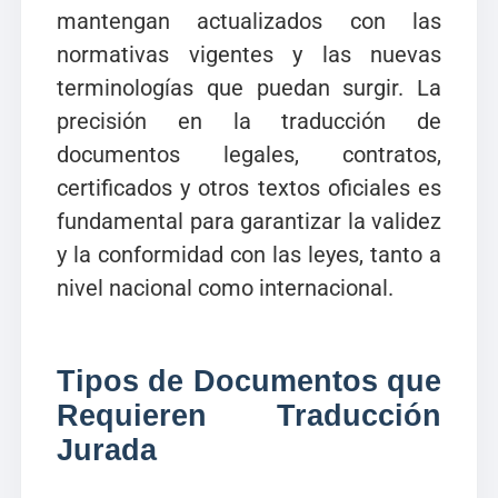
mantengan actualizados con las
normativas vigentes y las nuevas
terminologías que puedan surgir. La
precisión en la traducción de
documentos legales, contratos,
certificados y otros textos oficiales es
fundamental para garantizar la validez
y la conformidad con las leyes, tanto a
nivel nacional como internacional.
Tipos de Documentos que
Requieren Traducción
Jurada