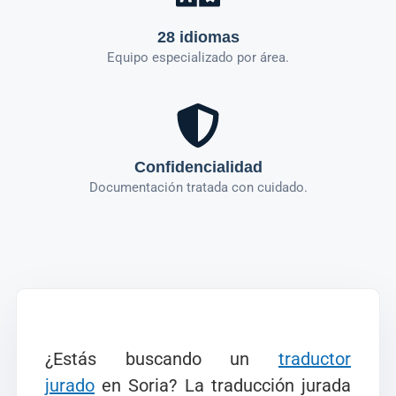
28 idiomas
Equipo especializado por área.
Confidencialidad
Documentación tratada con cuidado.
¿Estás buscando un
traductor
jurado
en Soria? La traducción jurada