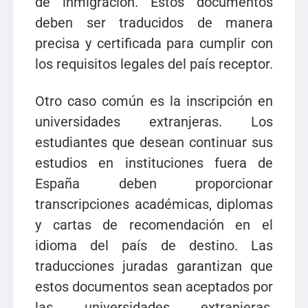
de inmigración. Estos documentos
deben ser traducidos de manera
precisa y certificada para cumplir con
los requisitos legales del país receptor.
Otro caso común es la inscripción en
universidades extranjeras. Los
estudiantes que desean continuar sus
estudios en instituciones fuera de
España deben proporcionar
transcripciones académicas, diplomas
y cartas de recomendación en el
idioma del país de destino. Las
traducciones juradas garantizan que
estos documentos sean aceptados por
las universidades extranjeras,