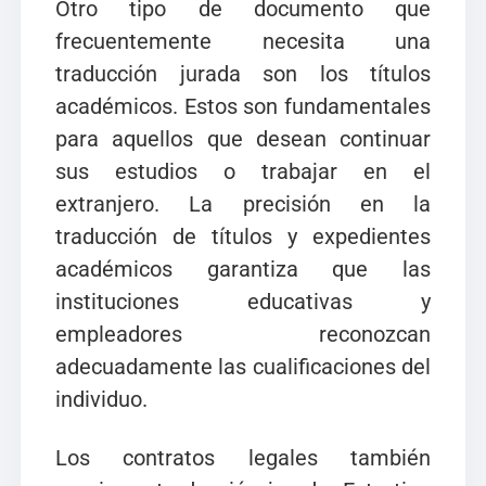
Otro tipo de documento que
frecuentemente necesita una
traducción jurada son los títulos
académicos. Estos son fundamentales
para aquellos que desean continuar
sus estudios o trabajar en el
extranjero. La precisión en la
traducción de títulos y expedientes
académicos garantiza que las
instituciones educativas y
empleadores reconozcan
adecuadamente las cualificaciones del
individuo.
Los contratos legales también