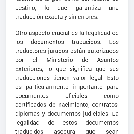
destino, lo que garantiza una
traducción exacta y sin errores.
Otro aspecto crucial es la legalidad de
los documentos traducidos. Los
traductores jurados están autorizados
por el Ministerio de Asuntos
Exteriores, lo que significa que sus
traducciones tienen valor legal. Esto
es particularmente importante para
documentos oficiales como
certificados de nacimiento, contratos,
diplomas y documentos judiciales. La
legalidad de estos documentos
traducidos asegura que sean