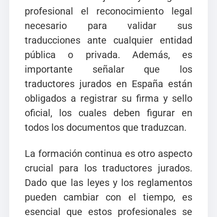
profesional el reconocimiento legal
necesario para validar sus
traducciones ante cualquier entidad
pública o privada. Además, es
importante señalar que los
traductores jurados en España están
obligados a registrar su firma y sello
oficial, los cuales deben figurar en
todos los documentos que traduzcan.
La formación continua es otro aspecto
crucial para los traductores jurados.
Dado que las leyes y los reglamentos
pueden cambiar con el tiempo, es
esencial que estos profesionales se