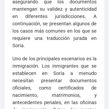
asegurando que los documentos
mantengan su validez y autenticidad
en diferentes jurisdicciones. A
continuación, se presentan algunos de
los casos más comunes en los que se
requiere una traducción jurada en
Soria.
Uno de los principales escenarios es la
inmigración. Los inmigrantes que se
establecen en Soria a menudo
necesitan presentar documentos
oficiales, como certificados de
nacimiento, matrimonios, y
antecedentes penales, en las oficinas