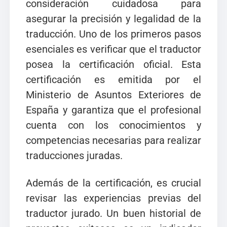
consideración cuidadosa para
asegurar la precisión y legalidad de la
traducción. Uno de los primeros pasos
esenciales es verificar que el traductor
posea la certificación oficial. Esta
certificación es emitida por el
Ministerio de Asuntos Exteriores de
España y garantiza que el profesional
cuenta con los conocimientos y
competencias necesarias para realizar
traducciones juradas.
Además de la certificación, es crucial
revisar las experiencias previas del
traductor jurado. Un buen historial de