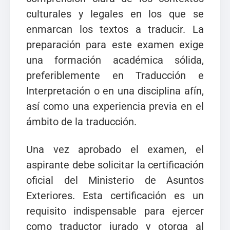
culturales y legales en los que se
enmarcan los textos a traducir. La
preparación para este examen exige
una formación académica sólida,
preferiblemente en Traducción e
Interpretación o en una disciplina afín,
así como una experiencia previa en el
ámbito de la traducción.
Una vez aprobado el examen, el
aspirante debe solicitar la certificación
oficial del Ministerio de Asuntos
Exteriores. Esta certificación es un
requisito indispensable para ejercer
como traductor jurado y otorga al