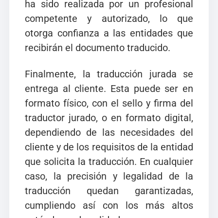
ha sido realizada por un profesional
competente y autorizado, lo que
otorga confianza a las entidades que
recibirán el documento traducido.
Finalmente, la traducción jurada se
entrega al cliente. Esta puede ser en
formato físico, con el sello y firma del
traductor jurado, o en formato digital,
dependiendo de las necesidades del
cliente y de los requisitos de la entidad
que solicita la traducción. En cualquier
caso, la precisión y legalidad de la
traducción quedan garantizadas,
cumpliendo así con los más altos