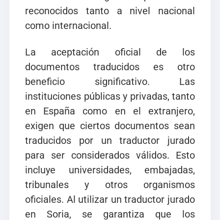
reconocidos tanto a nivel nacional
como internacional.
La aceptación oficial de los
documentos traducidos es otro
beneficio significativo. Las
instituciones públicas y privadas, tanto
en España como en el extranjero,
exigen que ciertos documentos sean
traducidos por un traductor jurado
para ser considerados válidos. Esto
incluye universidades, embajadas,
tribunales y otros organismos
oficiales. Al utilizar un traductor jurado
en Soria, se garantiza que los