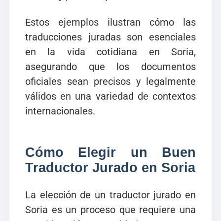
Estos ejemplos ilustran cómo las
traducciones juradas son esenciales
en la vida cotidiana en Soria,
asegurando que los documentos
oficiales sean precisos y legalmente
válidos en una variedad de contextos
internacionales.
Cómo Elegir un Buen
Traductor Jurado en Soria
La elección de un traductor jurado en
Soria es un proceso que requiere una