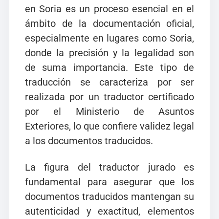
en Soria es un proceso esencial en el
ámbito de la documentación oficial,
especialmente en lugares como Soria,
donde la precisión y la legalidad son
de suma importancia. Este tipo de
traducción se caracteriza por ser
realizada por un traductor certificado
por el Ministerio de Asuntos
Exteriores, lo que confiere validez legal
a los documentos traducidos.
La figura del traductor jurado es
fundamental para asegurar que los
documentos traducidos mantengan su
autenticidad y exactitud, elementos