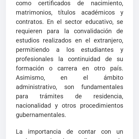
como certificados de nacimiento,
matrimonios, títulos académicos y
contratos. En el sector educativo, se
requieren para la convalidación de
estudios realizados en el extranjero,
permitiendo a los estudiantes y
profesionales la continuidad de su
formación o carrera en otro país.
Asimismo, en el ámbito
administrativo, son fundamentales
para trámites de residencia,
nacionalidad y otros procedimientos
gubernamentales.
La importancia de contar con un