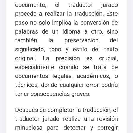
documento, el traductor jurado
procede a realizar la traducción. Este
paso no solo implica la conversión de
palabras de un idioma a otro, sino
también la preservación del
significado, tono y estilo del texto
original. La precisión es crucial,
especialmente cuando se trata de
documentos legales, académicos, o
técnicos, donde cualquier error podría
tener consecuencias graves.
Después de completar la traducción, el
traductor jurado realiza una revisión
minuciosa para detectar y corregir