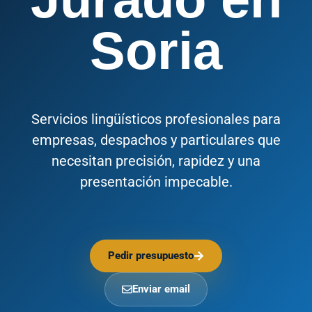
Soria
Servicios lingüísticos profesionales para
empresas, despachos y particulares que
necesitan precisión, rapidez y una
presentación impecable.
Pedir presupuesto
Enviar email