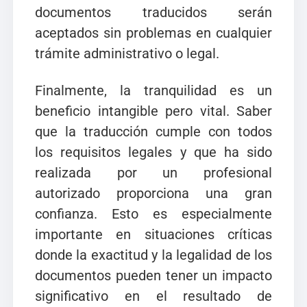
documentos traducidos serán
aceptados sin problemas en cualquier
trámite administrativo o legal.
Finalmente, la tranquilidad es un
beneficio intangible pero vital. Saber
que la traducción cumple con todos
los requisitos legales y que ha sido
realizada por un profesional
autorizado proporciona una gran
confianza. Esto es especialmente
importante en situaciones críticas
donde la exactitud y la legalidad de los
documentos pueden tener un impacto
significativo en el resultado de