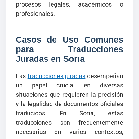
procesos legales, académicos o
profesionales.
Casos de Uso Comunes
para Traducciones
Juradas en Soria
Las
traducciones juradas
desempeñan
un papel crucial en diversas
situaciones que requieren la precisión
y la legalidad de documentos oficiales
traducidos. En Soria, estas
traducciones son frecuentemente
necesarias en varios contextos,