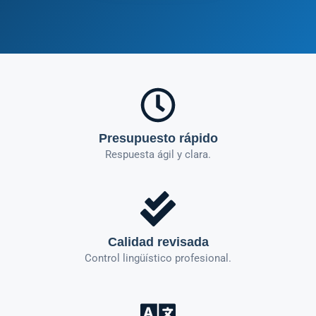
Presupuesto rápido
Respuesta ágil y clara.
Calidad revisada
Control lingüístico profesional.