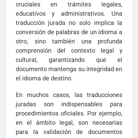
cruciales en trámites legales,
educativos y administrativos. Una
traducción jurada no solo implica la
conversión de palabras de un idioma a
otro, sino también una profunda
comprensión del contexto legal y
cultural, garantizando que el
documento mantenga su integridad en
el idioma de destino.
En muchos casos, las traducciones
juradas son indispensables para
procedimientos oficiales. Por ejemplo,
en el ámbito legal, son necesarias
para la validación de documentos