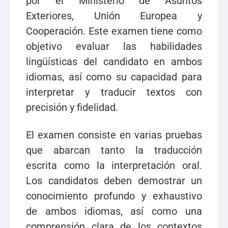
por el Ministerio de Asuntos
Exteriores, Unión Europea y
Cooperación. Este examen tiene como
objetivo evaluar las habilidades
lingüísticas del candidato en ambos
idiomas, así como su capacidad para
interpretar y traducir textos con
precisión y fidelidad.
El examen consiste en varias pruebas
que abarcan tanto la traducción
escrita como la interpretación oral.
Los candidatos deben demostrar un
conocimiento profundo y exhaustivo
de ambos idiomas, así como una
comprensión clara de los contextos