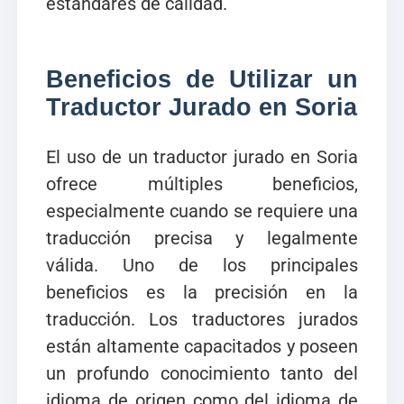
estándares de calidad.
Beneficios de Utilizar un
Traductor Jurado en Soria
El uso de un traductor jurado en Soria
ofrece múltiples beneficios,
especialmente cuando se requiere una
traducción precisa y legalmente
válida. Uno de los principales
beneficios es la precisión en la
traducción. Los traductores jurados
están altamente capacitados y poseen
un profundo conocimiento tanto del
idioma de origen como del idioma de