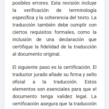
posibles errores. Esta revisión incluye
la verificación de terminología
específica y la coherencia del texto. La
traducción también debe cumplir con
ciertos requisitos formales, como la
inclusión de una declaración que
certifique la fidelidad de la traducción
al documento original.
El siguiente paso es la certificación. El
traductor jurado añade su firma y sello
oficial a la traducción. Estos
elementos son esenciales para que el
documento tenga validez legal. La
certificación asegura que la traducción