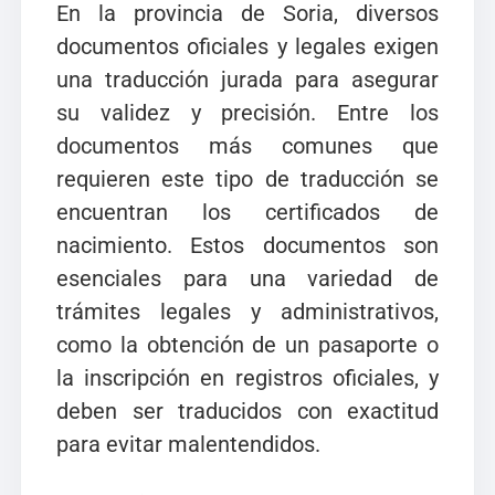
En la provincia de Soria, diversos
documentos oficiales y legales exigen
una traducción jurada para asegurar
su validez y precisión. Entre los
documentos más comunes que
requieren este tipo de traducción se
encuentran los certificados de
nacimiento. Estos documentos son
esenciales para una variedad de
trámites legales y administrativos,
como la obtención de un pasaporte o
la inscripción en registros oficiales, y
deben ser traducidos con exactitud
para evitar malentendidos.