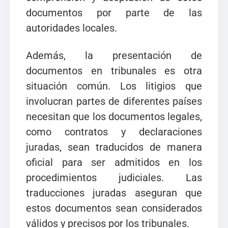
documentos por parte de las
autoridades locales.
Además, la presentación de
documentos en tribunales es otra
situación común. Los litigios que
involucran partes de diferentes países
necesitan que los documentos legales,
como contratos y declaraciones
juradas, sean traducidos de manera
oficial para ser admitidos en los
procedimientos judiciales. Las
traducciones juradas aseguran que
estos documentos sean considerados
válidos y precisos por los tribunales.