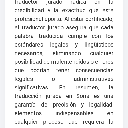
traductor jurado radica en la
credibilidad y la exactitud que este
profesional aporta. Al estar certificado,
el traductor jurado asegura que cada
palabra traducida cumple con los
estándares legales y lingüísticos
necesarios, eliminando cualquier
posibilidad de malentendidos o errores
que podrían tener consecuencias
legales o administrativas
significativas. En resumen, la
traducción jurada en Soria es una
garantía de precisión y legalidad,
elementos indispensables en
cualquier proceso que requiera la