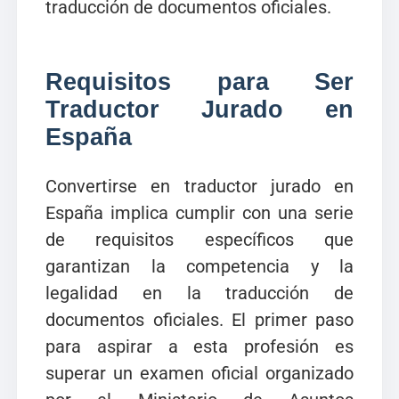
traducción de documentos oficiales.
Requisitos para Ser
Traductor Jurado en
España
Convertirse en traductor jurado en
España implica cumplir con una serie
de requisitos específicos que
garantizan la competencia y la
legalidad en la traducción de
documentos oficiales. El primer paso
para aspirar a esta profesión es
superar un examen oficial organizado