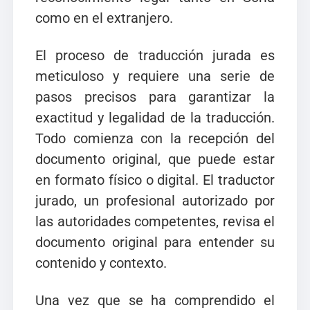
como en el extranjero.
El proceso de traducción jurada es
meticuloso y requiere una serie de
pasos precisos para garantizar la
exactitud y legalidad de la traducción.
Todo comienza con la recepción del
documento original, que puede estar
en formato físico o digital. El traductor
jurado, un profesional autorizado por
las autoridades competentes, revisa el
documento original para entender su
contenido y contexto.
Una vez que se ha comprendido el