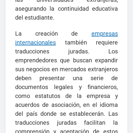
asegurando la continuidad educativa
del estudiante.
La creación de
empresas
internacionales
también requiere
traducciones juradas. Los
emprendedores que buscan expandir
sus negocios en mercados extranjeros
deben presentar una serie de
documentos legales y financieros,
como estatutos de la empresa y
acuerdos de asociación, en el idioma
del país donde se establecerán. Las
traducciones juradas facilitan la
comprensión y aceptación de estos