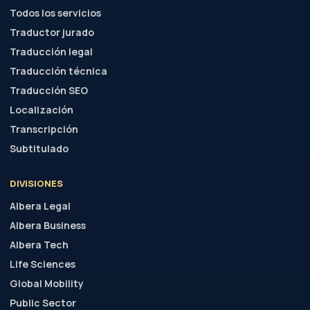
Todos los servicios
Traductor jurado
Traducción legal
Traducción técnica
Traducción SEO
Localización
Transcripción
Subtitulado
DIVISIONES
Albera Legal
Albera Business
Albera Tech
Life Sciences
Global Mobility
Public Sector