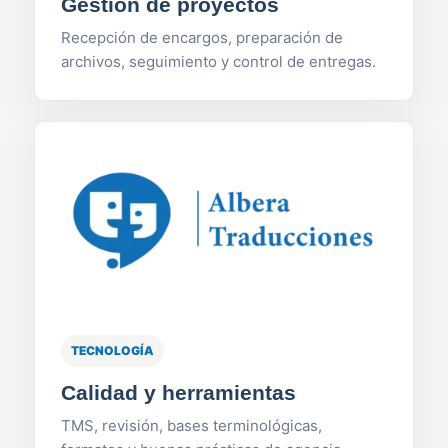
Gestión de proyectos
Recepción de encargos, preparación de
archivos, seguimiento y control de entregas.
TECNOLOGÍA
Calidad y herramientas
TMS, revisión, bases terminológicas,