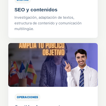
SEO y contenidos
Investigación, adaptación de textos,
estructura de contenido y comunicación
multilingüe.
OPERACIONES