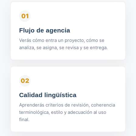
01
Flujo de agencia
Verás cómo entra un proyecto, cómo se
analiza, se asigna, se revisa y se entrega.
02
Calidad lingüística
Aprenderás criterios de revisión, coherencia
terminológica, estilo y adecuación al uso
final.