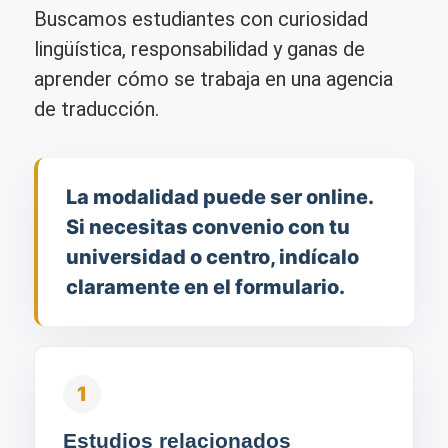
Buscamos estudiantes con curiosidad
lingüística, responsabilidad y ganas de
aprender cómo se trabaja en una agencia
de traducción.
La modalidad puede ser online.
Si necesitas convenio con tu
universidad o centro, indícalo
claramente en el formulario.
1
Estudios relacionados