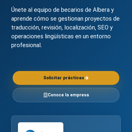
Únete al equipo de becarios de Albera y
aprende cómo se gestionan proyectos de
traducción, revisión, localización, SEO y
operaciones lingüísticas en un entorno
profesional.
Solicitar prácticas
Conoce la empresa