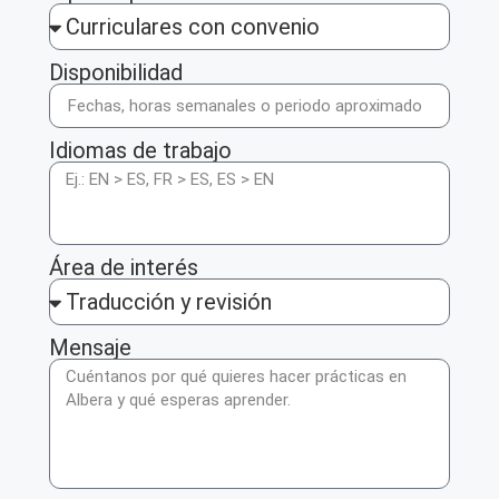
Disponibilidad
Idiomas de trabajo
Área de interés
Mensaje