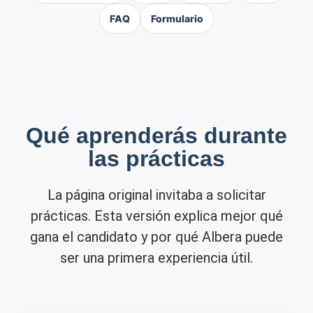
FAQ
Formulario
Qué aprenderás durante
las prácticas
La página original invitaba a solicitar
prácticas. Esta versión explica mejor qué
gana el candidato y por qué Albera puede
ser una primera experiencia útil.