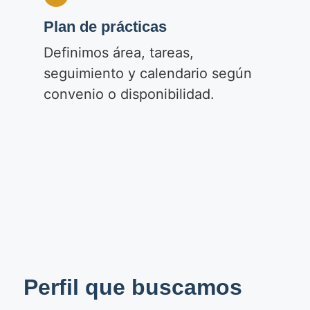
Plan de prácticas
Definimos área, tareas,
seguimiento y calendario según
convenio o disponibilidad.
Perfil que buscamos