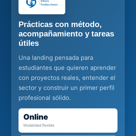
Prácticas con método,
acompañamiento y tareas
útiles
Una landing pensada para
estudiantes que quieren aprender
con proyectos reales, entender el
sector y construir un primer perfil
profesional sólido.
Online
Modalidad flexible