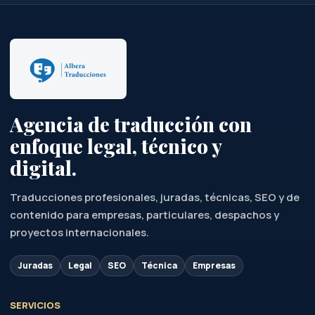
Agencia de traducción con
enfoque legal, técnico y
digital.
Traducciones profesionales, juradas, técnicas, SEO y de
contenido para empresas, particulares, despachos y
proyectos internacionales.
Juradas
Legal
SEO
Técnica
Empresas
SERVICIOS