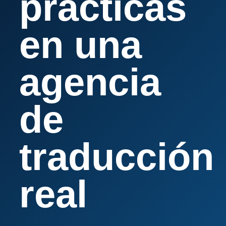
prácticas
en una
agencia
de
traducción
real