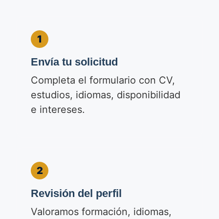
1
Envía tu solicitud
Completa el formulario con CV,
estudios, idiomas, disponibilidad
e intereses.
2
Revisión del perfil
Valoramos formación, idiomas,