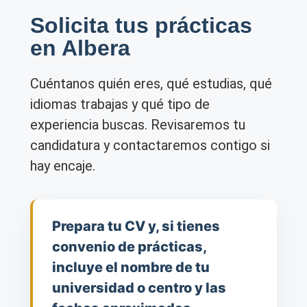
Solicita tus prácticas
en Albera
Cuéntanos quién eres, qué estudias, qué
idiomas trabajas y qué tipo de
experiencia buscas. Revisaremos tu
candidatura y contactaremos contigo si
hay encaje.
Prepara tu CV y, si tienes
convenio de prácticas,
incluye el nombre de tu
universidad o centro y las