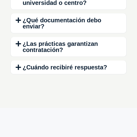
universidad o centro?
¿Qué documentación debo
enviar?
¿Las prácticas garantizan
contratación?
¿Cuándo recibiré respuesta?