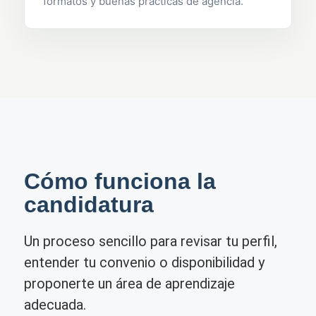
formatos y buenas prácticas de agencia.
Cómo funciona la
candidatura
Un proceso sencillo para revisar tu perfil,
entender tu convenio o disponibilidad y
proponerte un área de aprendizaje
adecuada.