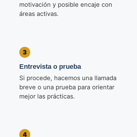
motivación y posible encaje con
áreas activas.
3
Entrevista o prueba
Si procede, hacemos una llamada
breve o una prueba para orientar
mejor las prácticas.
4