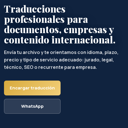
Traducciones
profesionales para
documentos, empresas y
contenido internacional.
Envía tu archivo y te orientamos con idioma, plazo,
precio y tipo de servicio adecuado: jurado, legal,
técnico, SEO o recurrente para empresa.
Encargar traducción
WhatsApp