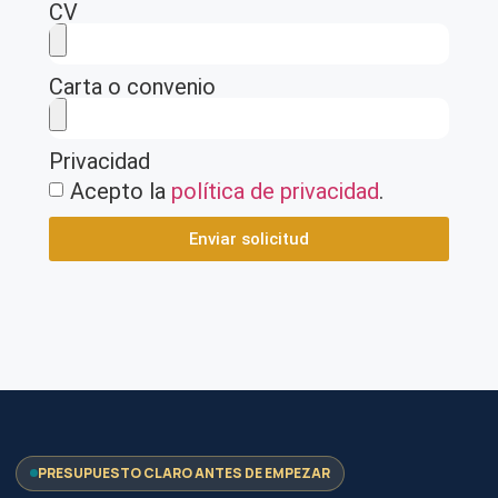
CV
Carta o convenio
Privacidad
Acepto la
política de privacidad
.
Enviar solicitud
PRESUPUESTO CLARO ANTES DE EMPEZAR