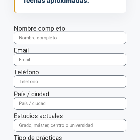
fechas aproximadas.
Nombre completo
Email
Teléfono
País / ciudad
Estudios actuales
Tipo de prácticas