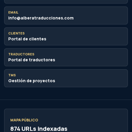
EMAIL
info@alberatraducciones.com
CLIENTES
Portal de clientes
TRADUCTORES
Portal de traductores
TMS
Gestión de proyectos
MAPA PÚBLICO
874 URLs indexadas