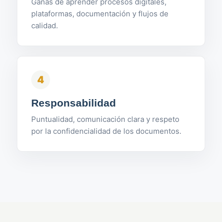
Ganas de aprender procesos digitales,
plataformas, documentación y flujos de
calidad.
4
Responsabilidad
Puntualidad, comunicación clara y respeto
por la confidencialidad de los documentos.