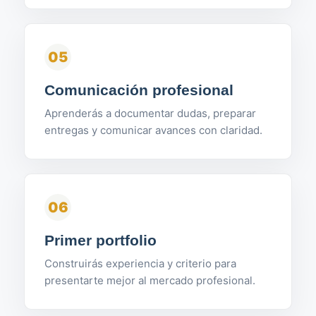
05
Comunicación profesional
Aprenderás a documentar dudas, preparar
entregas y comunicar avances con claridad.
06
Primer portfolio
Construirás experiencia y criterio para
presentarte mejor al mercado profesional.