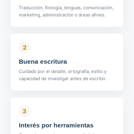
Traducción, filología, lenguas, comunicación,
marketing, administración o áreas afines.
2
Buena escritura
Cuidado por el detalle, ortografía, estilo y
capacidad de investigar antes de escribir.
3
Interés por herramientas