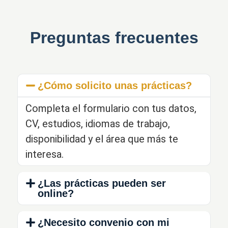
Preguntas frecuentes
¿Cómo solicito unas prácticas?
Completa el formulario con tus datos,
CV, estudios, idiomas de trabajo,
disponibilidad y el área que más te
interesa.
¿Las prácticas pueden ser
online?
¿Necesito convenio con mi