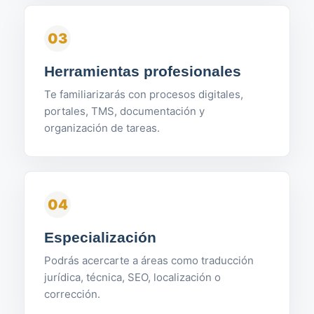
03
Herramientas profesionales
Te familiarizarás con procesos digitales,
portales, TMS, documentación y
organización de tareas.
04
Especialización
Podrás acercarte a áreas como traducción
jurídica, técnica, SEO, localización o
corrección.