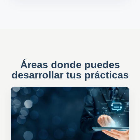
Áreas donde puedes
desarrollar tus prácticas