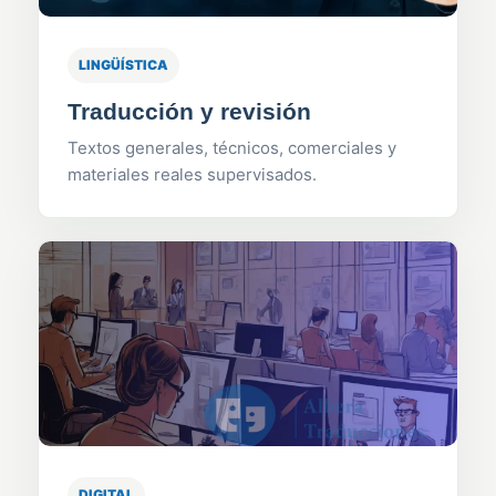
LINGÜÍSTICA
Traducción y revisión
Textos generales, técnicos, comerciales y
materiales reales supervisados.
DIGITAL