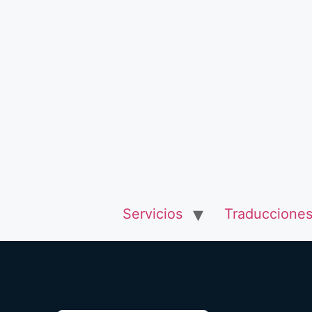
Servicios
Traducciones