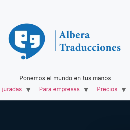
Ponemos el mundo en tus manos
 juradas
Para empresas
Precios