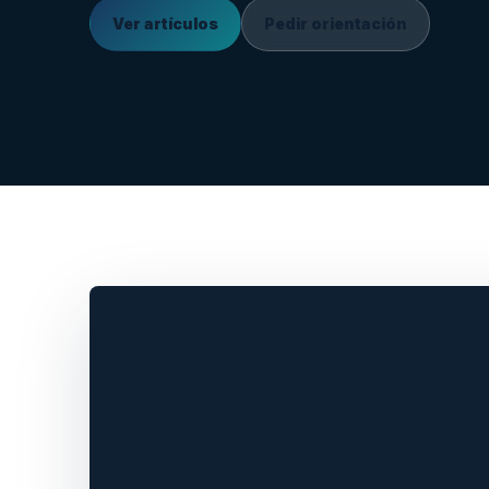
Ver artículos
Pedir orientación