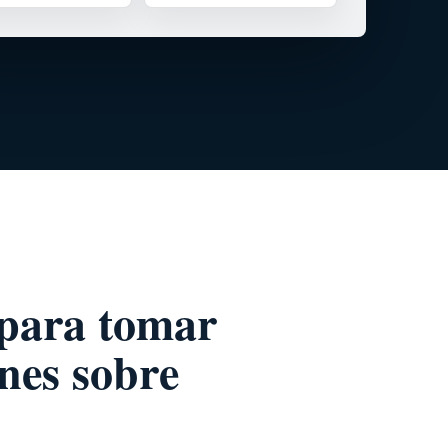
 para tomar
nes sobre