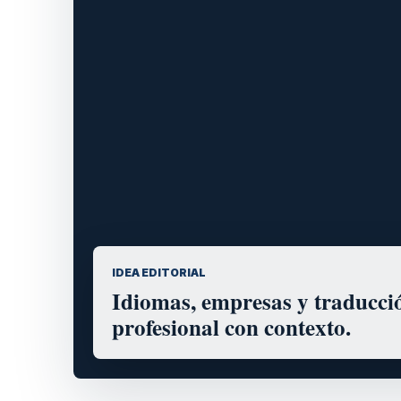
IDEA EDITORIAL
Idiomas, empresas y traducci
profesional con contexto.