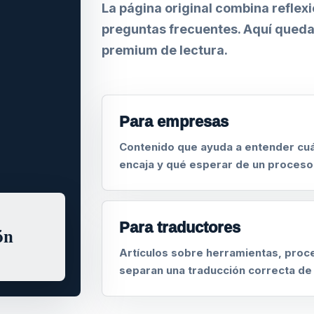
La página original combina reflex
preguntas frecuentes. Aquí queda
premium de lectura.
Para empresas
Contenido que ayuda a entender cuá
encaja y qué esperar de un proceso
Para traductores
ón
Artículos sobre herramientas, proce
separan una traducción correcta de 