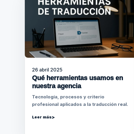
26 abril 2025
Qué herramientas usamos en
nuestra agencia
Tecnología, procesos y criterio
profesional aplicados a la traducción real.
Leer más