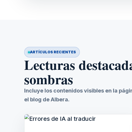
ARTÍCULOS RECIENTES
Lecturas destacad
sombras
Incluye los contenidos visibles en la pág
el blog de Albera.