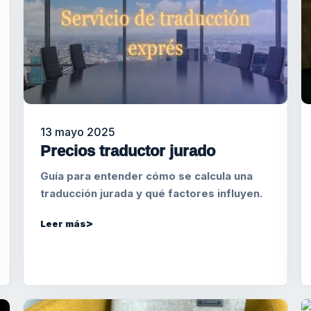
13 mayo 2025
Precios traductor jurado
Guía para entender cómo se calcula una
traducción jurada y qué factores influyen.
Leer más