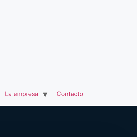
La empresa
Contacto