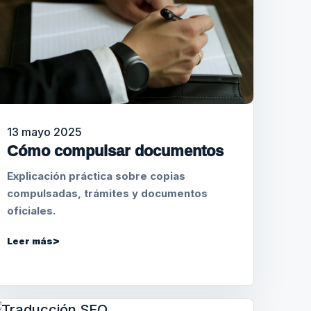
13 mayo 2025
Cómo compulsar documentos
Explicación práctica sobre copias
compulsadas, trámites y documentos
oficiales.
Leer más