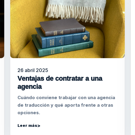
26 abril 2025
Ventajas de contratar a una
agencia
Cuándo conviene trabajar con una agencia
de traducción y qué aporta frente a otras
opciones.
Leer más