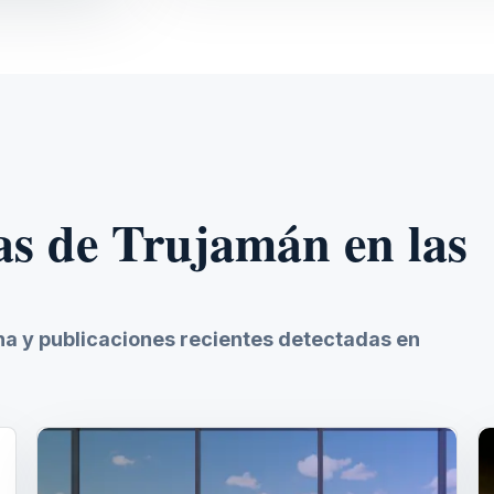
as de Trujamán en las
ina y publicaciones recientes detectadas en