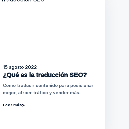
15 agosto 2022
¿Qué es la traducción SEO?
Cómo traducir contenido para posicionar
mejor, atraer tráfico y vender más.
Leer más