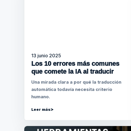
13 junio 2025
Los 10 errores más comunes
que comete la IA al traducir
Una mirada clara a por qué la traducción
automática todavía necesita criterio
humano.
Leer más