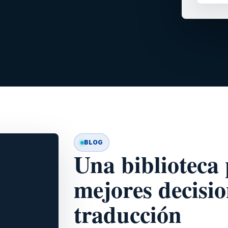
BLOG
Una biblioteca
mejores decisio
traducción