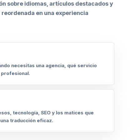
ión sobre idiomas, artículos destacados y
 reordenada en una experiencia
ndo necesitas una agencia, qué servicio
 profesional.
sos, tecnología, SEO y los matices que
una traducción eficaz.