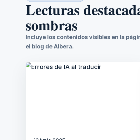
Lecturas destacad
sombras
Incluye los contenidos visibles en la pág
el blog de Albera.