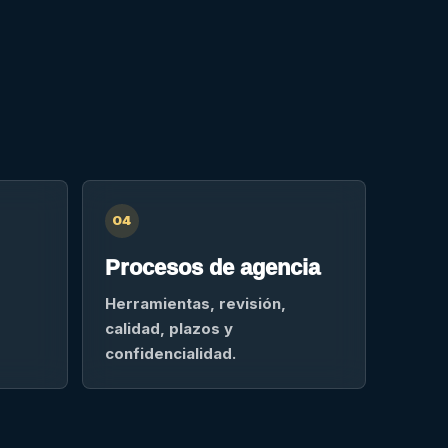
04
Procesos de agencia
Herramientas, revisión,
calidad, plazos y
confidencialidad.