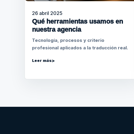
26 abril 2025
Qué herramientas usamos en
nuestra agencia
Tecnología, procesos y criterio
profesional aplicados a la traducción real.
Leer más