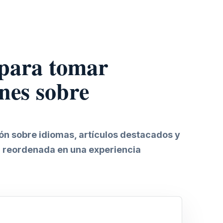
 para tomar
nes sobre
ión sobre idiomas, artículos destacados y
 reordenada en una experiencia