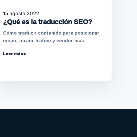
15 agosto 2022
¿Qué es la traducción SEO?
Cómo traducir contenido para posicionar
mejor, atraer tráfico y vender más.
Leer más