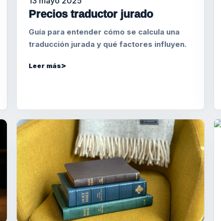
13 mayo 2025
Precios traductor jurado
Guía para entender cómo se calcula una
traducción jurada y qué factores influyen.
Leer más