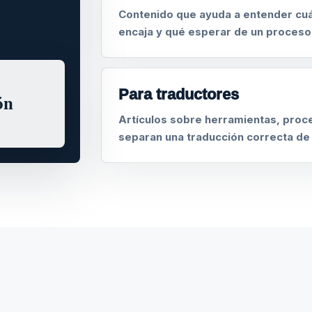
Contenido que ayuda a entender cuá
encaja y qué esperar de un proceso
Para traductores
ón
Artículos sobre herramientas, proce
separan una traducción correcta de 