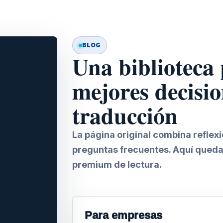
BLOG
Una biblioteca
mejores decisio
traducción
La página original combina reflex
preguntas frecuentes. Aquí queda
premium de lectura.
Para empresas