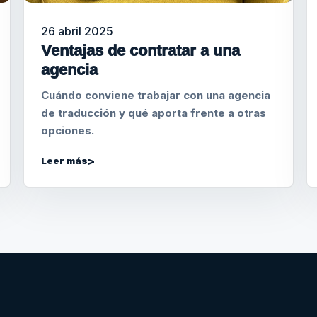
26 abril 2025
Ventajas de contratar a una
agencia
Cuándo conviene trabajar con una agencia
de traducción y qué aporta frente a otras
opciones.
Leer más