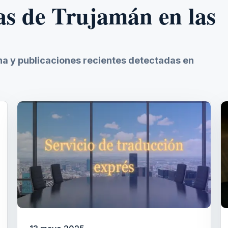
as de Trujamán en las
ina y publicaciones recientes detectadas en