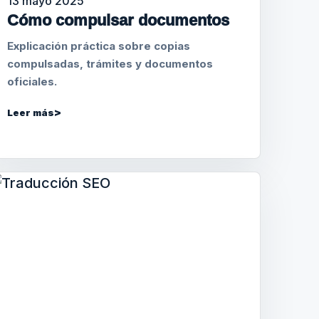
13 mayo 2025
Cómo compulsar documentos
Explicación práctica sobre copias
compulsadas, trámites y documentos
oficiales.
Leer más