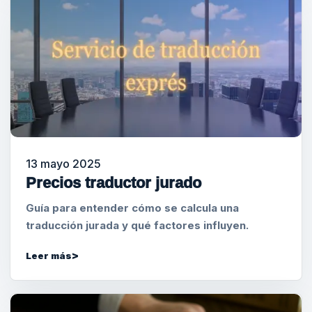
13 mayo 2025
Precios traductor jurado
Guía para entender cómo se calcula una
traducción jurada y qué factores influyen.
Leer más