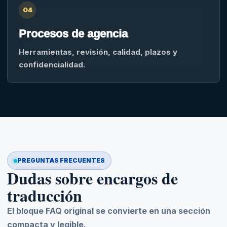
04
Procesos de agencia
Herramientas, revisión, calidad, plazos y
confidencialidad.
PREGUNTAS FRECUENTES
Dudas sobre encargos de
traducción
El bloque FAQ original se convierte en una sección
compacta y legible.