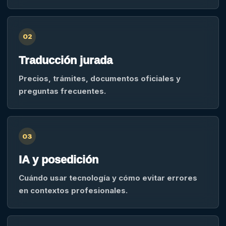
02
Traducción jurada
Precios, trámites, documentos oficiales y
preguntas frecuentes.
03
IA y posedición
Cuándo usar tecnología y cómo evitar errores
en contextos profesionales.