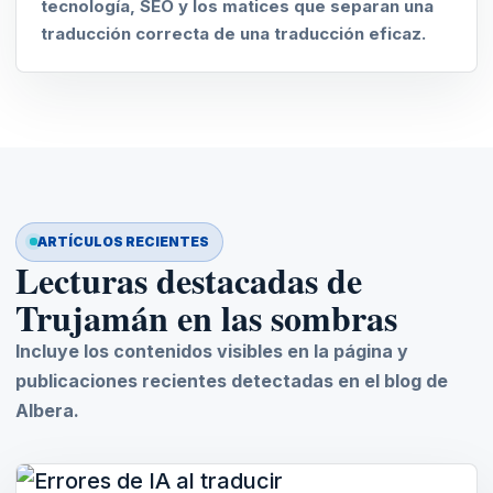
tecnología, SEO y los matices que separan una
traducción correcta de una traducción eficaz.
ARTÍCULOS RECIENTES
Lecturas destacadas de
Trujamán en las sombras
Incluye los contenidos visibles en la página y
publicaciones recientes detectadas en el blog de
Albera.