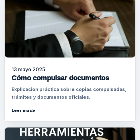
13 mayo 2025
Cómo compulsar documentos
Explicación práctica sobre copias compulsadas,
trámites y documentos oficiales.
Leer más