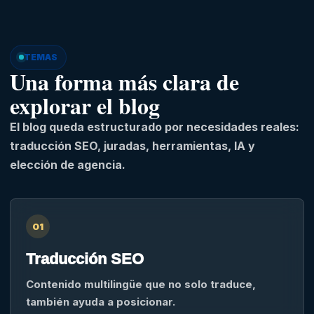
TEMAS
Una forma más clara de
explorar el blog
El blog queda estructurado por necesidades reales:
traducción SEO, juradas, herramientas, IA y
elección de agencia.
01
Traducción SEO
Contenido multilingüe que no solo traduce,
también ayuda a posicionar.