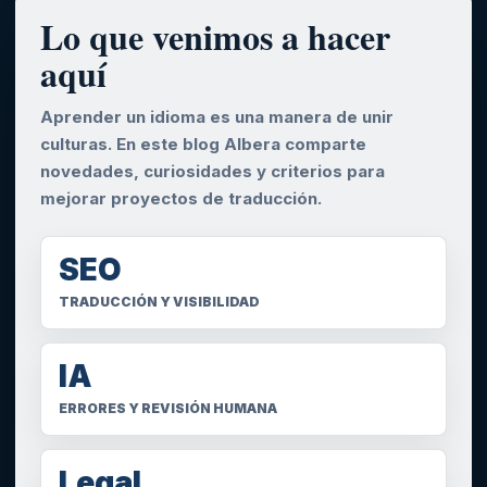
Lo que venimos a hacer
aquí
Aprender un idioma es una manera de unir
culturas. En este blog Albera comparte
novedades, curiosidades y criterios para
mejorar proyectos de traducción.
SEO
TRADUCCIÓN Y VISIBILIDAD
IA
ERRORES Y REVISIÓN HUMANA
Legal