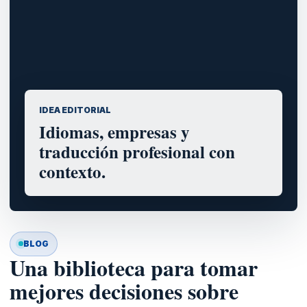
IDEA EDITORIAL
Idiomas, empresas y
traducción profesional con
contexto.
BLOG
Una biblioteca para tomar
mejores decisiones sobre