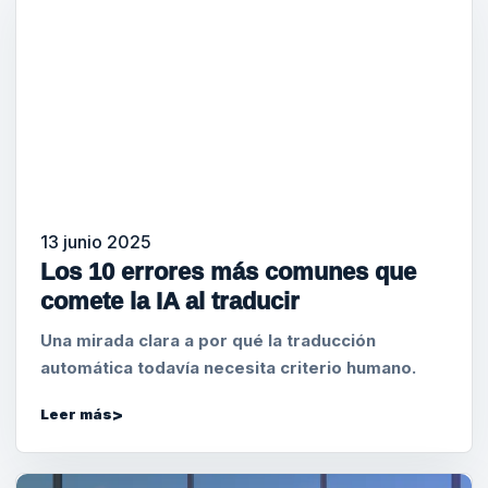
13 junio 2025
Los 10 errores más comunes que
comete la IA al traducir
Una mirada clara a por qué la traducción
automática todavía necesita criterio humano.
Leer más