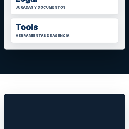
JURADAS Y DOCUMENTOS
Tools
HERRAMIENTAS DE AGENCIA