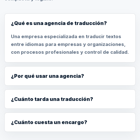
¿Qué es una agencia de traducción?
Una empresa especializada en traducir textos
entre idiomas para empresas y organizaciones,
con procesos profesionales y control de calidad.
¿Por qué usar una agencia?
¿Cuánto tarda una traducción?
¿Cuánto cuesta un encargo?