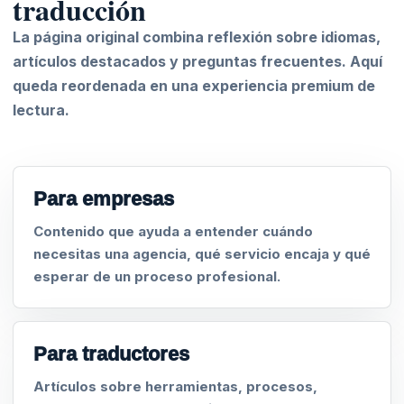
traducción
La página original combina reflexión sobre idiomas,
artículos destacados y preguntas frecuentes. Aquí
queda reordenada en una experiencia premium de
lectura.
Para empresas
Contenido que ayuda a entender cuándo
necesitas una agencia, qué servicio encaja y qué
esperar de un proceso profesional.
Para traductores
Artículos sobre herramientas, procesos,