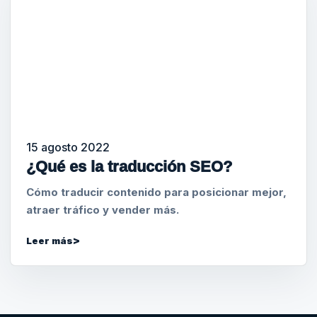
15 agosto 2022
¿Qué es la traducción SEO?
Cómo traducir contenido para posicionar mejor,
atraer tráfico y vender más.
Leer más