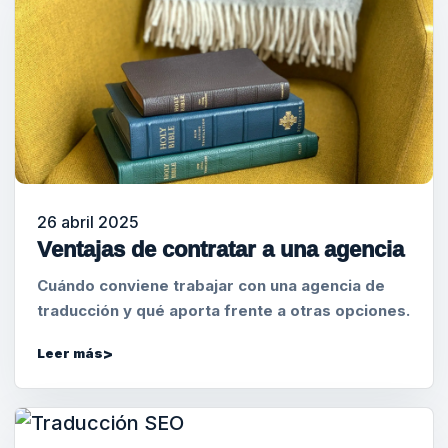
26 abril 2025
Ventajas de contratar a una agencia
Cuándo conviene trabajar con una agencia de
traducción y qué aporta frente a otras opciones.
Leer más