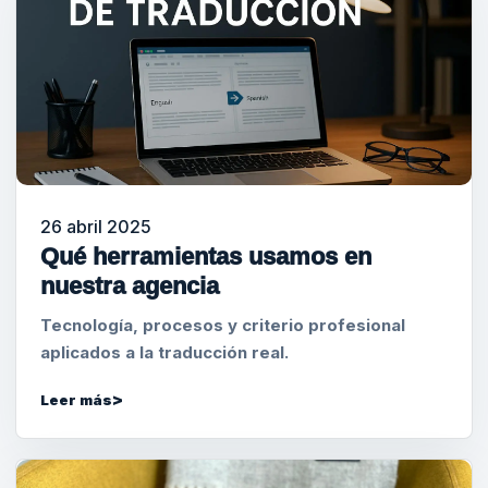
26 abril 2025
Qué herramientas usamos en
nuestra agencia
Tecnología, procesos y criterio profesional
aplicados a la traducción real.
Leer más