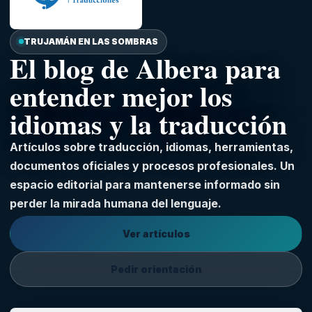
TRUJAMÁN EN LAS SOMBRAS
El blog de Albera para
entender mejor los
idiomas y la traducción
Artículos sobre traducción, idiomas, herramientas,
documentos oficiales y procesos profesionales. Un
espacio editorial para mantenerse informado sin
perder la mirada humana del lenguaje.
Ver artículos
Pedir orientación