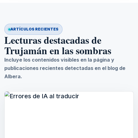
ARTÍCULOS RECIENTES
Lecturas destacadas de
Trujamán en las sombras
Incluye los contenidos visibles en la página y
publicaciones recientes detectadas en el blog de
Albera.