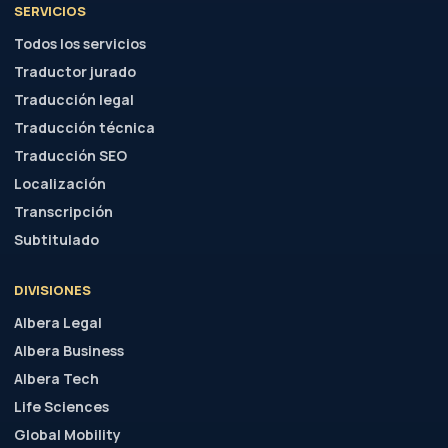
SERVICIOS
Todos los servicios
Traductor jurado
Traducción legal
Traducción técnica
Traducción SEO
Localización
Transcripción
Subtitulado
DIVISIONES
Albera Legal
Albera Business
Albera Tech
Life Sciences
Global Mobility