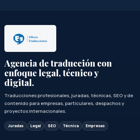
Agencia de traducción con
enfoque legal, técnico y
digital.
Traducciones profesionales, juradas, técnicas, SEO y de
contenido para empresas, particulares, despachos y
proyectos internacionales.
Juradas
Legal
SEO
Técnica
Empresas