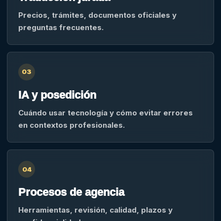
Precios, trámites, documentos oficiales y
preguntas frecuentes.
03
IA y posedición
Cuándo usar tecnología y cómo evitar errores
en contextos profesionales.
04
Procesos de agencia
Herramientas, revisión, calidad, plazos y