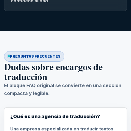
confidencialidad.
PREGUNTAS FRECUENTES
Dudas sobre encargos de
traducción
El bloque FAQ original se convierte en una sección
compacta y legible.
¿Qué es una agencia de traducción?
Una empresa especializada en traducir textos