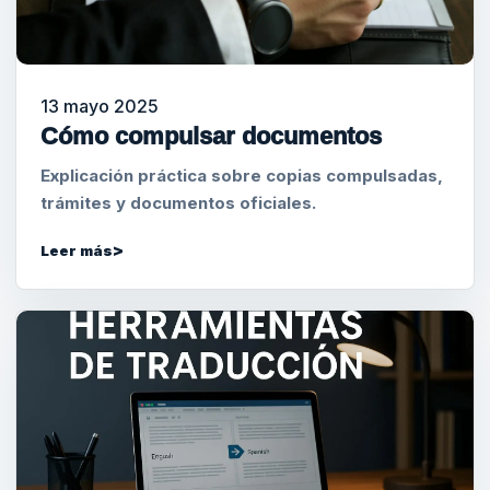
13 mayo 2025
Cómo compulsar documentos
Explicación práctica sobre copias compulsadas,
trámites y documentos oficiales.
Leer más