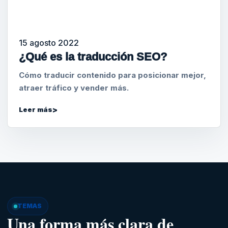
15 agosto 2022
¿Qué es la traducción SEO?
Cómo traducir contenido para posicionar mejor,
atraer tráfico y vender más.
Leer más
TEMAS
Una forma más clara de