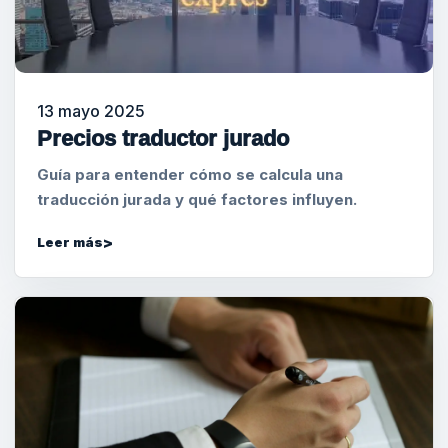
13 mayo 2025
Precios traductor jurado
Guía para entender cómo se calcula una
traducción jurada y qué factores influyen.
Leer más