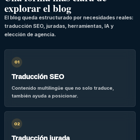
explorar el blog
El blog queda estructurado por necesidades reales:
traducción SEO, juradas, herramientas, IA y
elección de agencia.
01
Traducción SEO
Contenido multilingüe que no solo traduce,
también ayuda a posicionar.
02
Traducción jurada