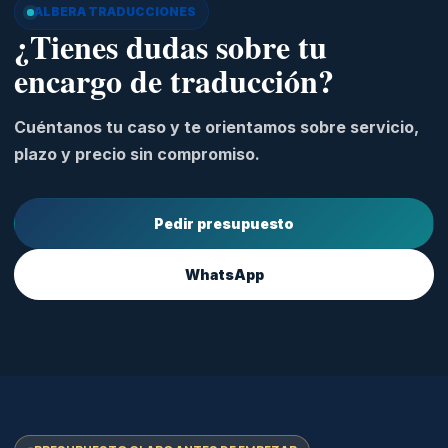
ALBERA TRADUCCIONES
¿Tienes dudas sobre tu
encargo de traducción?
Cuéntanos tu caso y te orientamos sobre servicio,
plazo y precio sin compromiso.
Pedir presupuesto
WhatsApp