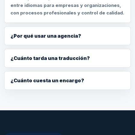
entre idiomas para empresas y organizaciones,
con procesos profesionales y control de calidad.
¿Por qué usar una agencia?
¿Cuánto tarda una traducción?
¿Cuánto cuesta un encargo?