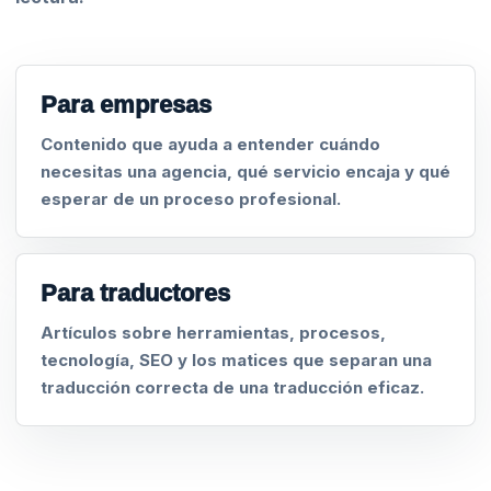
Para empresas
Contenido que ayuda a entender cuándo
necesitas una agencia, qué servicio encaja y qué
esperar de un proceso profesional.
Para traductores
Artículos sobre herramientas, procesos,
tecnología, SEO y los matices que separan una
traducción correcta de una traducción eficaz.