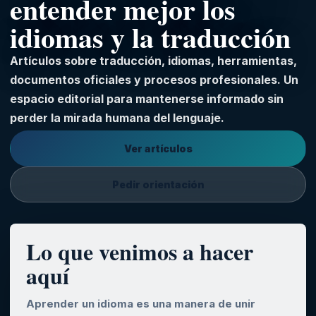
entender mejor los
idiomas y la traducción
Artículos sobre traducción, idiomas, herramientas,
documentos oficiales y procesos profesionales. Un
espacio editorial para mantenerse informado sin
perder la mirada humana del lenguaje.
Ver artículos
Pedir orientación
Lo que venimos a hacer
aquí
Aprender un idioma es una manera de unir