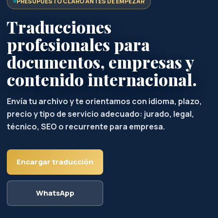
PRESUPUESTO CLARO ANTES DE EMPEZAR
Traducciones
profesionales para
documentos, empresas y
contenido internacional.
Envía tu archivo y te orientamos con idioma, plazo,
precio y tipo de servicio adecuado: jurado, legal,
técnico, SEO o recurrente para empresa.
Encargar traducción
WhatsApp