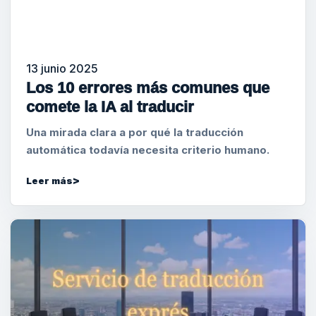
13 junio 2025
Los 10 errores más comunes que
comete la IA al traducir
Una mirada clara a por qué la traducción
automática todavía necesita criterio humano.
Leer más