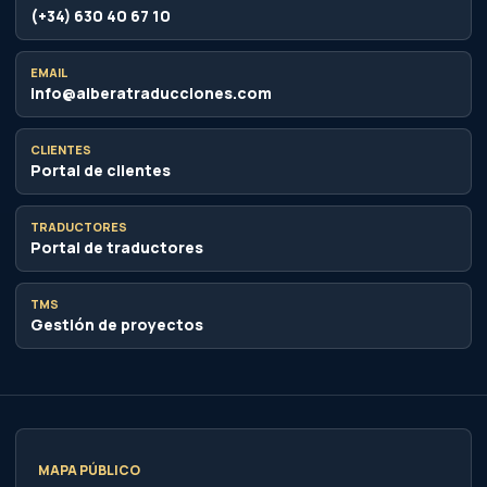
(+34) 630 40 67 10
EMAIL
info@alberatraducciones.com
CLIENTES
Portal de clientes
TRADUCTORES
Portal de traductores
TMS
Gestión de proyectos
MAPA PÚBLICO