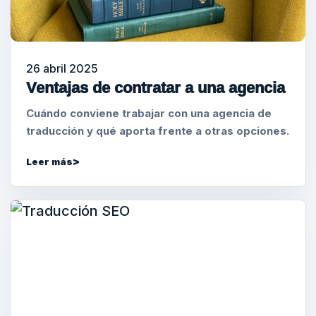
26 abril 2025
Ventajas de contratar a una agencia
Cuándo conviene trabajar con una agencia de
traducción y qué aporta frente a otras opciones.
Leer más