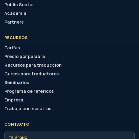
Public Sector
Academia
Partners
RECURSOS
Tarifas
Precio por palabra
Recursos para traducción
Cursos para traductores
Seminarios
Programa de referidos
Empresa
Trabaja con nosotros
CONTACTO
TELÉFONO