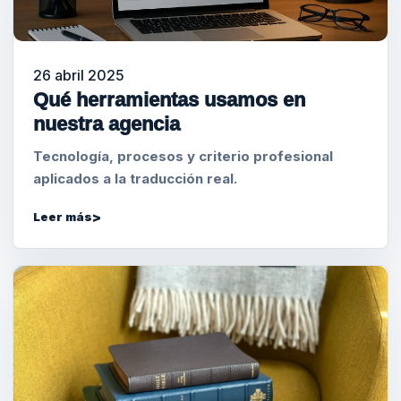
26 abril 2025
Qué herramientas usamos en
nuestra agencia
Tecnología, procesos y criterio profesional
aplicados a la traducción real.
Leer más