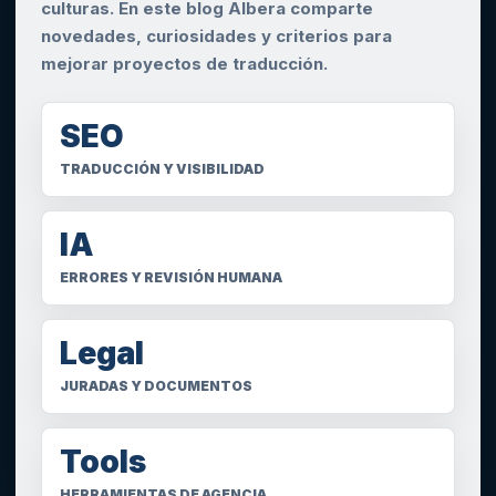
culturas. En este blog Albera comparte
novedades, curiosidades y criterios para
mejorar proyectos de traducción.
SEO
TRADUCCIÓN Y VISIBILIDAD
IA
ERRORES Y REVISIÓN HUMANA
Legal
JURADAS Y DOCUMENTOS
Tools
HERRAMIENTAS DE AGENCIA