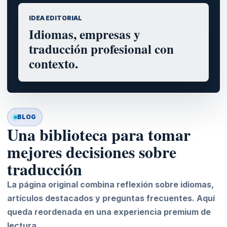
IDEA EDITORIAL
Idiomas, empresas y
traducción profesional con
contexto.
BLOG
Una biblioteca para tomar
mejores decisiones sobre
traducción
La página original combina reflexión sobre idiomas,
artículos destacados y preguntas frecuentes. Aquí
queda reordenada en una experiencia premium de
lectura.