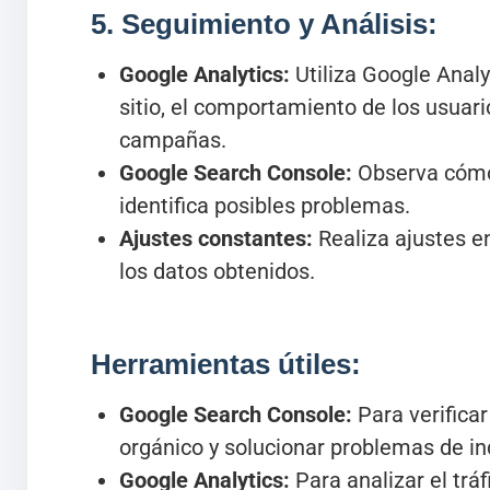
5. Seguimiento y Análisis:
Google Analytics:
Utiliza Google Analyt
sitio, el comportamiento de los usuari
campañas.
Google Search Console:
Observa cómo 
identifica posibles problemas.
Ajustes constantes:
Realiza ajustes e
los datos obtenidos.
Herramientas útiles:
Google Search Console:
Para verificar 
orgánico y solucionar problemas de in
Google Analytics:
Para analizar el tráfi