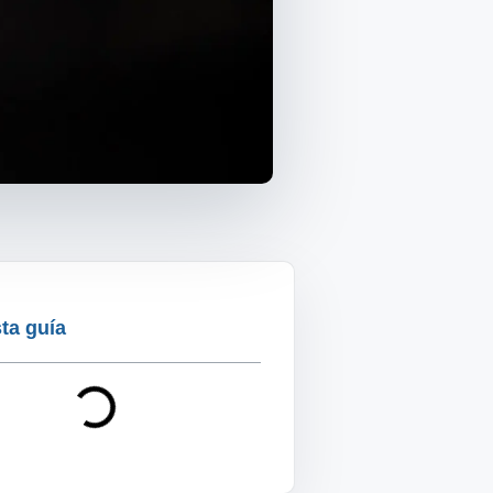
ta guía