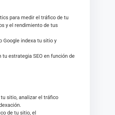
ics para medir el tráfico de tu
os y el rendimiento de tus
Google indexa tu sitio y
n tu estrategia SEO en función de
tu sitio, analizar el tráfico
dexación.
co de tu sitio, el