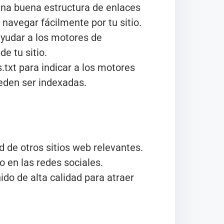
na buena estructura de enlaces
navegar fácilmente por tu sitio.
yudar a los motores de
e tu sitio.
.txt para indicar a los motores
eden ser indexadas.
 de otros sitios web relevantes.
 en las redes sociales.
do de alta calidad para atraer