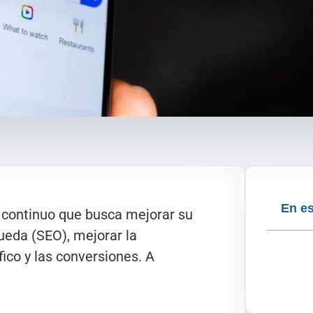
En es
 continuo que busca mejorar su
eda (SEO), mejorar la
fico y las conversiones. A