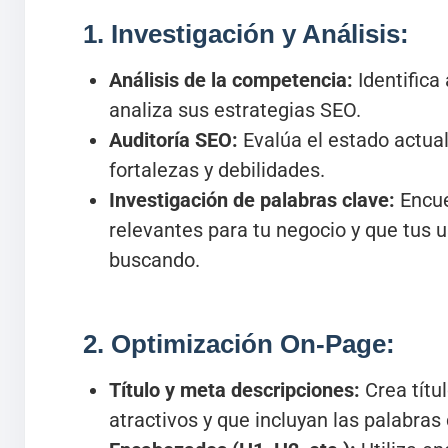
1. Investigación y Análisis:
Análisis de la competencia:
Identifica
analiza sus estrategias SEO.
Auditoría SEO:
Evalúa el estado actual 
fortalezas y debilidades.
Investigación de palabras clave:
Encue
relevantes para tu negocio y que tus 
buscando.
2. Optimización On-Page:
Título y meta descripciones:
Crea títu
atractivos y que incluyan las palabras