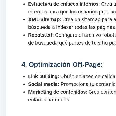
Estructura de enlaces internos:
Crea u
internos para que los usuarios puedan 
XML Sitemap:
Crea un sitemap para a
búsqueda a indexar todas las páginas d
Robots.txt:
Configura el archivo robots
de búsqueda qué partes de tu sitio pu
4. Optimización Off-Page:
Link building:
Obtén enlaces de calidad
Social media:
Promociona tu contenido
Marketing de contenidos:
Crea conteni
enlaces naturales.