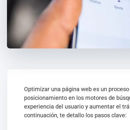
Optimizar una página web es un proceso
posicionamiento en los motores de búsqu
experiencia del usuario y aumentar el trá
continuación, te detallo los pasos clave: