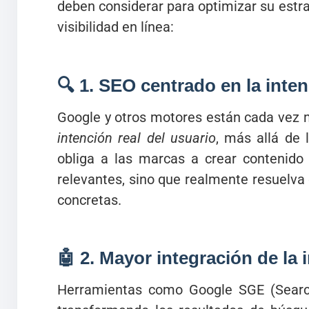
deben considerar para optimizar su estr
visibilidad en línea:
🔍 1.
SEO centrado en la inte
Google y otros motores están cada vez
intención real del usuario
, más allá de 
obliga a las marcas a crear contenido
relevantes, sino que realmente resuelv
concretas.
🤖 2.
Mayor integración de la in
Herramientas como Google SGE (Search