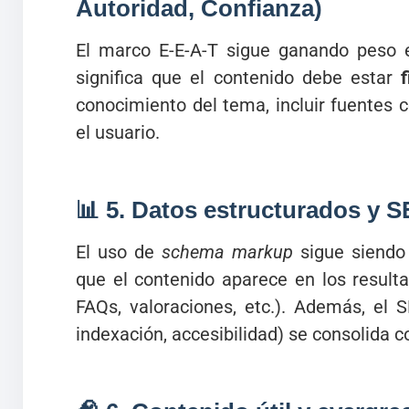
Autoridad, Confianza)
El marco E-E-A-T sigue ganando peso e
significa que el contenido debe estar
conocimiento del tema, incluir fuentes 
el usuario.
📊 5.
Datos estructurados y S
El uso de
schema markup
sigue siendo 
que el contenido aparece en los result
FAQs, valoraciones, etc.). Además, el 
indexación, accesibilidad) se consolida c