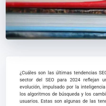
¿Cuáles son las últimas tendencias SE
sector del SEO para 2024 reflejan un
evolución, impulsado por la inteligencia 
los algoritmos de búsqueda y los camb
usuarios. Estas son algunas de las te