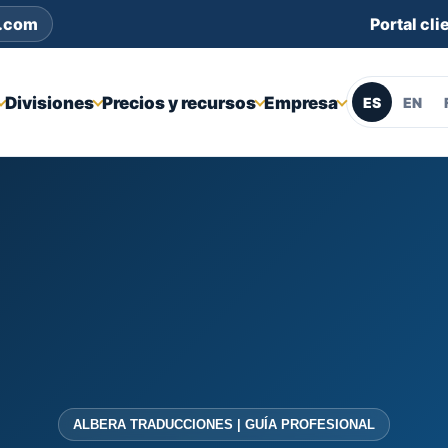
s.com
Portal cli
Divisiones
Precios y recursos
Empresa
ES
EN
ALBERA TRADUCCIONES | GUÍA PROFESIONAL