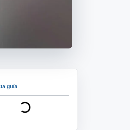
ta guía