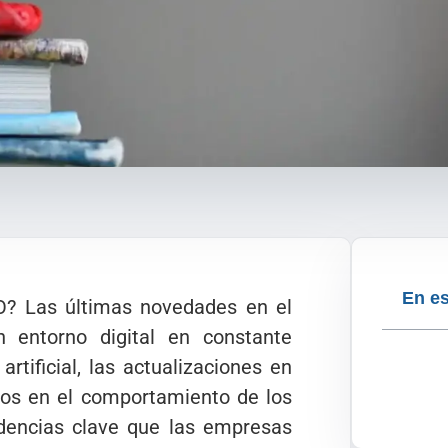
En es
O? Las últimas novedades en el
 entorno digital en constante
artificial, las actualizaciones en
ios en el comportamiento de los
ndencias clave que las empresas