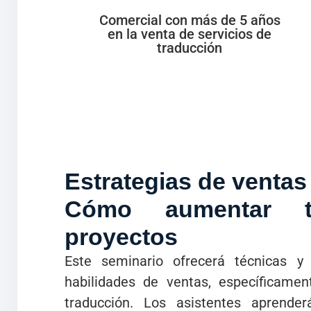
Comercial con más de 5 años
en la venta de servicios de
traducción
Estrategias de ventas
Cómo aumentar t
proyectos
Este seminario ofrecerá técnicas y 
habilidades de ventas, específicame
traducción. Los asistentes aprender