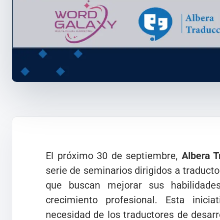
El próximo 30 de septiembre,
Albera T
serie de seminarios dirigidos a traducto
que buscan mejorar sus habilidade
crecimiento profesional. Esta inici
necesidad de los traductores de desar