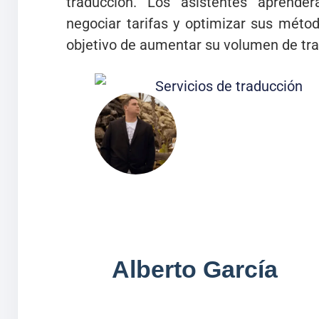
traducción. Los asistentes aprender
negociar tarifas y optimizar sus méto
objetivo de aumentar su volumen de trab
Alberto García