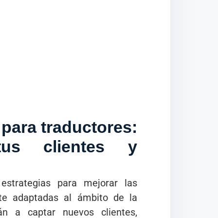
 para traductores:
us clientes y
estrategias para mejorar las
nte adaptadas al ámbito de la
án a captar nuevos clientes,