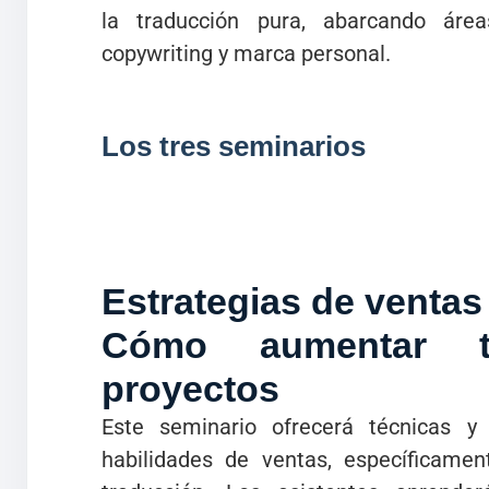
la traducción pura, abarcando áre
copywriting y marca personal.
Los tres seminarios
Estrategias de ventas
Cómo aumentar t
proyectos
Este seminario ofrecerá técnicas y 
habilidades de ventas, específicame