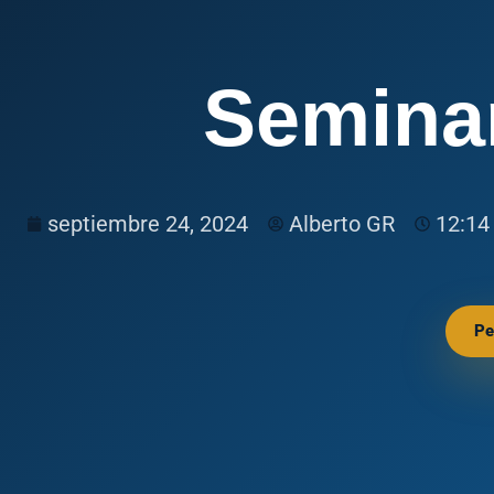
Seminar
septiembre 24, 2024
Alberto GR
12:14
Pe