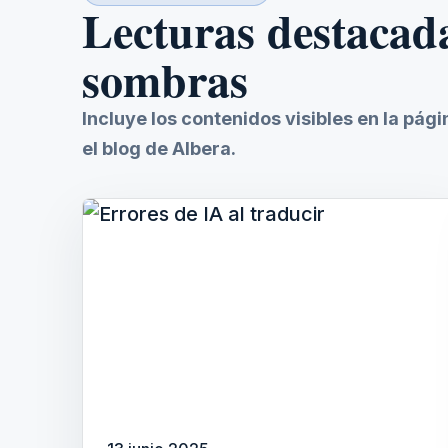
Lecturas destacad
sombras
Incluye los contenidos visibles en la pág
el blog de Albera.