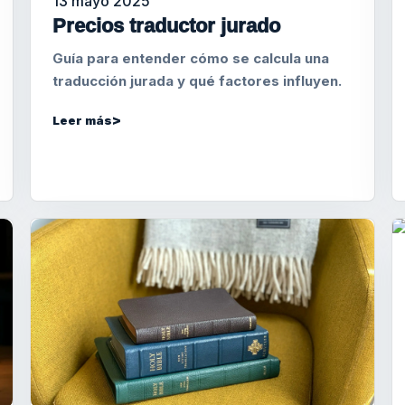
13 mayo 2025
Precios traductor jurado
Guía para entender cómo se calcula una
traducción jurada y qué factores influyen.
Leer más