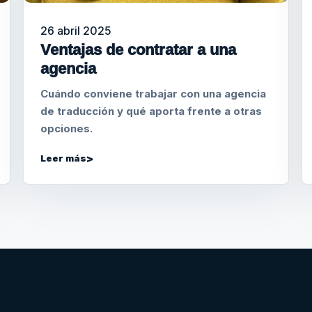
26 abril 2025
Ventajas de contratar a una
agencia
Cuándo conviene trabajar con una agencia
de traducción y qué aporta frente a otras
opciones.
Leer más