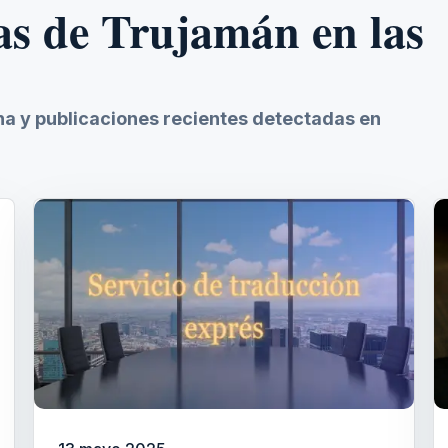
as de Trujamán en las
ina y publicaciones recientes detectadas en