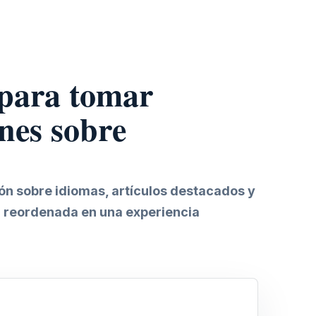
 para tomar
nes sobre
ión sobre idiomas, artículos destacados y
 reordenada en una experiencia