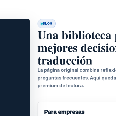
BLOG
Una biblioteca
mejores decisio
traducción
La página original combina reflex
preguntas frecuentes. Aquí queda
premium de lectura.
Para empresas