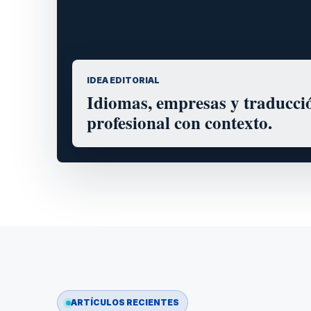
IDEA EDITORIAL
Idiomas, empresas y traducci
profesional con contexto.
ARTÍCULOS RECIENTES