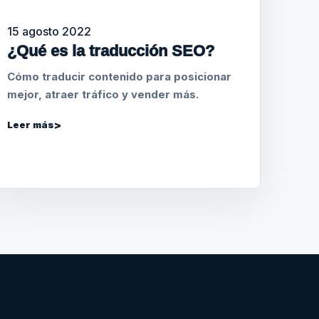
15 agosto 2022
¿Qué es la traducción SEO?
Cómo traducir contenido para posicionar
mejor, atraer tráfico y vender más.
Leer más