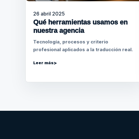
26 abril 2025
Qué herramientas usamos en
nuestra agencia
Tecnología, procesos y criterio
profesional aplicados a la traducción real.
Leer más