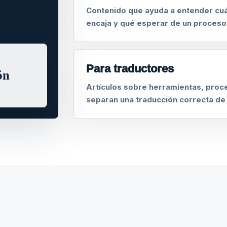
Contenido que ayuda a entender cuá
encaja y qué esperar de un proceso
Para traductores
ón
Artículos sobre herramientas, proce
separan una traducción correcta de 