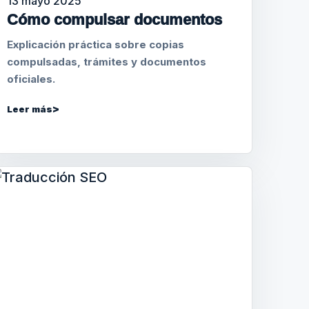
13 mayo 2025
Cómo compulsar documentos
Explicación práctica sobre copias
compulsadas, trámites y documentos
oficiales.
Leer más