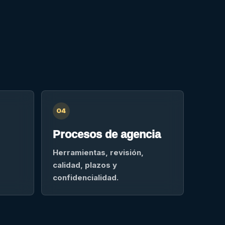
04
Procesos de agencia
Herramientas, revisión,
calidad, plazos y
confidencialidad.