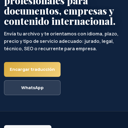
profesionales para
documentos, empresas y
contenido internacional.
Envía tu archivo y te orientamos con idioma, plazo,
precio y tipo de servicio adecuado: jurado, legal,
técnico, SEO o recurrente para empresa.
Encargar traducción
WhatsApp