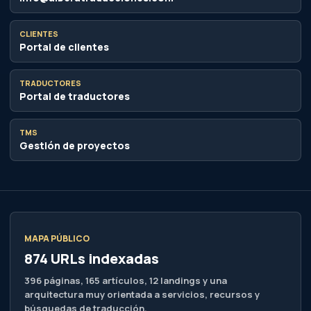
CLIENTES
Portal de clientes
TRADUCTORES
Portal de traductores
TMS
Gestión de proyectos
MAPA PÚBLICO
874 URLs indexadas
396 páginas, 165 artículos, 12 landings y una
arquitectura muy orientada a servicios, recursos y
búsquedas de traducción.