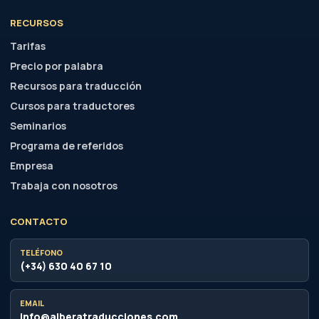
RECURSOS
Tarifas
Precio por palabra
Recursos para traducción
Cursos para traductores
Seminarios
Programa de referidos
Empresa
Trabaja con nosotros
CONTACTO
TELÉFONO
(+34) 630 40 67 10
EMAIL
info@alberatraducciones.com