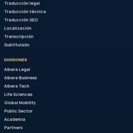
Traducción legal
Traducción técnica
Traducción SEO
Localización
Transcripción
Subtitulado
DIVISIONES
Albera Legal
Albera Business
Albera Tech
Life Sciences
Global Mobility
Public Sector
Academia
Partners