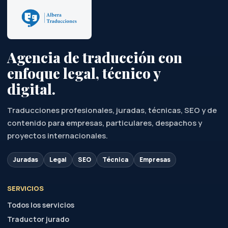
Agencia de traducción con
enfoque legal, técnico y
digital.
Traducciones profesionales, juradas, técnicas, SEO y de
contenido para empresas, particulares, despachos y
proyectos internacionales.
Juradas
Legal
SEO
Técnica
Empresas
SERVICIOS
Todos los servicios
Traductor jurado