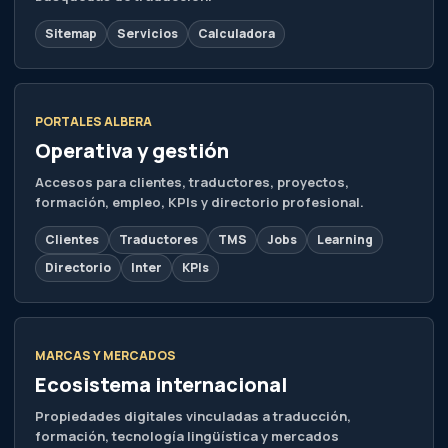
Sitemap
Servicios
Calculadora
PORTALES ALBERA
Operativa y gestión
Accesos para clientes, traductores, proyectos,
formación, empleo, KPIs y directorio profesional.
Clientes
Traductores
TMS
Jobs
Learning
Directorio
Inter
KPIs
MARCAS Y MERCADOS
Ecosistema internacional
Propiedades digitales vinculadas a traducción,
formación, tecnología lingüística y mercados