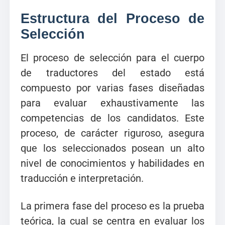
Estructura del Proceso de
Selección
El proceso de selección para el cuerpo
de traductores del estado está
compuesto por varias fases diseñadas
para evaluar exhaustivamente las
competencias de los candidatos. Este
proceso, de carácter riguroso, asegura
que los seleccionados posean un alto
nivel de conocimientos y habilidades en
traducción e interpretación.
La primera fase del proceso es la prueba
teórica, la cual se centra en evaluar los