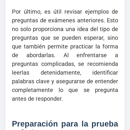
Por último, es útil revisar ejemplos de
preguntas de exámenes anteriores. Esto
no solo proporciona una idea del tipo de
preguntas que se pueden esperar, sino
que también permite practicar la forma
de abordarlas. Al enfrentarse a
preguntas complicadas, se recomienda
leerlas detenidamente, identificar
palabras clave y asegurarse de entender
completamente lo que se pregunta
antes de responder.
Preparación para la prueba