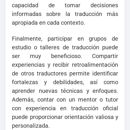
capacidad de tomar decisiones
informadas sobre la traducción más
apropiada en cada contexto.
Finalmente, participar en grupos de
estudio o talleres de traducción puede
ser muy beneficioso. Compartir
experiencias y recibir retroalimentación
de otros traductores permite identificar
fortalezas y debilidades, así como
aprender nuevas técnicas y enfoques.
Además, contar con un mentor o tutor
con experiencia en traducción oficial
puede proporcionar orientación valiosa y
personalizada.