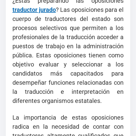
¿Estás preparando las oposiciones
traductor jurado
? Las oposiciones para el
cuerpo de traductores del estado son
procesos selectivos que permiten a los
profesionales de la traducción acceder a
puestos de trabajo en la administración
pública. Estas oposiciones tienen como
objetivo evaluar y seleccionar a los
candidatos más capacitados para
desempeñar funciones relacionadas con
la traducción e interpretación en
diferentes organismos estatales.
La importancia de estas oposiciones
radica en la necesidad de contar con
traductores altamente cualificados que