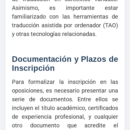
Asimismo, es importante estar
familiarizado con las herramientas de
traducción asistida por ordenador (TAO)
y otras tecnologías relacionadas.
Documentación y Plazos de
Inscripción
Para formalizar la inscripción en las
oposiciones, es necesario presentar una
serie de documentos. Entre ellos se
incluyen el título académico, certificados
de experiencia profesional, y cualquier
otro documento que acredite el