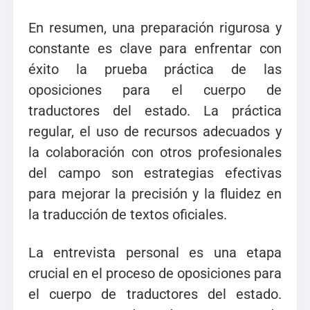
En resumen, una preparación rigurosa y
constante es clave para enfrentar con
éxito la prueba práctica de las
oposiciones para el cuerpo de
traductores del estado. La práctica
regular, el uso de recursos adecuados y
la colaboración con otros profesionales
del campo son estrategias efectivas
para mejorar la precisión y la fluidez en
la traducción de textos oficiales.
La entrevista personal es una etapa
crucial en el proceso de oposiciones para
el cuerpo de traductores del estado.