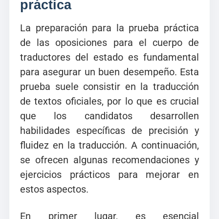
práctica
La preparación para la prueba práctica
de las oposiciones para el cuerpo de
traductores del estado es fundamental
para asegurar un buen desempeño. Esta
prueba suele consistir en la traducción
de textos oficiales, por lo que es crucial
que los candidatos desarrollen
habilidades específicas de precisión y
fluidez en la traducción. A continuación,
se ofrecen algunas recomendaciones y
ejercicios prácticos para mejorar en
estos aspectos.
En primer lugar, es esencial