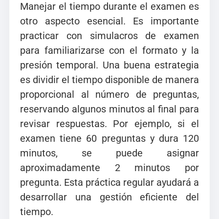
Manejar el tiempo durante el examen es
otro aspecto esencial. Es importante
practicar con simulacros de examen
para familiarizarse con el formato y la
presión temporal. Una buena estrategia
es dividir el tiempo disponible de manera
proporcional al número de preguntas,
reservando algunos minutos al final para
revisar respuestas. Por ejemplo, si el
examen tiene 60 preguntas y dura 120
minutos, se puede asignar
aproximadamente 2 minutos por
pregunta. Esta práctica regular ayudará a
desarrollar una gestión eficiente del
tiempo.