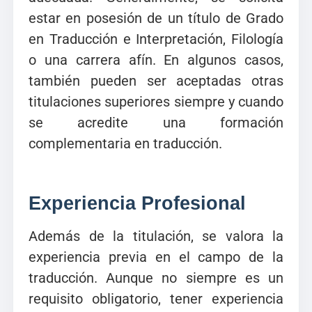
estar en posesión de un título de Grado
en Traducción e Interpretación, Filología
o una carrera afín. En algunos casos,
también pueden ser aceptadas otras
titulaciones superiores siempre y cuando
se acredite una formación
complementaria en traducción.
Experiencia Profesional
Además de la titulación, se valora la
experiencia previa en el campo de la
traducción. Aunque no siempre es un
requisito obligatorio, tener experiencia