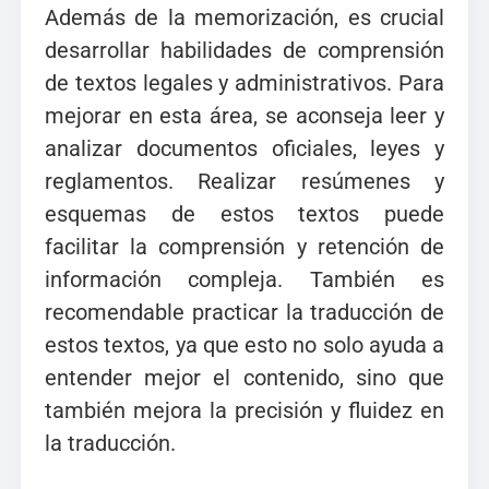
Además de la memorización, es crucial
desarrollar habilidades de comprensión
de textos legales y administrativos. Para
mejorar en esta área, se aconseja leer y
analizar documentos oficiales, leyes y
reglamentos. Realizar resúmenes y
esquemas de estos textos puede
facilitar la comprensión y retención de
información compleja. También es
recomendable practicar la traducción de
estos textos, ya que esto no solo ayuda a
entender mejor el contenido, sino que
también mejora la precisión y fluidez en
la traducción.