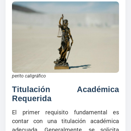
perito caligráfico
Titulación Académica
Requerida
El primer requisito fundamental es
contar con una titulación académica
adecuada. Generalmente, se solicita