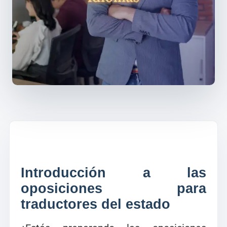
Introducción a las
oposiciones para
traductores del estado