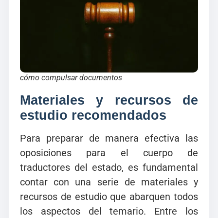
cómo compulsar documentos
Materiales y recursos de
estudio recomendados
Para preparar de manera efectiva las
oposiciones para el cuerpo de
traductores del estado, es fundamental
contar con una serie de materiales y
recursos de estudio que abarquen todos
los aspectos del temario. Entre los