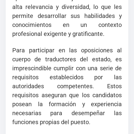
alta relevancia y diversidad, lo que les
permite desarrollar sus habilidades y
conocimientos en un contexto
profesional exigente y gratificante.
Para participar en las oposiciones al
cuerpo de traductores del estado, es
imprescindible cumplir con una serie de
requisitos establecidos por las
autoridades competentes. Estos
requisitos aseguran que los candidatos
posean la formación y experiencia
necesarias para desempeñar las
funciones propias del puesto.