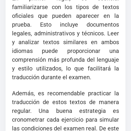
familiarizarse con los tipos de textos
oficiales que pueden aparecer en la
prueba. Esto incluye documentos
legales, administrativos y técnicos. Leer
y analizar textos similares en ambos
idiomas puede proporcionar una
comprensión más profunda del lenguaje
y estilo utilizados, lo que facilitará la
traducción durante el examen.
Además, es recomendable practicar la
traducción de estos textos de manera
regular. Una buena estrategia es
cronometrar cada ejercicio para simular
las condiciones del examen real. De este