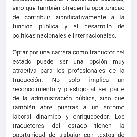
sino que también ofrecen la oportunidad
de contribuir significativamente a la
función pública y al desarrollo de
políticas nacionales e internacionales.
Optar por una carrera como traductor del
estado puede ser una opción muy
atractiva para los profesionales de la
traducción. No solo implica un
reconocimiento y prestigio al ser parte
de la administración pública, sino que
también abre puertas a un entorno
laboral dinámico y enriquecedor. Los
traductores del estado tienen la
oportunidad de trabajar con textos de