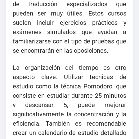
de traducción especializados que
pueden ser muy útiles. Estos cursos
suelen incluir ejercicios prácticos y
exámenes simulados que ayudan a
familiarizarse con el tipo de pruebas que
se encontrarán en las oposiciones.
La organización del tiempo es otro
aspecto clave. Utilizar técnicas de
estudio como la técnica Pomodoro, que
consiste en estudiar durante 25 minutos
y descansar 5, puede mejorar
significativamente la concentración y la
eficiencia. También es recomendable
crear un calendario de estudio detallado