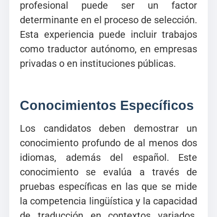
profesional puede ser un factor
determinante en el proceso de selección.
Esta experiencia puede incluir trabajos
como traductor autónomo, en empresas
privadas o en instituciones públicas.
Conocimientos Específicos
Los candidatos deben demostrar un
conocimiento profundo de al menos dos
idiomas, además del español. Este
conocimiento se evalúa a través de
pruebas específicas en las que se mide
la competencia lingüística y la capacidad
de traducción en contextos variados.