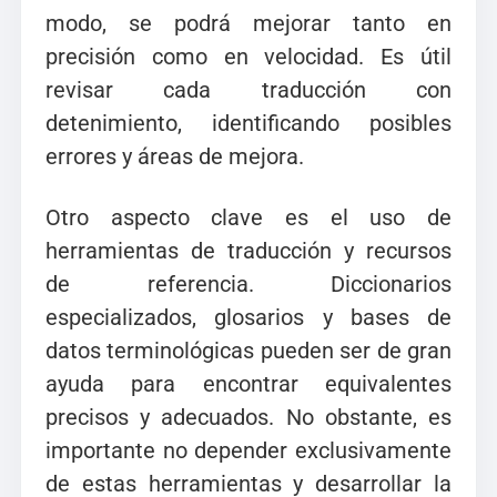
modo, se podrá mejorar tanto en
precisión como en velocidad. Es útil
revisar cada traducción con
detenimiento, identificando posibles
errores y áreas de mejora.
Otro aspecto clave es el uso de
herramientas de traducción y recursos
de referencia. Diccionarios
especializados, glosarios y bases de
datos terminológicas pueden ser de gran
ayuda para encontrar equivalentes
precisos y adecuados. No obstante, es
importante no depender exclusivamente
de estas herramientas y desarrollar la