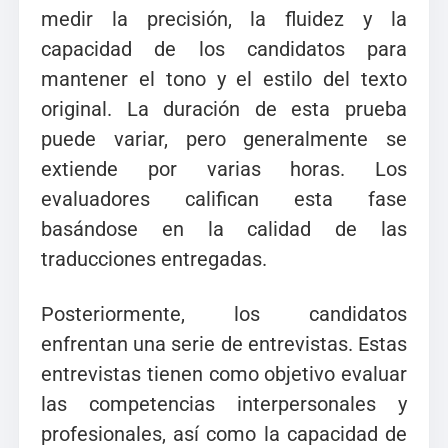
medir la precisión, la fluidez y la
capacidad de los candidatos para
mantener el tono y el estilo del texto
original. La duración de esta prueba
puede variar, pero generalmente se
extiende por varias horas. Los
evaluadores califican esta fase
basándose en la calidad de las
traducciones entregadas.
Posteriormente, los candidatos
enfrentan una serie de entrevistas. Estas
entrevistas tienen como objetivo evaluar
las competencias interpersonales y
profesionales, así como la capacidad de