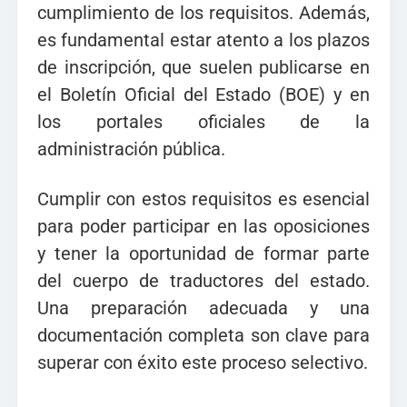
cumplimiento de los requisitos. Además,
es fundamental estar atento a los plazos
de inscripción, que suelen publicarse en
el Boletín Oficial del Estado (BOE) y en
los portales oficiales de la
administración pública.
Cumplir con estos requisitos es esencial
para poder participar en las oposiciones
y tener la oportunidad de formar parte
del cuerpo de traductores del estado.
Una preparación adecuada y una
documentación completa son clave para
superar con éxito este proceso selectivo.