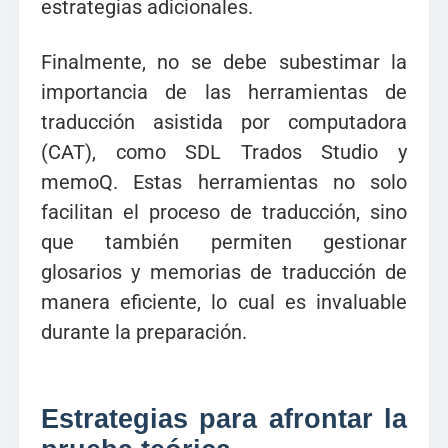
estrategias adicionales.
Finalmente, no se debe subestimar la
importancia de las herramientas de
traducción asistida por computadora
(CAT), como SDL Trados Studio y
memoQ. Estas herramientas no solo
facilitan el proceso de traducción, sino
que también permiten gestionar
glosarios y memorias de traducción de
manera eficiente, lo cual es invaluable
durante la preparación.
Estrategias para afrontar la