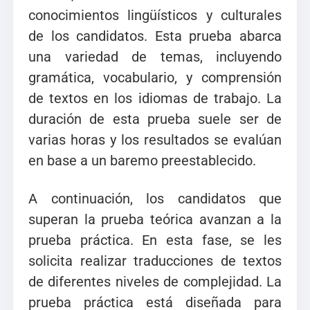
conocimientos lingüísticos y culturales
de los candidatos. Esta prueba abarca
una variedad de temas, incluyendo
gramática, vocabulario, y comprensión
de textos en los idiomas de trabajo. La
duración de esta prueba suele ser de
varias horas y los resultados se evalúan
en base a un baremo preestablecido.
A continuación, los candidatos que
superan la prueba teórica avanzan a la
prueba práctica. En esta fase, se les
solicita realizar traducciones de textos
de diferentes niveles de complejidad. La
prueba práctica está diseñada para