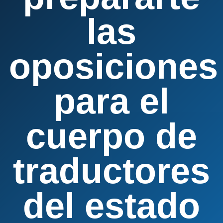
las
oposiciones
para el
cuerpo de
traductores
del estado