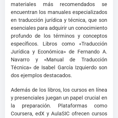
materiales más recomendados se
encuentran los manuales especializados
en traducción jurídica y técnica, que son
esenciales para adquirir un conocimiento
profundo de los términos y conceptos
específicos. Libros como «Traducción
Jurídica y Económica» de Fernando A.
Navarro y «Manual de Traducción
Técnica» de Isabel García Izquierdo son
dos ejemplos destacados.
Además de los libros, los cursos en línea
y presenciales juegan un papel crucial en
la preparación. Plataformas como
Coursera, edX y AulaSIC ofrecen cursos