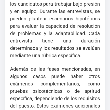
los candidatos para trabajar bajo presión
y en equipo. Durante las entrevistas, se
pueden plantear escenarios hipotéticos
para evaluar la capacidad de resolución
de problemas y la adaptabilidad. Cada
entrevista tiene una duración
determinada y los resultados se evalúan
mediante una rúbrica específica.
Además de las fases mencionadas, en
algunos casos puede haber otros
exámenes complementarios, como
pruebas psicotécnicas o de aptitud
específica, dependiendo de los requisitos
del puesto. Estos exámenes adicionales