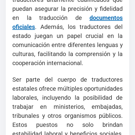
puedan asegurar la precisión y fidelidad
en la traducción de
documentos
oficiales
. Además, los traductores del
estado juegan un papel crucial en la
comunicación entre diferentes lenguas y
culturas, facilitando la comprensión y la
cooperación internacional.
Ser parte del cuerpo de traductores
estatales ofrece múltiples oportunidades
laborales, incluyendo la posibilidad de
trabajar en ministerios, embajadas,
tribunales y otros organismos públicos.
Estos puestos no solo brindan
estabilidad laboral y beneficios sociales,