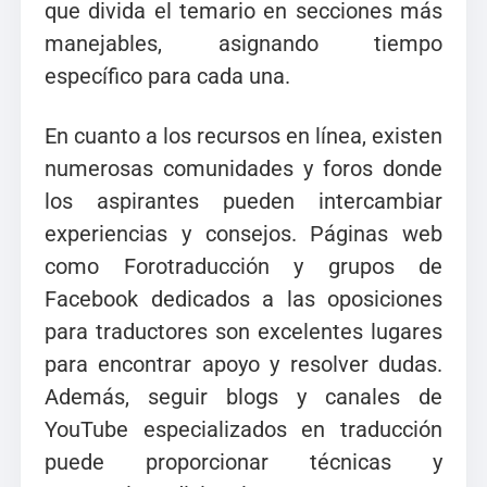
que divida el temario en secciones más
manejables, asignando tiempo
específico para cada una.
En cuanto a los recursos en línea, existen
numerosas comunidades y foros donde
los aspirantes pueden intercambiar
experiencias y consejos. Páginas web
como Forotraducción y grupos de
Facebook dedicados a las oposiciones
para traductores son excelentes lugares
para encontrar apoyo y resolver dudas.
Además, seguir blogs y canales de
YouTube especializados en traducción
puede proporcionar técnicas y