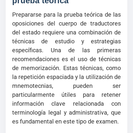
prueba teórica
Prepararse para la prueba teórica de las
oposiciones del cuerpo de traductores
del estado requiere una combinación de
técnicas de estudio y estrategias
específicas. Una de las primeras
recomendaciones es el uso de técnicas
de memorización. Estas técnicas, como
la repetición espaciada y la utilización de
mnemotecnias, pueden ser
particularmente útiles para retener
información clave relacionada con
terminología legal y administrativa, que
es fundamental en este tipo de examen.