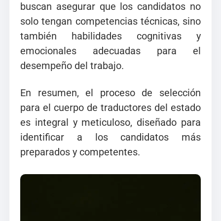
buscan asegurar que los candidatos no
solo tengan competencias técnicas, sino
también habilidades cognitivas y
emocionales adecuadas para el
desempeño del trabajo.
En resumen, el proceso de selección
para el cuerpo de traductores del estado
es integral y meticuloso, diseñado para
identificar a los candidatos más
preparados y competentes.