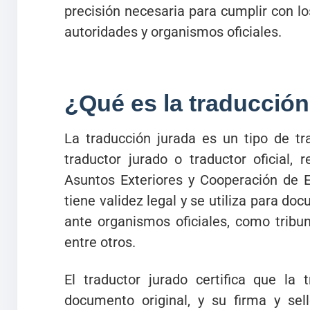
precisión necesaria para cumplir con l
autoridades y organismos oficiales.
¿Qué es la traducción
La traducción jurada es un tipo de tr
traductor jurado o traductor oficial, 
Asuntos Exteriores y Cooperación de E
tiene validez legal y se utiliza para 
ante organismos oficiales, como tribunal
entre otros.
El traductor jurado certifica que la 
documento original, y su firma y sell