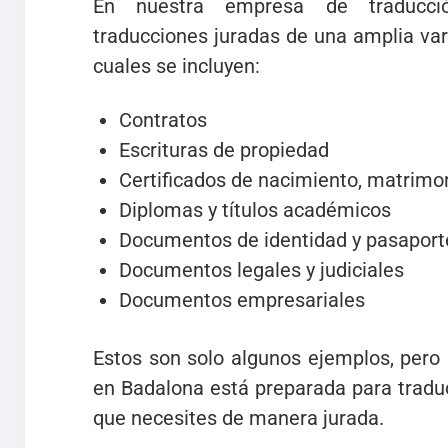
En nuestra empresa de traducci
traducciones juradas de una amplia va
cuales se incluyen:
Contratos
Escrituras de propiedad
Certificados de nacimiento, matrimo
Diplomas y títulos académicos
Documentos de identidad y pasaport
Documentos legales y judiciales
Documentos empresariales
Estos son solo algunos ejemplos, pero
en Badalona está preparada para tradu
que necesites de manera jurada.