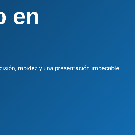
o en
cisión, rapidez y una presentación impecable.