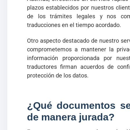
plazos establecidos por nuestros clie
de los trámites legales y nos co
traducciones en el tiempo acordado.
Otro aspecto destacado de nuestro serv
comprometemos a mantener la priva
información proporcionada por nuest
traductores firman acuerdos de confi
protección de los datos.
¿Qué documentos se
de manera jurada?