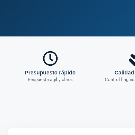
Presupuesto rápido
Calidad
Respuesta ágil y clara.
Control lingüís