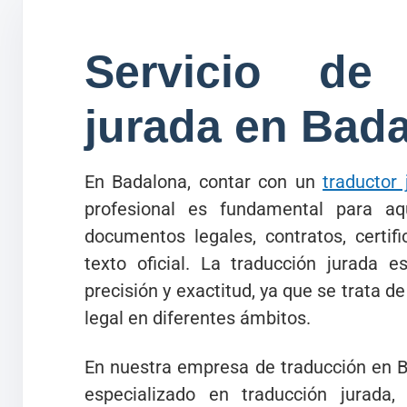
Servicio de 
jurada en Bad
En Badalona, contar con un
traductor 
profesional es fundamental para aqu
documentos legales, contratos, certif
texto oficial. La traducción jurada 
precisión y exactitud, ya que se trata 
legal en diferentes ámbitos.
En nuestra empresa de traducción en B
especializado en traducción jurada,