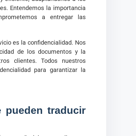
ntes. Entendemos la importancia
mprometemos a entregar las
icio es la confidencialidad. Nos
cidad de los documentos y la
ros clientes. Todos nuestros
dencialidad para garantizar la
 pueden traducir