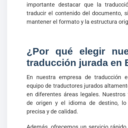
importante destacar que la traducci
traducir el contenido del documento, 
mantener el formato y la estructura orig
¿Por qué elegir nue
traducción jurada en
En nuestra empresa de traducción 
equipo de traductores jurados altament
en diferentes áreas legales. Nuestros
de origen y el idioma de destino, lo
precisa y de calidad.
Además, ofrecemos un servicio rápido 