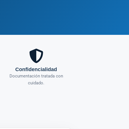
Confidencialidad
Documentación tratada con
cuidado.