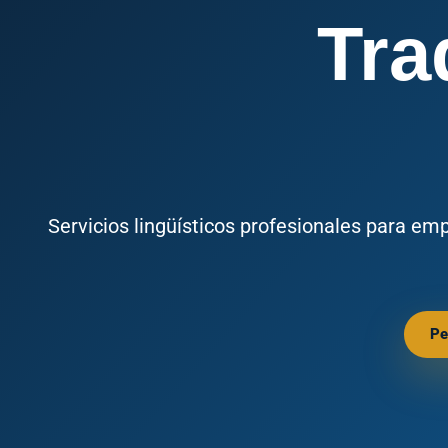
Tra
Servicios lingüísticos profesionales para em
Pe