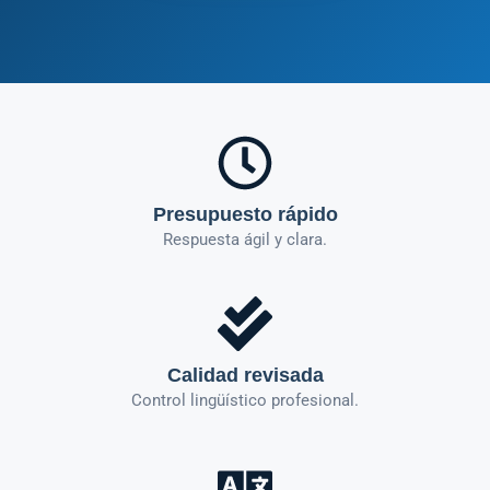
Presupuesto rápido
Respuesta ágil y clara.
Calidad revisada
Control lingüístico profesional.