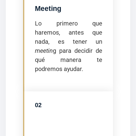
Meeting
Lo primero que
haremos, antes que
nada, es tener un
meetin
g para decidir de
qué manera te
podremos ayudar.
02