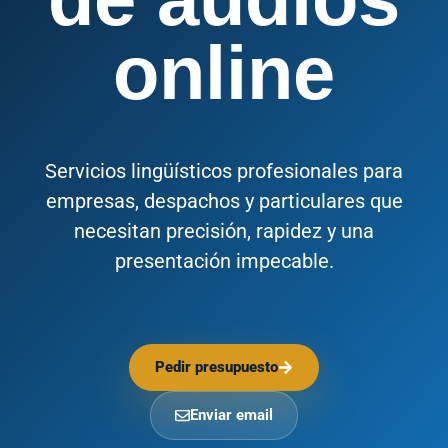
online
Servicios lingüísticos profesionales para
empresas, despachos y particulares que
necesitan precisión, rapidez y una
presentación impecable.
Pedir presupuesto
Enviar email