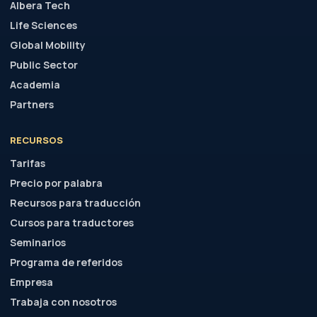
Albera Tech
Life Sciences
Global Mobility
Public Sector
Academia
Partners
RECURSOS
Tarifas
Precio por palabra
Recursos para traducción
Cursos para traductores
Seminarios
Programa de referidos
Empresa
Trabaja con nosotros