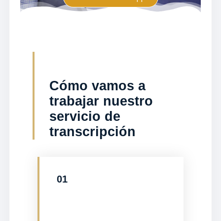
Cómo vamos a
trabajar nuestro
servicio de
transcripción
01