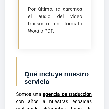
Por último, te daremos
el audio del video
transcrito en formato
Word
o PDF.
Qué incluye nuestro
servicio
Somos una
agencia de traducción
con años a nuestras espaldas
realizando diferentes tipos de