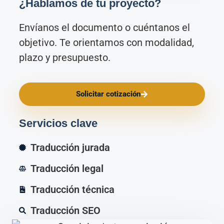
¿Hablamos de tu proyecto?
Envíanos el documento o cuéntanos el
objetivo. Te orientamos con modalidad,
plazo y presupuesto.
Solicitar cotización
Servicios clave
Traducción jurada
Traducción legal
Traducción técnica
Traducción SEO