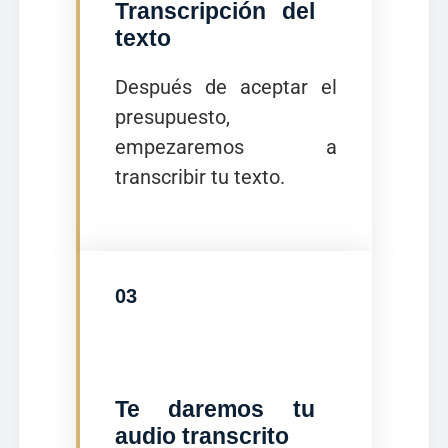
Transcripción del
texto
Después de aceptar el
presupuesto,
empezaremos a
transcribir tu texto.
03
Te daremos tu
audio transcrito