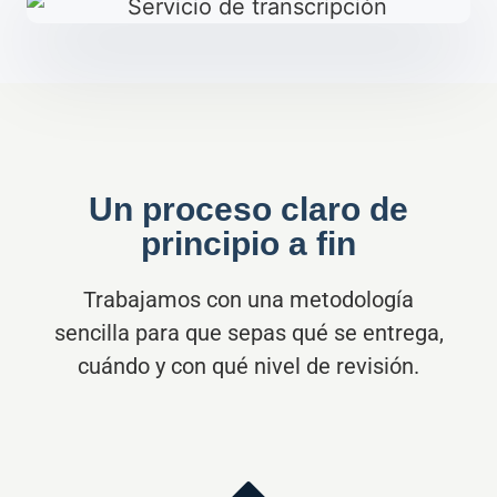
Un proceso claro de
principio a fin
Trabajamos con una metodología
sencilla para que sepas qué se entrega,
cuándo y con qué nivel de revisión.