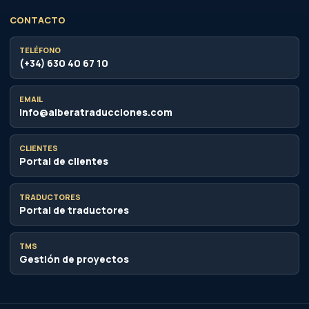
CONTACTO
TELÉFONO
(+34) 630 40 67 10
EMAIL
info@alberatraducciones.com
CLIENTES
Portal de clientes
TRADUCTORES
Portal de traductores
TMS
Gestión de proyectos