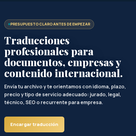
PRESUPUESTO CLARO ANTES DE EMPEZAR
Traducciones
profesionales para
documentos, empresas y
contenido internacional.
Envía tu archivo y te orientamos con idioma, plazo,
precio y tipo de servicio adecuado: jurado, legal,
técnico, SEO o recurrente para empresa.
Encargar traducción