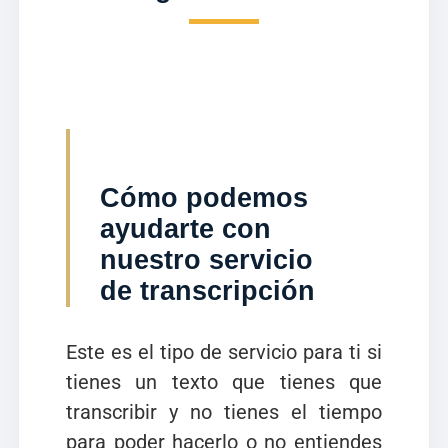
Cómo podemos
ayudarte con
nuestro servicio
de transcripción
Este es el tipo de servicio para ti si
tienes un texto que tienes que
transcribir y no tienes el tiempo
para poder hacerlo o no entiendes