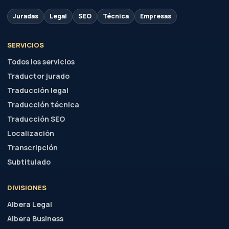
Juradas
Legal
SEO
Técnica
Empresas
SERVICIOS
Todos los servicios
Traductor jurado
Traducción legal
Traducción técnica
Traducción SEO
Localización
Transcripción
Subtitulado
DIVISIONES
Albera Legal
Albera Business