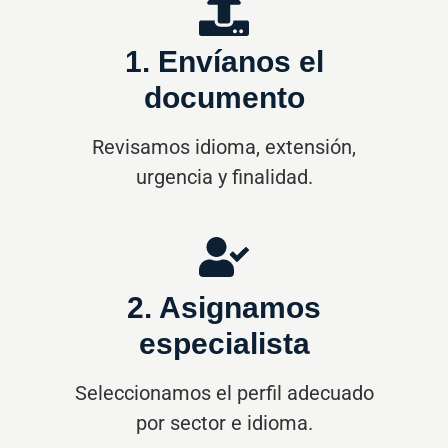
1. Envíanos el
documento
Revisamos idioma, extensión,
urgencia y finalidad.
2. Asignamos
especialista
Seleccionamos el perfil adecuado
por sector e idioma.