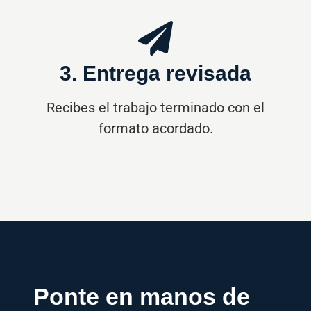
3. Entrega revisada
Recibes el trabajo terminado con el
formato acordado.
Ponte en manos de