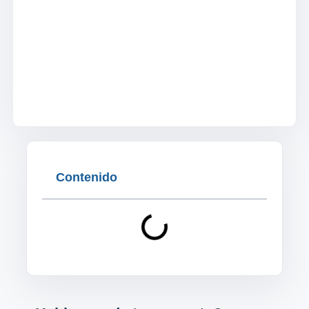
Contenido