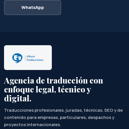
WhatsApp
Agencia de traducción con
enfoque legal, técnico y
digital.
Traducciones profesionales, juradas, técnicas, SEO y de
contenido para empresas, particulares, despachos y
proyectos internacionales.