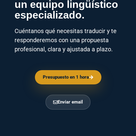
un equipo lingüístico
especializado.
Cuéntanos qué necesitas traducir y te
responderemos con una propuesta
profesional, clara y ajustada a plazo.
Presupuesto en 1 hora
Enviar email