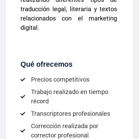
traducción legal, literaria y textos
relacionados con el marketing
digital.
Qué ofrecemos
Precios competitivos
Trabajo realizado en tiempo
récord
Transcriptores profesionales
Corrección realizada por
corrector profesional