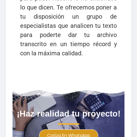
lo que dicen. Te ofrecemos poner a
tu disposición un grupo de
especialistas que analicen tu texto
para poderte dar tu archivo
transcrito en un tiempo récord y
con la máxima calidad.
¡Haz realidad tu proyecto!
Cotiza En WhatsApp