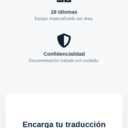
28 idiomas
Equipo especializado por área.
Confidencialidad
Documentación tratada con cuidado.
Encarga tu traducción