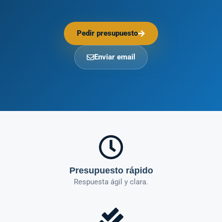
Pedir presupuesto
Enviar email
Presupuesto rápido
Respuesta ágil y clara.