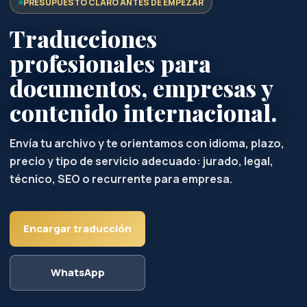
técnico, SEO o recurrente para empresa.
Encargar traducción
WhatsApp
Agencia de traducción con
enfoque legal, técnico y