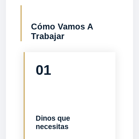
Cómo Vamos A
Trabajar
01
Dinos que
necesitas