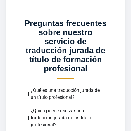
Preguntas frecuentes
sobre nuestro
servicio de
traducción jurada de
título de formación
profesional
¿Qué es una traducción jurada de
un título profesional?
¿Quién puede realizar una
traducción jurada de un título
profesional?