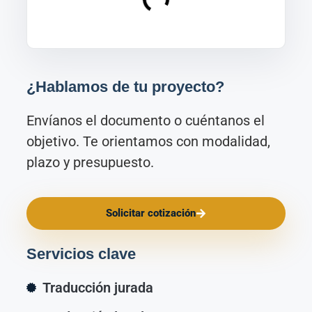
¿Hablamos de tu proyecto?
Envíanos el documento o cuéntanos el
objetivo. Te orientamos con modalidad,
plazo y presupuesto.
Solicitar cotización
Servicios clave
Traducción jurada