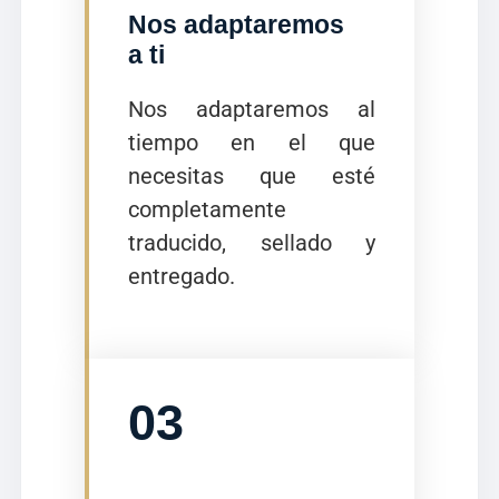
Nos adaptaremos
a ti
Nos adaptaremos al
tiempo en el que
necesitas que esté
completamente
traducido, sellado y
entregado.
03