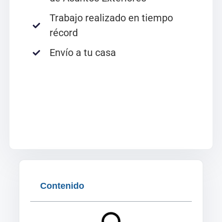
Trabajo realizado en tiempo
récord
Envío a tu casa
Contenido