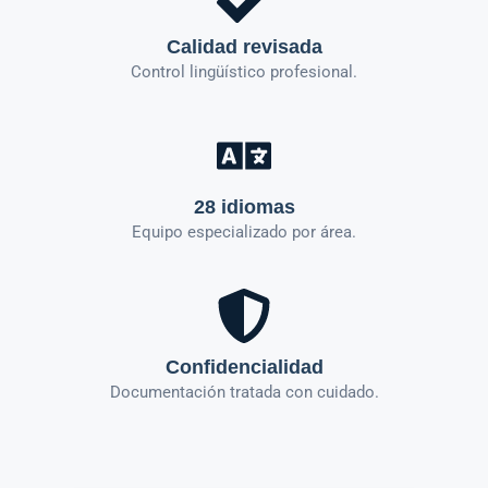
Calidad revisada
Control lingüístico profesional.
28 idiomas
Equipo especializado por área.
Confidencialidad
Documentación tratada con cuidado.