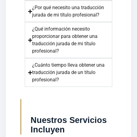
¿Por qué necesito una traducción
jurada de mi título profesional?
¿Qué información necesito
proporcionar para obtener una
traducción jurada de mi título
profesional?
¿Cuánto tiempo lleva obtener una
traducción jurada de un título
profesional?
Nuestros Servicios
Incluyen