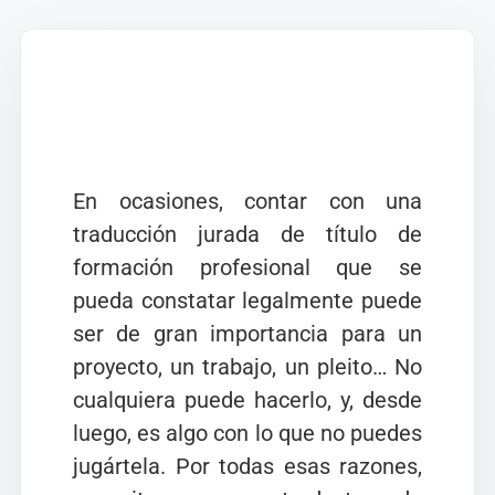
En ocasiones, contar con una
traducción jurada de título de
formación profesional que se
pueda constatar legalmente puede
ser de gran importancia para un
proyecto, un trabajo, un pleito… No
cualquiera puede hacerlo, y, desde
luego, es algo con lo que no puedes
jugártela. Por todas esas razones,