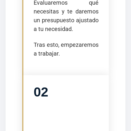
Evaluaremos qué
necesitas y te daremos
un presupuesto ajustado
a tu necesidad.
Tras esto, empezaremos
a trabajar.
02