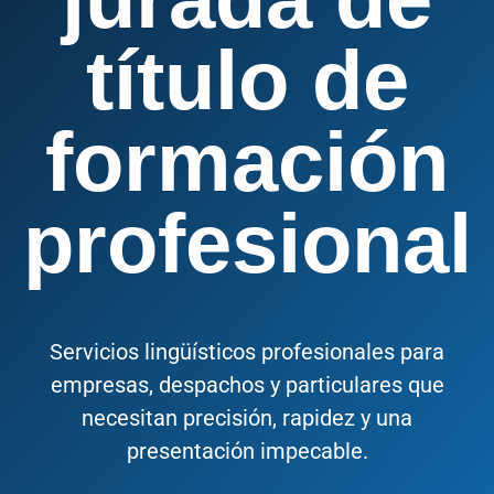
título de
formación
profesional
Servicios lingüísticos profesionales para
empresas, despachos y particulares que
necesitan precisión, rapidez y una
presentación impecable.