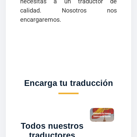
necesitas a un traductor de
calidad. Nosotros nos
encargaremos.
Encarga tu traducción
Todos nuestros
traductores