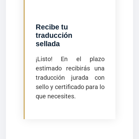
Recibe tu
traducción
sellada
¡Listo! En el plazo
estimado recibirás una
traducción jurada con
sello y certificado para lo
que necesites.