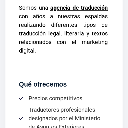
Somos una
agencia de traducción
con años a nuestras espaldas
realizando diferentes tipos de
traducción legal, literaria y textos
relacionados con el marketing
digital.
Qué ofrecemos
Precios competitivos
Traductores profesionales
designados por el Ministerio
de Asuntos Exteriores