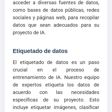
acceder a diversas fuentes de datos,
como bases de datos públicas, redes
sociales y páginas web, para recopilar
datos que sean adecuados para su
proyecto de IA.
Etiquetado de datos
El etiquetado de datos es un paso
crucial en el proceso de
entrenamiento de IA. Nuestro equipo
de expertos etiqueta los datos de
acuerdo con las necesidades
específicas de su proyecto. Esto
incluye etiquetar imágenes, clasificar