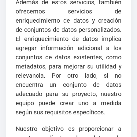
Además de estos servicios, también
ofrecemos servicios de
enriquecimiento de datos y creación
de conjuntos de datos personalizados.
El enriquecimiento de datos implica
agregar información adicional a los
conjuntos de datos existentes, como
metadatos, para mejorar su utilidad y
relevancia. Por otro lado, si no
encuentra un conjunto de datos
adecuado para su proyecto, nuestro
equipo puede crear uno a medida
según sus requisitos específicos.
Nuestro objetivo es proporcionar a