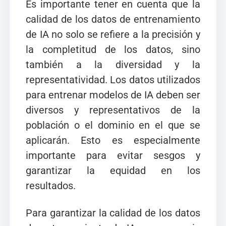
Es importante tener en cuenta que la
calidad de los datos de entrenamiento
de IA no solo se refiere a la precisión y
la completitud de los datos, sino
también a la diversidad y la
representatividad. Los datos utilizados
para entrenar modelos de IA deben ser
diversos y representativos de la
población o el dominio en el que se
aplicarán. Esto es especialmente
importante para evitar sesgos y
garantizar la equidad en los
resultados.
Para garantizar la calidad de los datos