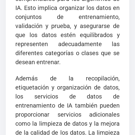
IA. Esto implica organizar los datos en
conjuntos de entrenamiento,
validación y prueba, y asegurarse de
que los datos estén equilibrados y
representen adecuadamente las
diferentes categorías o clases que se
desean entrenar.
Además de la recopilación,
etiquetación y organización de datos,
los servicios de datos de
entrenamiento de IA también pueden
proporcionar servicios adicionales
como la limpieza de datos y la mejora
de la calidad de los datos. La limpieza