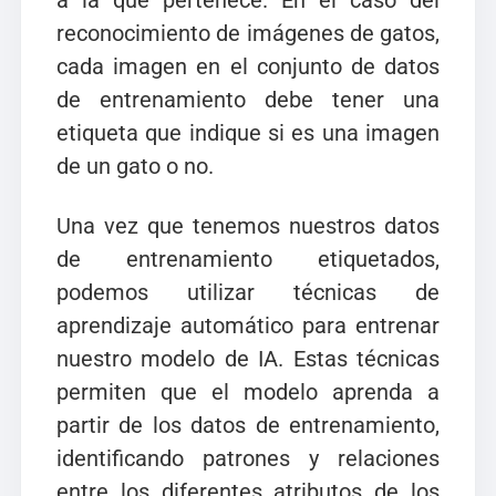
a la que pertenece. En el caso del
reconocimiento de imágenes de gatos,
cada imagen en el conjunto de datos
de entrenamiento debe tener una
etiqueta que indique si es una imagen
de un gato o no.
Una vez que tenemos nuestros datos
de entrenamiento etiquetados,
podemos utilizar técnicas de
aprendizaje automático para entrenar
nuestro modelo de IA. Estas técnicas
permiten que el modelo aprenda a
partir de los datos de entrenamiento,
identificando patrones y relaciones
entre los diferentes atributos de los