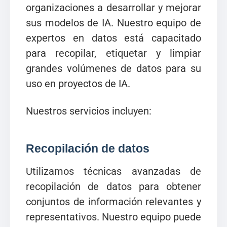
organizaciones a desarrollar y mejorar
sus modelos de IA. Nuestro equipo de
expertos en datos está capacitado
para recopilar, etiquetar y limpiar
grandes volúmenes de datos para su
uso en proyectos de IA.
Nuestros servicios incluyen:
Recopilación de datos
Utilizamos técnicas avanzadas de
recopilación de datos para obtener
conjuntos de información relevantes y
representativos. Nuestro equipo puede