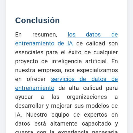
Conclusión
En resumen,
los datos de
entrenamiento de IA
de calidad son
esenciales para el éxito de cualquier
proyecto de inteligencia artificial. En
nuestra empresa, nos especializamos
en ofrecer
servicios de datos de
entrenamiento
de alta calidad para
ayudar a las organizaciones a
desarrollar y mejorar sus modelos de
IA. Nuestro equipo de expertos en
datos está altamente capacitado y
cuenta con la experiencia necesaria