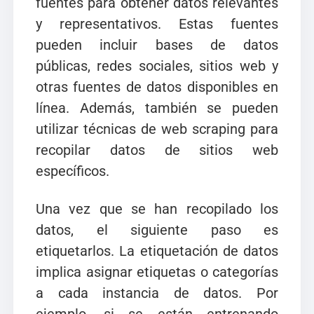
fuentes para obtener datos relevantes
y representativos. Estas fuentes
pueden incluir bases de datos
públicas, redes sociales, sitios web y
otras fuentes de datos disponibles en
línea. Además, también se pueden
utilizar técnicas de web scraping para
recopilar datos de sitios web
específicos.
Una vez que se han recopilado los
datos, el siguiente paso es
etiquetarlos. La etiquetación de datos
implica asignar etiquetas o categorías
a cada instancia de datos. Por