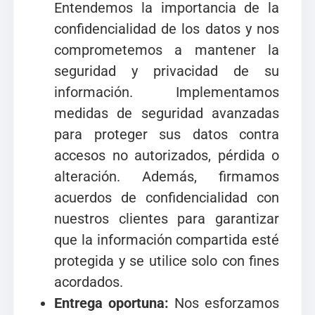
Entendemos la importancia de la
confidencialidad de los datos y nos
comprometemos a mantener la
seguridad y privacidad de su
información. Implementamos
medidas de seguridad avanzadas
para proteger sus datos contra
accesos no autorizados, pérdida o
alteración. Además, firmamos
acuerdos de confidencialidad con
nuestros clientes para garantizar
que la información compartida esté
protegida y se utilice solo con fines
acordados.
Entrega oportuna:
Nos esforzamos