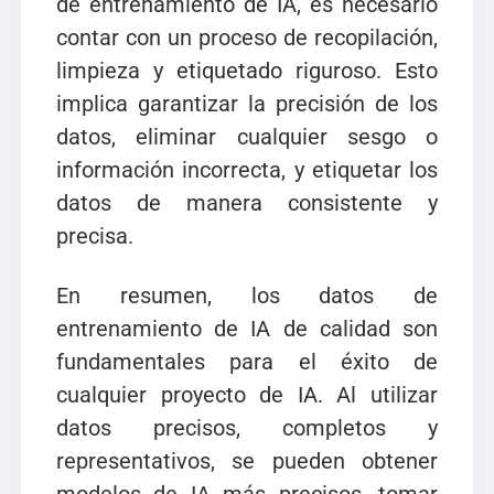
de entrenamiento de IA, es necesario
contar con un proceso de recopilación,
limpieza y etiquetado riguroso. Esto
implica garantizar la precisión de los
datos, eliminar cualquier sesgo o
información incorrecta, y etiquetar los
datos de manera consistente y
precisa.
En resumen, los datos de
entrenamiento de IA de calidad son
fundamentales para el éxito de
cualquier proyecto de IA. Al utilizar
datos precisos, completos y
representativos, se pueden obtener