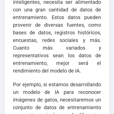
inteligentes, necesita ser alimentado
con una gran cantidad de datos de
entrenamiento. Estos datos pueden
provenir de diversas fuentes, como
bases de datos, registros históricos,
encuestas, redes sociales y más.
Cuanto más variados y
representativos sean los datos de
entrenamiento, mejor será el
rendimiento del modelo de IA.
Por ejemplo, si estamos desarrollando
un modelo de IA para reconocer
imágenes de gatos, necesitaremos un
conjunto de datos de entrenamiento