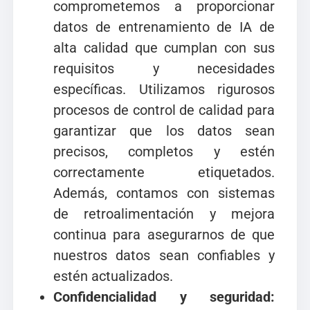
comprometemos a proporcionar
datos de entrenamiento de IA de
alta calidad que cumplan con sus
requisitos y necesidades
específicas. Utilizamos rigurosos
procesos de control de calidad para
garantizar que los datos sean
precisos, completos y estén
correctamente etiquetados.
Además, contamos con sistemas
de retroalimentación y mejora
continua para asegurarnos de que
nuestros datos sean confiables y
estén actualizados.
Confidencialidad y seguridad: