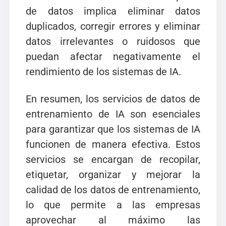
de datos implica eliminar datos
duplicados, corregir errores y eliminar
datos irrelevantes o ruidosos que
puedan afectar negativamente el
rendimiento de los sistemas de IA.
En resumen, los servicios de datos de
entrenamiento de IA son esenciales
para garantizar que los sistemas de IA
funcionen de manera efectiva. Estos
servicios se encargan de recopilar,
etiquetar, organizar y mejorar la
calidad de los datos de entrenamiento,
lo que permite a las empresas
aprovechar al máximo las