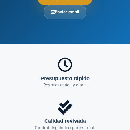
Enviar email
Presupuesto rápido
Respuesta ágil y clara.
Calidad revisada
Control lingüístico profesional.