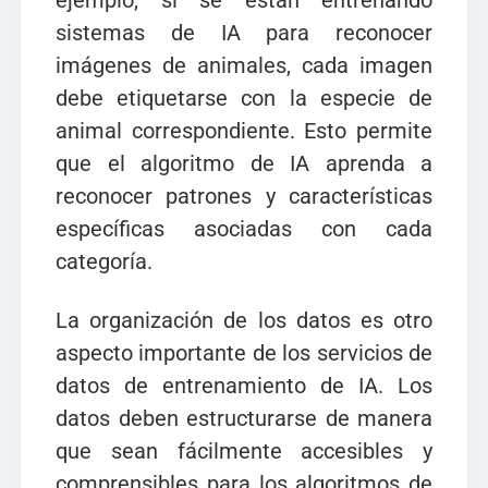
ejemplo, si se están entrenando
sistemas de IA para reconocer
imágenes de animales, cada imagen
debe etiquetarse con la especie de
animal correspondiente. Esto permite
que el algoritmo de IA aprenda a
reconocer patrones y características
específicas asociadas con cada
categoría.
La organización de los datos es otro
aspecto importante de los servicios de
datos de entrenamiento de IA. Los
datos deben estructurarse de manera
que sean fácilmente accesibles y
comprensibles para los algoritmos de