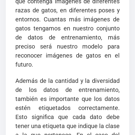
que contenga imágenes de diferentes
razas de gatos, en diferentes poses y
entornos. Cuantas más imágenes de
gatos tengamos en nuestro conjunto
de datos de entrenamiento, más
preciso será nuestro modelo para
reconocer imágenes de gatos en el
futuro.
Además de la cantidad y la diversidad
de los datos de entrenamiento,
también es importante que los datos
estén etiquetados correctamente.
Esto significa que cada dato debe
tener una etiqueta que indique la clase