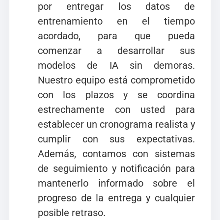
por entregar los datos de
entrenamiento en el tiempo
acordado, para que pueda
comenzar a desarrollar sus
modelos de IA sin demoras.
Nuestro equipo está comprometido
con los plazos y se coordina
estrechamente con usted para
establecer un cronograma realista y
cumplir con sus expectativas.
Además, contamos con sistemas
de seguimiento y notificación para
mantenerlo informado sobre el
progreso de la entrega y cualquier
posible retraso.