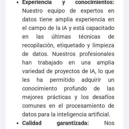
Experiencia y conocimientos:
Nuestro equipo de expertos en
datos tiene amplia experiencia en
el campo de la IA y está capacitado
en las últimas técnicas de
recopilación, etiquetado y limpieza
de datos. Nuestros profesionales
han trabajado en una amplia
variedad de proyectos de IA, lo que
les ha permitido adquirir un
conocimiento profundo de las
mejores prácticas y los desafíos
comunes en el procesamiento de
datos para la inteligencia artificial.
Calidad garantizada:
Nos