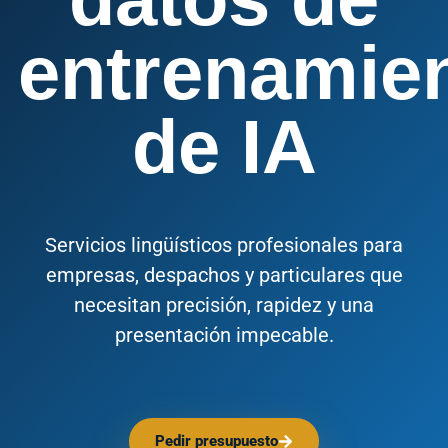
entrenamie
de IA
Servicios lingüísticos profesionales para
empresas, despachos y particulares que
necesitan precisión, rapidez y una
presentación impecable.
Pedir presupuesto