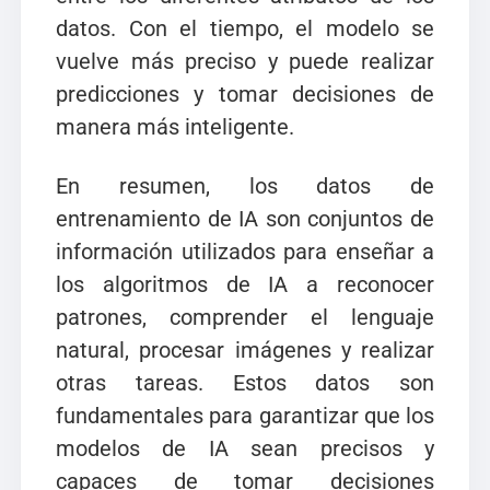
datos. Con el tiempo, el modelo se
vuelve más preciso y puede realizar
predicciones y tomar decisiones de
manera más inteligente.
En resumen, los datos de
entrenamiento de IA son conjuntos de
información utilizados para enseñar a
los algoritmos de IA a reconocer
patrones, comprender el lenguaje
natural, procesar imágenes y realizar
otras tareas. Estos datos son
fundamentales para garantizar que los
modelos de IA sean precisos y
capaces de tomar decisiones