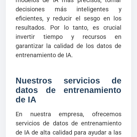
modelos de IA más precisos, tomar
decisiones más inteligentes y
eficientes, y reducir el sesgo en los
resultados. Por lo tanto, es crucial
invertir tiempo y recursos en
garantizar la calidad de los datos de
entrenamiento de IA.
Nuestros servicios de
datos de entrenamiento
de IA
En nuestra empresa, ofrecemos
servicios de datos de entrenamiento
de IA de alta calidad para ayudar a las