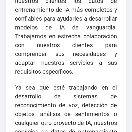
nuestros clientes los datos de
entrenamiento de IA más completos y
confiables para ayudarles a desarrollar
modelos de IA de vanguardia.
Trabajamos en estrecha colaboración
con nuestros clientes para
comprender sus necesidades y
adaptar nuestros servicios a sus
requisitos específicos.
Ya sea que esté trabajando en el
desarrollo de sistemas de
reconocimiento de voz, detección de
objetos, análisis de sentimientos o
cualquier otro proyecto de IA, nuestros
servicios de datos de entrenamiento