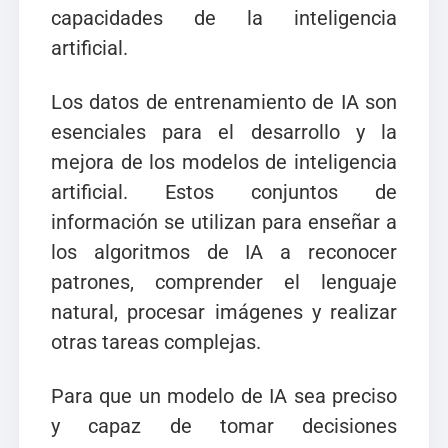
capacidades de la inteligencia
artificial.
Los datos de entrenamiento de IA son
esenciales para el desarrollo y la
mejora de los modelos de inteligencia
artificial. Estos conjuntos de
información se utilizan para enseñar a
los algoritmos de IA a reconocer
patrones, comprender el lenguaje
natural, procesar imágenes y realizar
otras tareas complejas.
Para que un modelo de IA sea preciso
y capaz de tomar decisiones