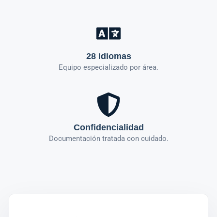
28 idiomas
Equipo especializado por área.
Confidencialidad
Documentación tratada con cuidado.