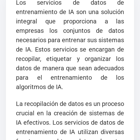
Los servicios de datos de
entrenamiento de IA son una solución
integral que proporciona a las
empresas los conjuntos de datos
necesarios para entrenar sus sistemas
de IA. Estos servicios se encargan de
recopilar, etiquetar y organizar los
datos de manera que sean adecuados
para el entrenamiento de los
algoritmos de IA.
La recopilación de datos es un proceso
crucial en la creación de sistemas de
IA efectivos. Los servicios de datos de
entrenamiento de IA utilizan diversas