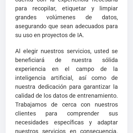
para recopilar, etiquetar y limpiar
grandes volúmenes de datos,
asegurando que sean adecuados para
su uso en proyectos de IA.
Al elegir nuestros servicios, usted se
beneficiará de nuestra sólida
experiencia en el campo de la
inteligencia artificial, así como de
nuestra dedicación para garantizar la
calidad de los datos de entrenamiento.
Trabajamos de cerca con nuestros
clientes para comprender sus
necesidades específicas y adaptar
nuestros servicios en consecuencia.