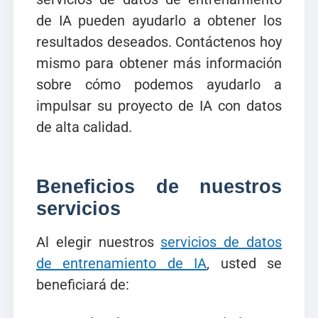
de IA pueden ayudarlo a obtener los
resultados deseados. Contáctenos hoy
mismo para obtener más información
sobre cómo podemos ayudarlo a
impulsar su proyecto de IA con datos
de alta calidad.
Beneficios de nuestros
servicios
Al elegir nuestros
servicios de datos
de entrenamiento de IA
, usted se
beneficiará de: