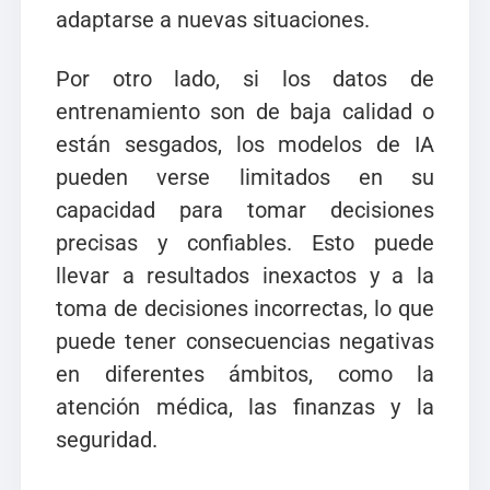
adaptarse a nuevas situaciones.
Por otro lado, si los datos de
entrenamiento son de baja calidad o
están sesgados, los modelos de IA
pueden verse limitados en su
capacidad para tomar decisiones
precisas y confiables. Esto puede
llevar a resultados inexactos y a la
toma de decisiones incorrectas, lo que
puede tener consecuencias negativas
en diferentes ámbitos, como la
atención médica, las finanzas y la
seguridad.