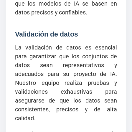
que los modelos de IA se basen en
datos precisos y confiables.
Validación de datos
La validación de datos es esencial
para garantizar que los conjuntos de
datos sean representativos y
adecuados para su proyecto de IA.
Nuestro equipo realiza pruebas y
validaciones exhaustivas para
asegurarse de que los datos sean
consistentes, precisos y de alta
calidad.