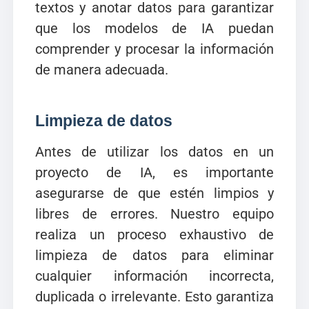
textos y anotar datos para garantizar
que los modelos de IA puedan
comprender y procesar la información
de manera adecuada.
Limpieza de datos
Antes de utilizar los datos en un
proyecto de IA, es importante
asegurarse de que estén limpios y
libres de errores. Nuestro equipo
realiza un proceso exhaustivo de
limpieza de datos para eliminar
cualquier información incorrecta,
duplicada o irrelevante. Esto garantiza