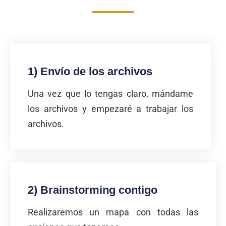
1) Envío de los archivos
Una vez que lo tengas claro, mándame
los archivos y empezaré a trabajar los
archivos.
2) Brainstorming contigo
Realizaremos un mapa con todas las