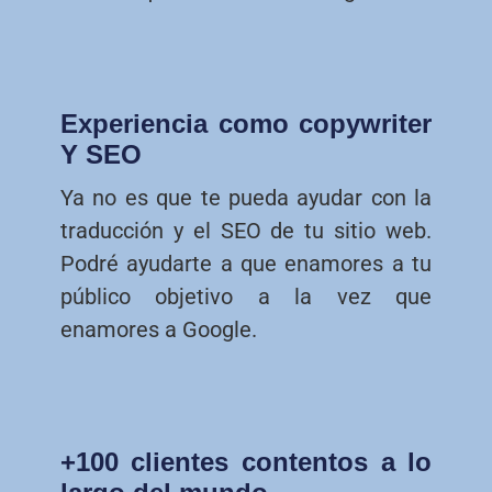
Experiencia como copywriter
Y SEO
Ya no es que te pueda ayudar con la
traducción y el SEO de tu sitio web.
Podré ayudarte a que enamores a tu
público objetivo a la vez que
enamores a Google.
+100 clientes contentos a lo