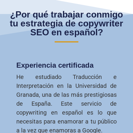
¿Por qué trabajar conmigo
tu estrategia de copywriter
SEO en español?
Experiencia certificada
He estudiado Traducción e
Interpretación en la Universidad de
Granada, una de las más prestigiosas
de España. Este servicio de
copywriting en español es lo que
necesitas para enamorar a tu público
a la vez que enamoras a Google.