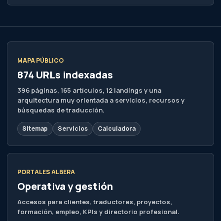
MAPA PÚBLICO
874 URLs indexadas
396 páginas, 165 artículos, 12 landings y una
arquitectura muy orientada a servicios, recursos y
búsquedas de traducción.
Sitemap
Servicios
Calculadora
PORTALES ALBERA
Operativa y gestión
Accesos para clientes, traductores, proyectos,
formación, empleo, KPIs y directorio profesional.