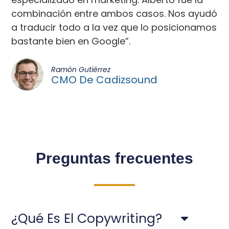
combinación entre ambos casos. Nos ayudó
a traducir todo a la vez que lo posicionamos
bastante bien en Google”.
Ramón Gutiérrez
CMO De Cadizsound
Preguntas frecuentes
¿Qué Es El Copywriting?