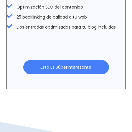
Optimización SEO del contenido
25 backlinking de calidad a tu web
Dos entradas optimizadas para tu blog incluidas
¡Esto Es Súperinteresante!