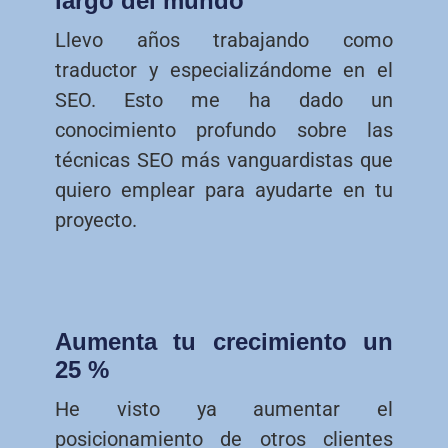
largo del mundo
Llevo años trabajando como
traductor y especializándome en el
SEO. Esto me ha dado un
conocimiento profundo sobre las
técnicas SEO más vanguardistas que
quiero emplear para ayudarte en tu
proyecto.
Aumenta tu crecimiento un
25 %
He visto ya aumentar el
posicionamiento de otros clientes