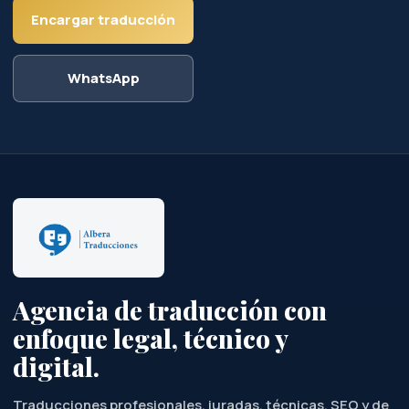
Encargar traducción
WhatsApp
Agencia de traducción con
enfoque legal, técnico y
digital.
Traducciones profesionales, juradas, técnicas, SEO y de