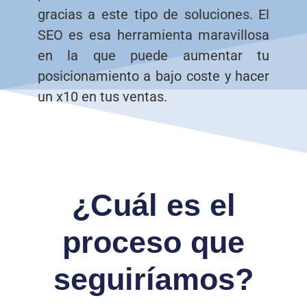
gracias a este tipo de soluciones. El
SEO es esa herramienta maravillosa
en la que puede aumentar tu
posicionamiento a bajo coste y hacer
un x10 en tus ventas.
¿Cuál es el
proceso que
seguiríamos?