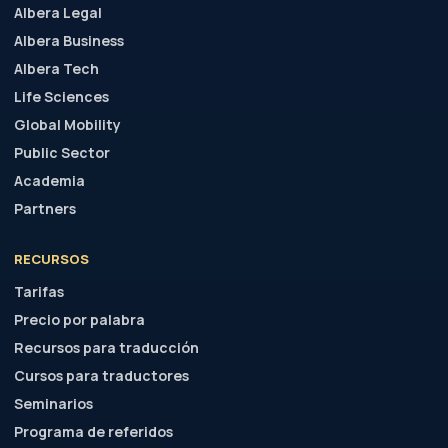
Albera Legal
Albera Business
Albera Tech
Life Sciences
Global Mobility
Public Sector
Academia
Partners
RECURSOS
Tarifas
Precio por palabra
Recursos para traducción
Cursos para traductores
Seminarios
Programa de referidos