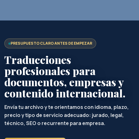
PRESUPUESTO CLARO ANTES DE EMPEZAR
Traducciones
profesionales para
documentos, empresas y
contenido internacional.
Envía tu archivo y te orientamos con idioma, plazo,
precio y tipo de servicio adecuado: jurado, legal,
técnico, SEO o recurrente para empresa.