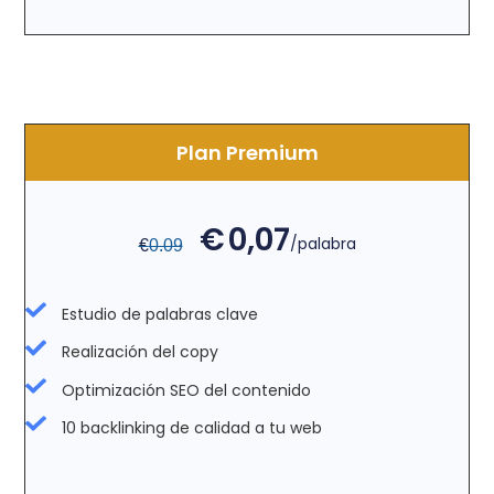
Plan Premium
€
0,07
/palabra
€
0.09
Estudio de palabras clave
Realización del copy
Optimización SEO del contenido
10 backlinking de calidad a tu web