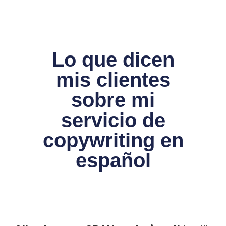
Lo que dicen
mis clientes
sobre mi
servicio de
copywriting en
español