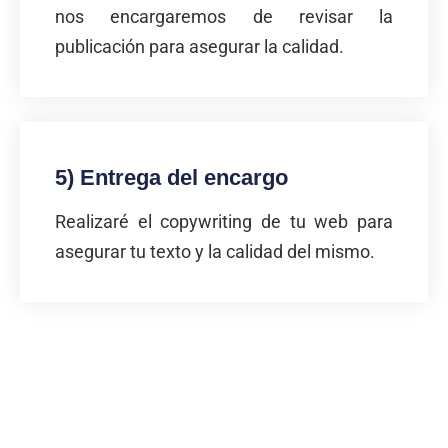
nos encargaremos de revisar la
publicación para asegurar la calidad.
5) Entrega del encargo
Realizaré el copywriting de tu web para
asegurar tu texto y la calidad del mismo.