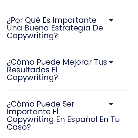
¿Por Qué Es Importante
Una Buena Estrategia De
Copywriting?
¿Cómo Puede Mejorar Tus
Resultados El
Copywriting?
¿Cómo Puede Ser
Importante El
Copywriting En Español En Tu
Caso?