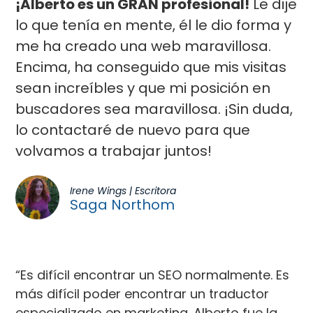
¡Alberto es un GRAN profesional!
Le dije
lo que tenía en mente, él le dio forma y
me ha creado una web maravillosa.
Encima, ha conseguido que mis visitas
sean increíbles y que mi posición en
buscadores sea maravillosa. ¡Sin duda,
lo contactaré de nuevo para que
volvamos a trabajar juntos!
Irene Wings | Escritora
Saga Northom
“Es difícil encontrar un SEO normalmente. Es
más difícil poder encontrar un traductor
especializado en marketing. Alberto fue la