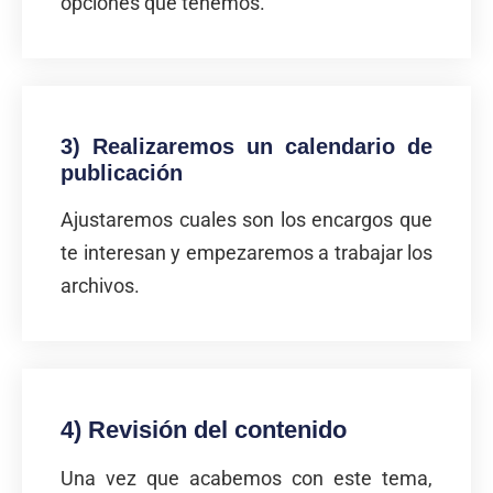
opciones que tenemos.
3) Realizaremos un calendario de
publicación
Ajustaremos cuales son los encargos que
te interesan y empezaremos a trabajar los
archivos.
4) Revisión del contenido
Una vez que acabemos con este tema,