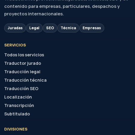
contenido para empresas, particulares, despachos y
proyectos internacionales.
Juradas
Legal
SEO
Técnica
Empresas
SERVICIOS
Todos los servicios
Traductor jurado
Traducción legal
Traducción técnica
Traducción SEO
Localización
Transcripción
Subtitulado
DIVISIONES