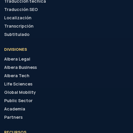
Traducción técnica
Traducción SEO
Localización
Transcripción
Subtitulado
DIVISIONES
Albera Legal
Albera Business
Albera Tech
Life Sciences
Global Mobility
Public Sector
Academia
Partners
RECURSOS