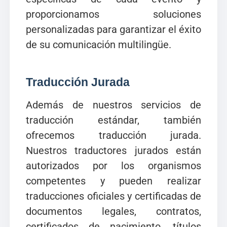
proporcionamos soluciones
personalizadas para garantizar el éxito
de su comunicación multilingüe.
Traducción Jurada
Además de nuestros servicios de
traducción estándar, también
ofrecemos traducción jurada.
Nuestros traductores jurados están
autorizados por los organismos
competentes y pueden realizar
traducciones oficiales y certificadas de
documentos legales, contratos,
certificados de nacimiento, títulos