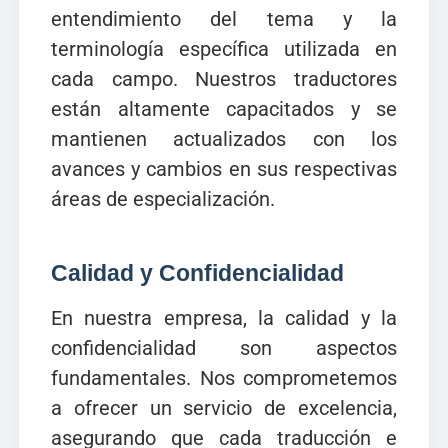
entendimiento del tema y la
terminología específica utilizada en
cada campo. Nuestros traductores
están altamente capacitados y se
mantienen actualizados con los
avances y cambios en sus respectivas
áreas de especialización.
Calidad y Confidencialidad
En nuestra empresa, la calidad y la
confidencialidad son aspectos
fundamentales. Nos comprometemos
a ofrecer un servicio de excelencia,
asegurando que cada traducción e