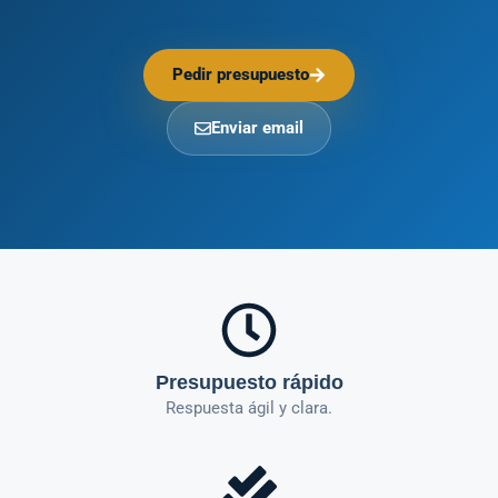
Pedir presupuesto
Enviar email
Presupuesto rápido
Respuesta ágil y clara.