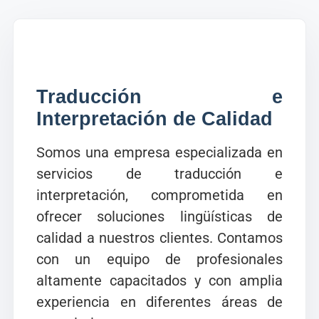
Traducción e
Interpretación de Calidad
Somos una empresa especializada en
servicios de traducción e
interpretación, comprometida en
ofrecer soluciones lingüísticas de
calidad a nuestros clientes. Contamos
con un equipo de profesionales
altamente capacitados y con amplia
experiencia en diferentes áreas de