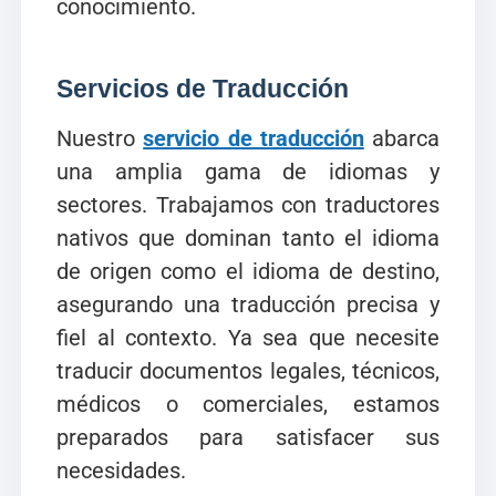
conocimiento.
Servicios de Traducción
Nuestro
servicio de traducción
abarca
una amplia gama de idiomas y
sectores. Trabajamos con traductores
nativos que dominan tanto el idioma
de origen como el idioma de destino,
asegurando una traducción precisa y
fiel al contexto. Ya sea que necesite
traducir documentos legales, técnicos,
médicos o comerciales, estamos
preparados para satisfacer sus
necesidades.