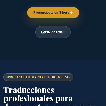
Presupuesto en 1 hora
Enviar email
PRESUPUESTO CLARO ANTES DE EMPEZAR
Traducciones
profesionales para