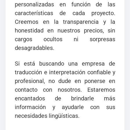
personalizadas en función de las
características de cada proyecto.
Creemos en la transparencia y la
honestidad en nuestros precios, sin
cargos ocultos ni sorpresas
desagradables.
Si está buscando una empresa de
traducción e interpretación confiable y
profesional, no dude en ponerse en
contacto con nosotros. Estaremos
encantados de brindarle más
información y ayudarle con sus
necesidades lingüísticas.