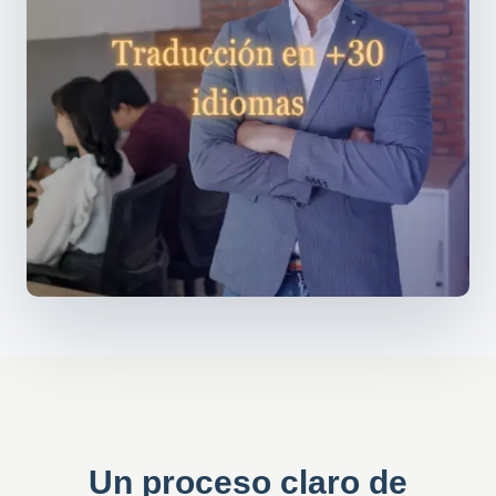
Un proceso claro de