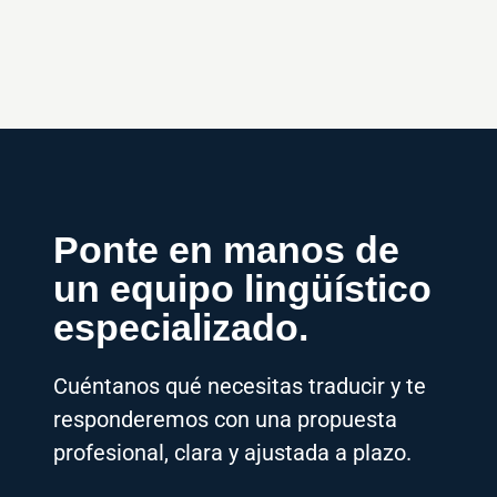
Ponte en manos de
un equipo lingüístico
especializado.
Cuéntanos qué necesitas traducir y te
responderemos con una propuesta
profesional, clara y ajustada a plazo.