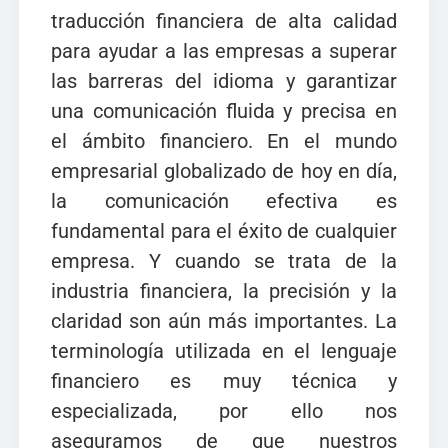
traducción financiera de alta calidad
para ayudar a las empresas a superar
las barreras del idioma y garantizar
una comunicación fluida y precisa en
el ámbito financiero. En el mundo
empresarial globalizado de hoy en día,
la comunicación efectiva es
fundamental para el éxito de cualquier
empresa. Y cuando se trata de la
industria financiera, la precisión y la
claridad son aún más importantes.
La
terminología utilizada en el lenguaje
financiero es muy técnica y
especializada, por ello nos
aseguramos de que nuestros