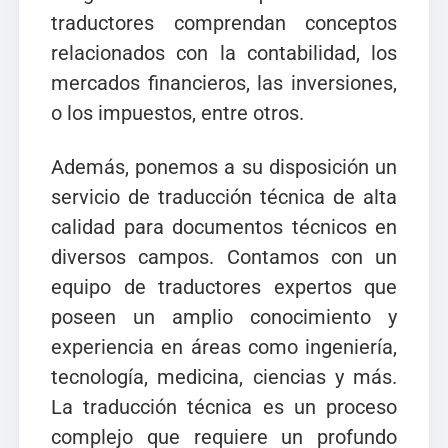
traductores comprendan conceptos
relacionados con la contabilidad, los
mercados financieros, las inversiones,
o los impuestos, entre otros.
Además, ponemos a su disposición un
servicio de traducción técnica de alta
calidad para documentos técnicos en
diversos campos. Contamos con un
equipo de traductores expertos que
poseen un amplio conocimiento y
experiencia en áreas como ingeniería,
tecnología, medicina, ciencias y más.
La traducción técnica es un proceso
complejo que requiere un profundo