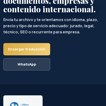
documentos, empresas y
contenido internacional.
Envía tu archivo y te orientamos con idioma, plazo,
precio y tipo de servicio adecuado: jurado, legal,
técnico, SEO o recurrente para empresa.
Encargar traducción
WhatsApp