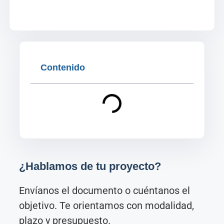
Contenido
¿Hablamos de tu proyecto?
Envíanos el documento o cuéntanos el
objetivo. Te orientamos con modalidad,
plazo y presupuesto.