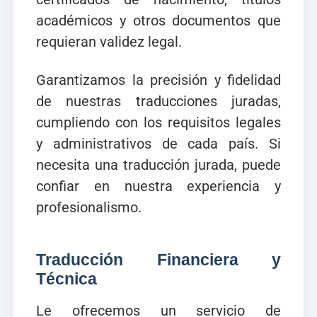
académicos y otros documentos que
requieran validez legal.
Garantizamos la precisión y fidelidad
de nuestras traducciones juradas,
cumpliendo con los requisitos legales
y administrativos de cada país. Si
necesita una traducción jurada, puede
confiar en nuestra experiencia y
profesionalismo.
Traducción Financiera y
Técnica
Le ofrecemos un servicio de