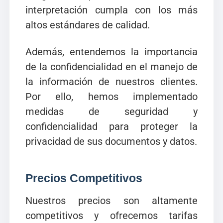
interpretación cumpla con los más
altos estándares de calidad.
Además, entendemos la importancia
de la confidencialidad en el manejo de
la información de nuestros clientes.
Por ello, hemos implementado
medidas de seguridad y
confidencialidad para proteger la
privacidad de sus documentos y datos.
Precios Competitivos
Nuestros precios son altamente
competitivos y ofrecemos tarifas