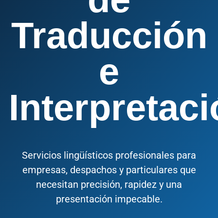
Traducción
e
Interpretac
Servicios lingüísticos profesionales para
empresas, despachos y particulares que
necesitan precisión, rapidez y una
presentación impecable.