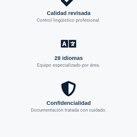
Calidad revisada
Control lingüístico profesional.
28 idiomas
Equipo especializado por área.
Confidencialidad
Documentación tratada con cuidado.