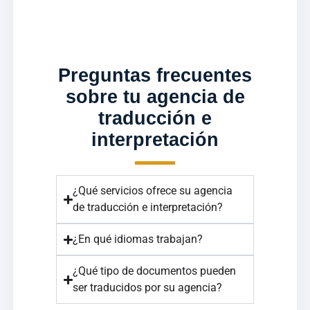
Preguntas frecuentes
sobre tu agencia de
traducción e
interpretación
¿Qué servicios ofrece su agencia
de traducción e interpretación?
¿En qué idiomas trabajan?
¿Qué tipo de documentos pueden
ser traducidos por su agencia?