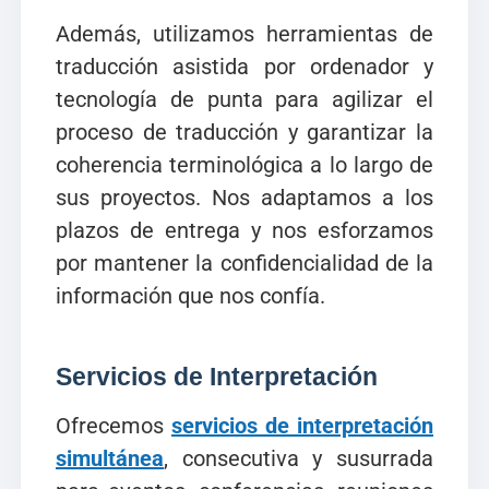
Además, utilizamos herramientas de
traducción asistida por ordenador y
tecnología de punta para agilizar el
proceso de traducción y garantizar la
coherencia terminológica a lo largo de
sus proyectos. Nos adaptamos a los
plazos de entrega y nos esforzamos
por mantener la confidencialidad de la
información que nos confía.
Servicios de Interpretación
Ofrecemos
servicios de interpretación
simultánea
, consecutiva y susurrada