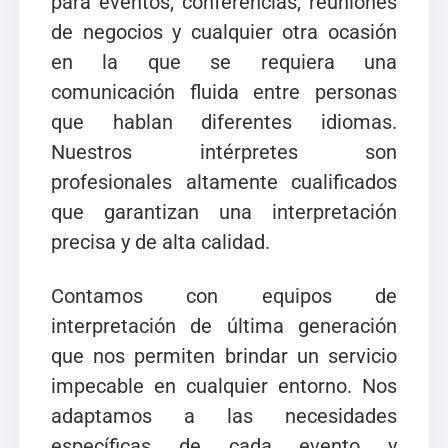
para eventos, conferencias, reuniones
de negocios y cualquier otra ocasión
en la que se requiera una
comunicación fluida entre personas
que hablan diferentes idiomas.
Nuestros intérpretes son
profesionales altamente cualificados
que garantizan una interpretación
precisa y de alta calidad.
Contamos con equipos de
interpretación de última generación
que nos permiten brindar un servicio
impecable en cualquier entorno. Nos
adaptamos a las necesidades
específicas de cada evento y