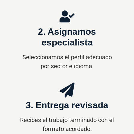
2. Asignamos
especialista
Seleccionamos el perfil adecuado
por sector e idioma.
3. Entrega revisada
Recibes el trabajo terminado con el
formato acordado.