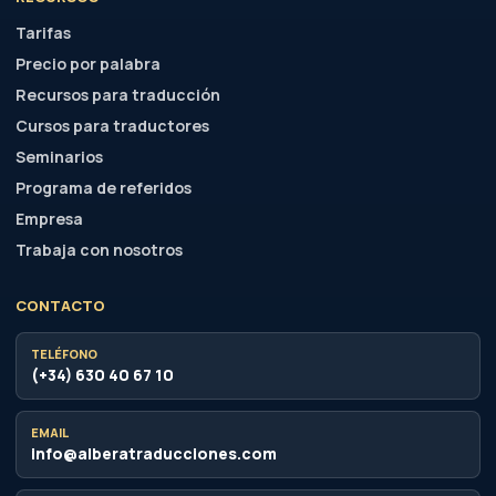
Tarifas
Precio por palabra
Recursos para traducción
Cursos para traductores
Seminarios
Programa de referidos
Empresa
Trabaja con nosotros
CONTACTO
TELÉFONO
(+34) 630 40 67 10
EMAIL
info@alberatraducciones.com