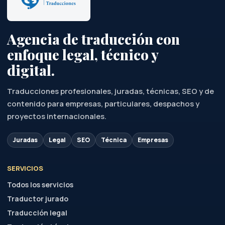
Agencia de traducción con
enfoque legal, técnico y
digital.
Traducciones profesionales, juradas, técnicas, SEO y de
contenido para empresas, particulares, despachos y
proyectos internacionales.
Juradas
Legal
SEO
Técnica
Empresas
SERVICIOS
Todos los servicios
Traductor jurado
Traducción legal