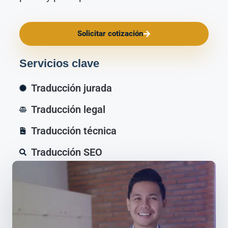
Solicitar cotización
Servicios clave
Traducción jurada
Traducción legal
Traducción técnica
Traducción SEO