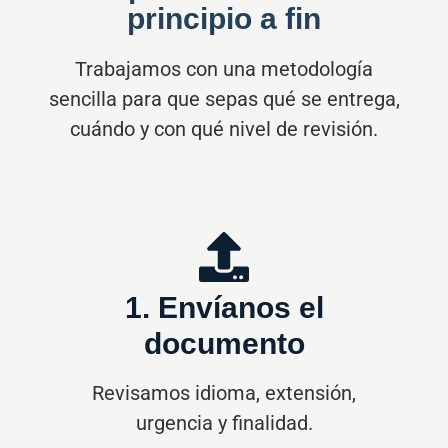
principio a fin
Trabajamos con una metodología
sencilla para que sepas qué se entrega,
cuándo y con qué nivel de revisión.
1. Envíanos el
documento
Revisamos idioma, extensión,
urgencia y finalidad.