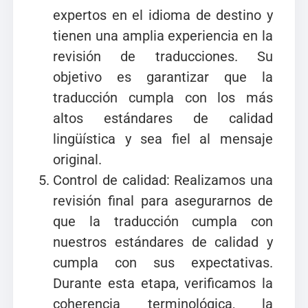
expertos en el idioma de destino y
tienen una amplia experiencia en la
revisión de traducciones. Su
objetivo es garantizar que la
traducción cumpla con los más
altos estándares de calidad
lingüística y sea fiel al mensaje
original.
Control de calidad: Realizamos una
revisión final para asegurarnos de
que la traducción cumpla con
nuestros estándares de calidad y
cumpla con sus expectativas.
Durante esta etapa, verificamos la
coherencia terminológica, la