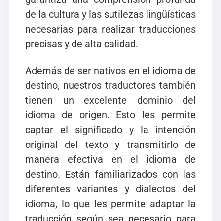
de la cultura y las sutilezas lingüísticas
necesarias para realizar traducciones
precisas y de alta calidad.
Además de ser nativos en el idioma de
destino, nuestros traductores también
tienen un excelente dominio del
idioma de origen. Esto les permite
captar el significado y la intención
original del texto y transmitirlo de
manera efectiva en el idioma de
destino. Están familiarizados con las
diferentes variantes y dialectos del
idioma, lo que les permite adaptar la
traducción según sea necesario para