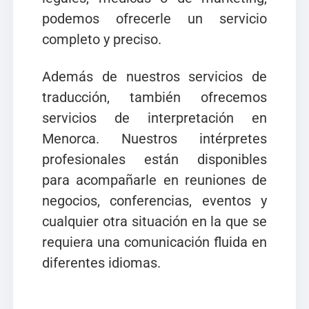
podemos ofrecerle un servicio
completo y preciso.
Además de nuestros servicios de
traducción, también ofrecemos
servicios de interpretación en
Menorca. Nuestros intérpretes
profesionales están disponibles
para acompañarle en reuniones de
negocios, conferencias, eventos y
cualquier otra situación en la que se
requiera una comunicación fluida en
diferentes idiomas.