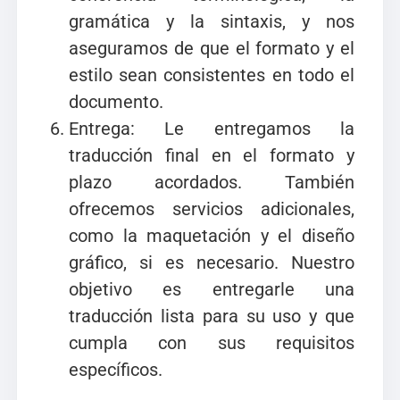
gramática y la sintaxis, y nos
aseguramos de que el formato y el
estilo sean consistentes en todo el
documento.
Entrega: Le entregamos la
traducción final en el formato y
plazo acordados. También
ofrecemos servicios adicionales,
como la maquetación y el diseño
gráfico, si es necesario. Nuestro
objetivo es entregarle una
traducción lista para su uso y que
cumpla con sus requisitos
específicos.