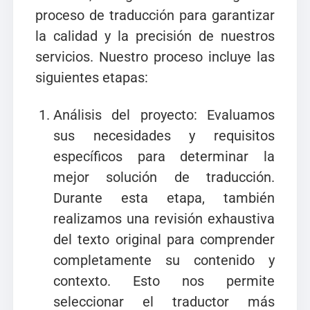
proceso de traducción para garantizar
la calidad y la precisión de nuestros
servicios. Nuestro proceso incluye las
siguientes etapas:
Análisis del proyecto: Evaluamos
sus necesidades y requisitos
específicos para determinar la
mejor solución de traducción.
Durante esta etapa, también
realizamos una revisión exhaustiva
del texto original para comprender
completamente su contenido y
contexto. Esto nos permite
seleccionar el traductor más