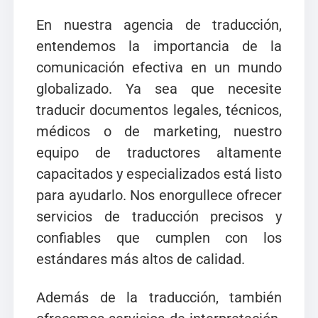
En nuestra agencia de traducción,
entendemos la importancia de la
comunicación efectiva en un mundo
globalizado. Ya sea que necesite
traducir documentos legales, técnicos,
médicos o de marketing, nuestro
equipo de traductores altamente
capacitados y especializados está listo
para ayudarlo. Nos enorgullece ofrecer
servicios de traducción precisos y
confiables que cumplen con los
estándares más altos de calidad.
Además de la traducción, también