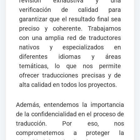
revisión exhaustiva y una
verificación de calidad para
garantizar que el resultado final sea
preciso y coherente. Trabajamos
con una amplia red de traductores
nativos y especializados en
diferentes idiomas y áreas
temáticas, lo que nos permite
ofrecer traducciones precisas y de
alta calidad en todos los proyectos.
Además, entendemos la importancia
de la confidencialidad en el proceso de
traducción. Por eso, nos
comprometemos a proteger la