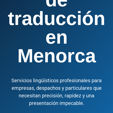
traducción
en
Menorca
Servicios lingüísticos profesionales para
empresas, despachos y particulares que
necesitan precisión, rapidez y una
presentación impecable.