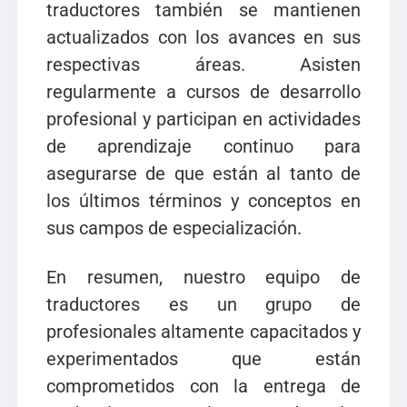
traductores también se mantienen
actualizados con los avances en sus
respectivas áreas. Asisten
regularmente a cursos de desarrollo
profesional y participan en actividades
de aprendizaje continuo para
asegurarse de que están al tanto de
los últimos términos y conceptos en
sus campos de especialización.
En resumen, nuestro equipo de
traductores es un grupo de
profesionales altamente capacitados y
experimentados que están
comprometidos con la entrega de