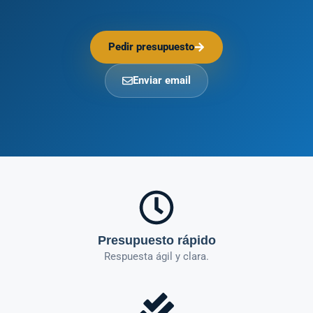
Pedir presupuesto
Enviar email
Presupuesto rápido
Respuesta ágil y clara.