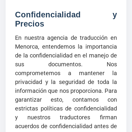
Confidencialidad y
Precios
En nuestra agencia de traducción en
Menorca, entendemos la importancia
de la confidencialidad en el manejo de
sus documentos. Nos
comprometemos a mantener la
privacidad y la seguridad de toda la
información que nos proporciona. Para
garantizar esto, contamos con
estrictas políticas de confidencialidad
y nuestros traductores firman
acuerdos de confidencialidad antes de