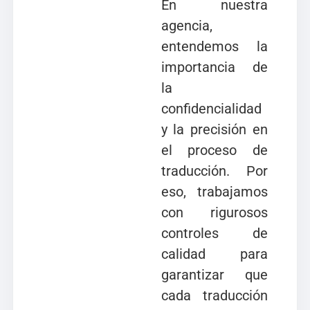
En nuestra
agencia,
entendemos la
importancia de
la
confidencialidad
y la precisión en
el proceso de
traducción. Por
eso, trabajamos
con rigurosos
controles de
calidad para
garantizar que
cada traducción