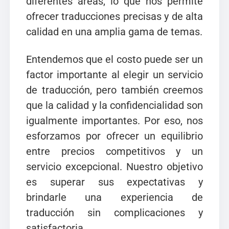
diferentes áreas, lo que nos permite
ofrecer traducciones precisas y de alta
calidad en una amplia gama de temas.
Entendemos que el costo puede ser un
factor importante al elegir un servicio
de traducción, pero también creemos
que la calidad y la confidencialidad son
igualmente importantes. Por eso, nos
esforzamos por ofrecer un equilibrio
entre precios competitivos y un
servicio excepcional. Nuestro objetivo
es superar sus expectativas y
brindarle una experiencia de
traducción sin complicaciones y
satisfactoria.