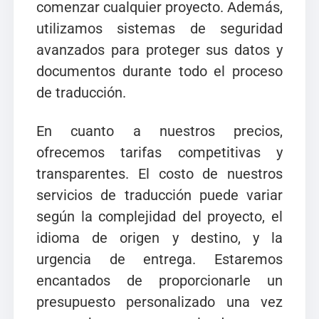
comenzar cualquier proyecto. Además,
utilizamos sistemas de seguridad
avanzados para proteger sus datos y
documentos durante todo el proceso
de traducción.
En cuanto a nuestros precios,
ofrecemos tarifas competitivas y
transparentes. El costo de nuestros
servicios de traducción puede variar
según la complejidad del proyecto, el
idioma de origen y destino, y la
urgencia de entrega. Estaremos
encantados de proporcionarle un
presupuesto personalizado una vez