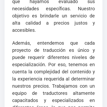
que hayamos evaluado sus
necesidades específicas. Nuestro
objetivo es brindarle un servicio de
alta calidad a precios justos y
accesibles.
Además, entendemos que cada
proyecto de traducción es único y
puede requerir diferentes niveles de
especialización. Por eso, tenemos en
cuenta la complejidad del contenido y
la experiencia requerida al determinar
nuestros precios. Trabajamos con un
equipo de traductores altamente
capacitados y especializados en