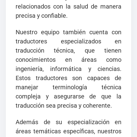
relacionados con la salud de manera
precisa y confiable.
Nuestro equipo también cuenta con
traductores especializados en
traducción técnica, que tienen
conocimientos en áreas como
ingeniería, informática y ciencias.
Estos traductores son capaces de
manejar terminología técnica
compleja y asegurarse de que la
traducción sea precisa y coherente.
Además de su especialización en
áreas temáticas específicas, nuestros