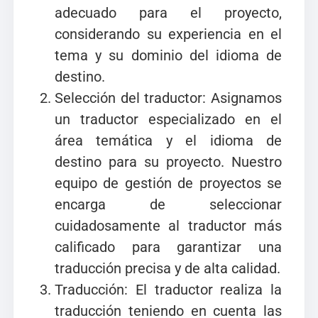
adecuado para el proyecto,
considerando su experiencia en el
tema y su dominio del idioma de
destino.
Selección del traductor: Asignamos
un traductor especializado en el
área temática y el idioma de
destino para su proyecto. Nuestro
equipo de gestión de proyectos se
encarga de seleccionar
cuidadosamente al traductor más
calificado para garantizar una
traducción precisa y de alta calidad.
Traducción: El traductor realiza la
traducción teniendo en cuenta las