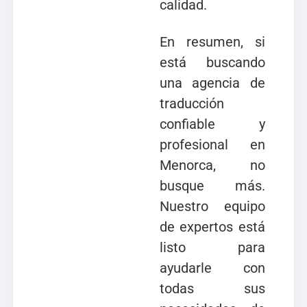
calidad.
En resumen, si
está buscando
una agencia de
traducción
confiable y
profesional en
Menorca, no
busque más.
Nuestro equipo
de expertos está
listo para
ayudarle con
todas sus