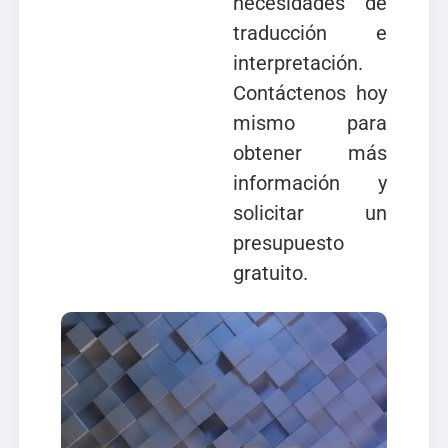
necesidades de
traducción e
interpretación.
Contáctenos hoy
mismo para
obtener más
información y
solicitar un
presupuesto
gratuito.