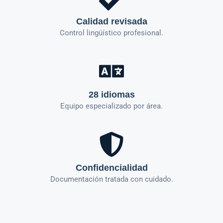
Calidad revisada
Control lingüístico profesional.
28 idiomas
Equipo especializado por área.
Confidencialidad
Documentación tratada con cuidado.