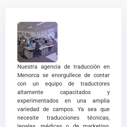
Nuestra agencia de traducción en
Menorca se enorgullece de contar
con un equipo de traductores
altamente capacitados y
experimentados en una amplia
variedad de campos. Ya sea que
necesite traducciones técnicas,
legales, médicas o de marketing,