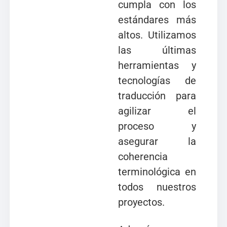
cumpla con los
estándares más
altos. Utilizamos
las últimas
herramientas y
tecnologías de
traducción para
agilizar el
proceso y
asegurar la
coherencia
terminológica en
todos nuestros
proyectos.