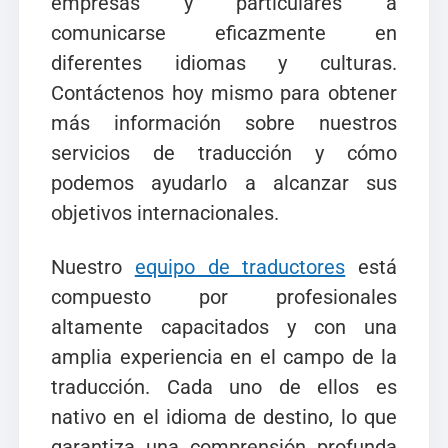
empresas y particulares a
comunicarse eficazmente en
diferentes idiomas y culturas.
Contáctenos hoy mismo para obtener
más información sobre nuestros
servicios de traducción y cómo
podemos ayudarlo a alcanzar sus
objetivos internacionales.
Nuestro
equipo de traductores
está
compuesto por profesionales
altamente capacitados y con una
amplia experiencia en el campo de la
traducción. Cada uno de ellos es
nativo en el idioma de destino, lo que
garantiza una comprensión profunda