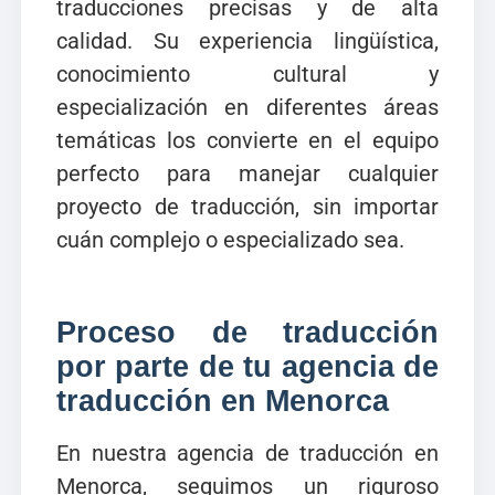
traducciones precisas y de alta
calidad. Su experiencia lingüística,
conocimiento cultural y
especialización en diferentes áreas
temáticas los convierte en el equipo
perfecto para manejar cualquier
proyecto de traducción, sin importar
cuán complejo o especializado sea.
Proceso de traducción
por parte de tu agencia de
traducción en Menorca
En nuestra agencia de traducción en
Menorca, seguimos un riguroso