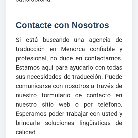
Contacte con Nosotros
Si está buscando una agencia de
traducción en Menorca confiable y
profesional, no dude en contactarnos.
Estamos aquí para ayudarlo con todas
sus necesidades de traducción. Puede
comunicarse con nosotros a través de
nuestro formulario de contacto en
nuestro sitio web o por teléfono.
Esperamos poder trabajar con usted y
brindarle soluciones lingüísticas de
calidad.