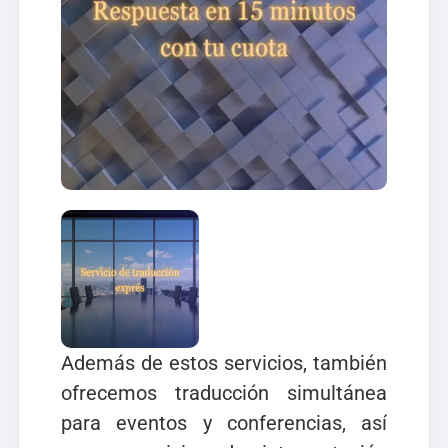
Además de estos servicios, también
ofrecemos traducción simultánea
para eventos y conferencias, así