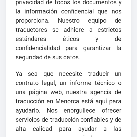
privacidad de todos los documentos y
la información confidencial que nos
proporciona. Nuestro equipo de
traductores se adhiere a estrictos
estándares éticos y de
confidencialidad para garantizar la
seguridad de sus datos.
Ya sea que necesite traducir un
contrato legal, un informe técnico o
una página web, nuestra agencia de
traducción en Menorca está aquí para
ayudarlo. Nos enorgullece ofrecer
servicios de traducción confiables y de
alta calidad para ayudar a las