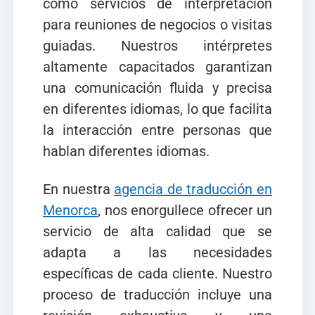
como servicios de interpretación
para reuniones de negocios o visitas
guiadas. Nuestros intérpretes
altamente capacitados garantizan
una comunicación fluida y precisa
en diferentes idiomas, lo que facilita
la interacción entre personas que
hablan diferentes idiomas.
En nuestra
agencia de traducción en
Menorca
, nos enorgullece ofrecer un
servicio de alta calidad que se
adapta a las necesidades
específicas de cada cliente. Nuestro
proceso de traducción incluye una