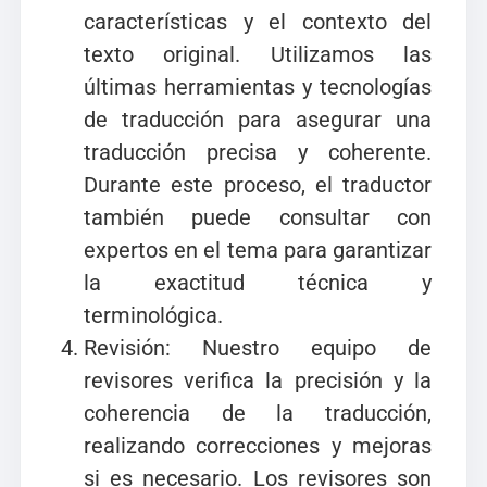
características y el contexto del
texto original. Utilizamos las
últimas herramientas y tecnologías
de traducción para asegurar una
traducción precisa y coherente.
Durante este proceso, el traductor
también puede consultar con
expertos en el tema para garantizar
la exactitud técnica y
terminológica.
Revisión: Nuestro equipo de
revisores verifica la precisión y la
coherencia de la traducción,
realizando correcciones y mejoras
si es necesario. Los revisores son