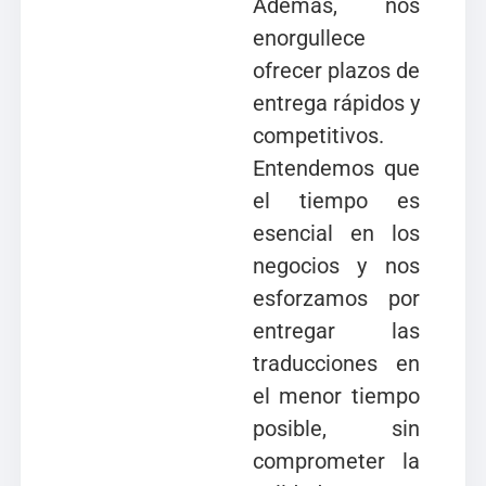
Además, nos
enorgullece
ofrecer plazos de
entrega rápidos y
competitivos.
Entendemos que
el tiempo es
esencial en los
negocios y nos
esforzamos por
entregar las
traducciones en
el menor tiempo
posible, sin
comprometer la