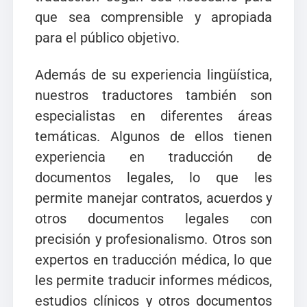
que sea comprensible y apropiada
para el público objetivo.
Además de su experiencia lingüística,
nuestros traductores también son
especialistas en diferentes áreas
temáticas. Algunos de ellos tienen
experiencia en traducción de
documentos legales, lo que les
permite manejar contratos, acuerdos y
otros documentos legales con
precisión y profesionalismo. Otros son
expertos en traducción médica, lo que
les permite traducir informes médicos,
estudios clínicos y otros documentos