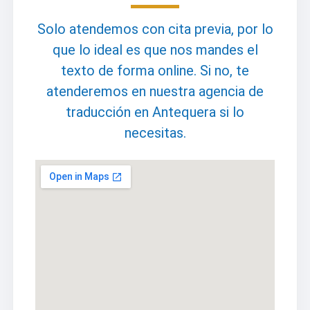
Solo atendemos con cita previa, por lo
que lo ideal es que nos mandes el
texto de forma online. Si no, te
atenderemos en nuestra agencia de
traducción en Antequera si lo
necesitas.