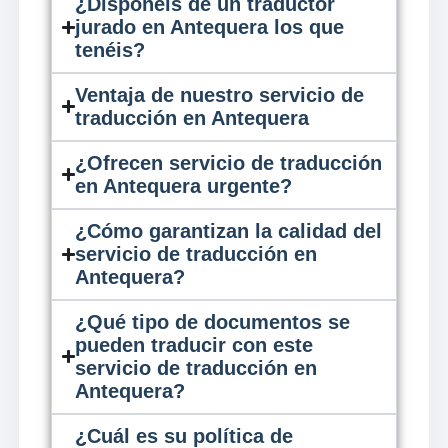
¿Disponéis de un traductor
jurado en Antequera los que
tenéis?
Ventaja de nuestro servicio de
traducción en Antequera
¿Ofrecen servicio de traducción
en Antequera urgente?
¿Cómo garantizan la calidad del
servicio de traducción en
Antequera?
¿Qué tipo de documentos se
pueden traducir con este
servicio de traducción en
Antequera?
¿Cuál es su política de