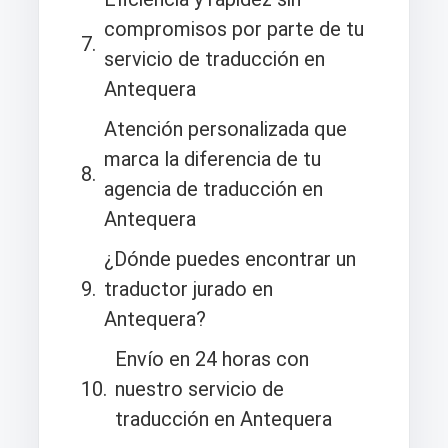
compromisos por parte de tu
servicio de traducción en
Antequera
Atención personalizada que
marca la diferencia de tu
agencia de traducción en
Antequera
¿Dónde puedes encontrar un
traductor jurado en
Antequera?
Envío en 24 horas con
nuestro servicio de
traducción en Antequera