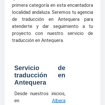
primera categoría en esta encantadora
localidad andaluza. Seremos tu agencia
de traducción en Antequera para
atenderte y dar seguimiento a tu
proyecto con nuestro servicio de
traducción en Antequera.
Servicio de
traducción en
Antequera
Desde nuestros inicios,
en
Albera