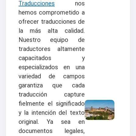
Traducciones
nos
hemos comprometido a
ofrecer traducciones de
la más alta calidad.
Nuestro equipo de
traductores altamente
capacitados y
especializados en una
variedad de campos
garantiza que cada
traducción capture
fielmente el significado
y la intención del texto
original. Ya sea en
documentos legales,