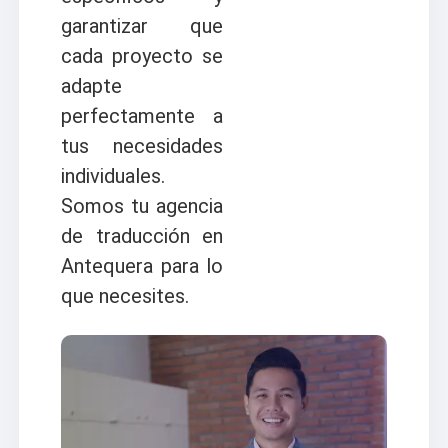
garantizar que
cada proyecto se
adapte
perfectamente a
tus necesidades
individuales.
Somos tu agencia
de traducción en
Antequera para lo
que necesites.