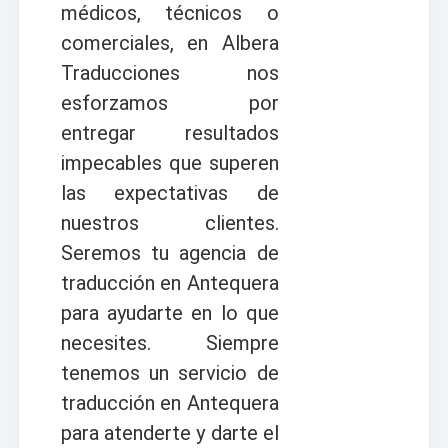
médicos, técnicos o
comerciales, en Albera
Traducciones nos
esforzamos por
entregar resultados
impecables que superen
las expectativas de
nuestros clientes.
Seremos tu agencia de
traducción en Antequera
para ayudarte en lo que
necesites. Siempre
tenemos un servicio de
traducción en Antequera
para atenderte y darte el