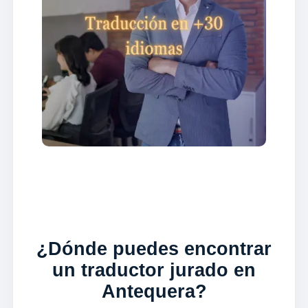
¿Dónde puedes encontrar
un traductor jurado en
Antequera?