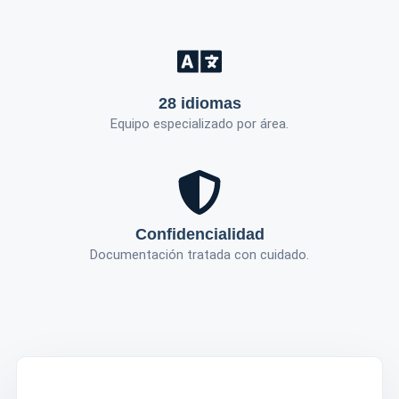
28 idiomas
Equipo especializado por área.
Confidencialidad
Documentación tratada con cuidado.