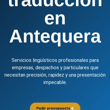
en
Antequera
Servicios lingüísticos profesionales para
empresas, despachos y particulares que
necesitan precisión, rapidez y una presentación
impecable.
Pedir presupuesto