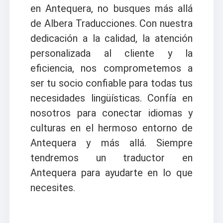
en Antequera, no busques más allá
de Albera Traducciones. Con nuestra
dedicación a la calidad, la atención
personalizada al cliente y la
eficiencia, nos comprometemos a
ser tu socio confiable para todas tus
necesidades lingüísticas. Confía en
nosotros para conectar idiomas y
culturas en el hermoso entorno de
Antequera y más allá. Siempre
tendremos un traductor en
Antequera para ayudarte en lo que
necesites.