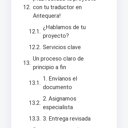
con tu traductor en
Antequera!
¿Hablamos de tu
proyecto?
Servicios clave
Un proceso claro de
principio a fin
1. Envíanos el
documento
2. Asignamos
especialista
3. Entrega revisada