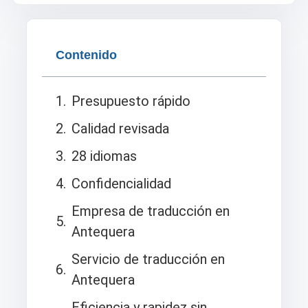
Contenido
Presupuesto rápido
Calidad revisada
28 idiomas
Confidencialidad
Empresa de traducción en
Antequera
Servicio de traducción en
Antequera
Eficiencia y rapidez sin