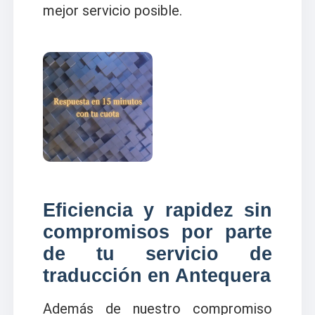
mejor servicio posible.
Eficiencia y rapidez sin
compromisos por parte
de tu servicio de
traducción en Antequera
Además de nuestro compromiso