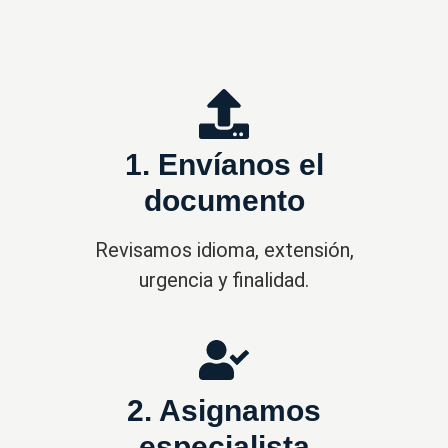
1. Envíanos el
documento
Revisamos idioma, extensión,
urgencia y finalidad.
2. Asignamos
especialista