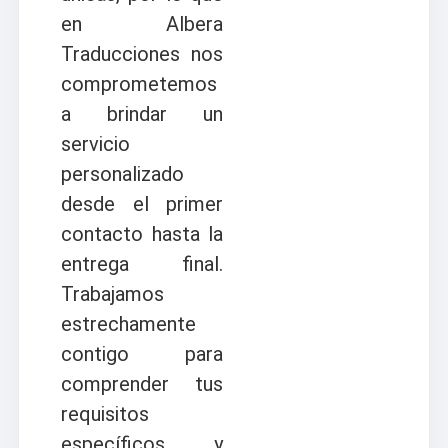
en Albera
Traducciones nos
comprometemos
a brindar un
servicio
personalizado
desde el primer
contacto hasta la
entrega final.
Trabajamos
estrechamente
contigo para
comprender tus
requisitos
específicos y