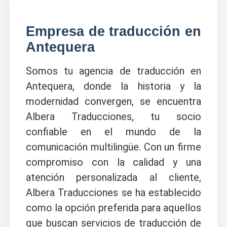
Empresa de traducción en
Antequera
Somos tu agencia de traducción en
Antequera, donde la historia y la
modernidad convergen, se encuentra
Albera Traducciones, tu socio
confiable en el mundo de la
comunicación multilingüe. Con un firme
compromiso con la calidad y una
atención personalizada al cliente,
Albera Traducciones se ha establecido
como la opción preferida para aquellos
que buscan servicios de traducción de