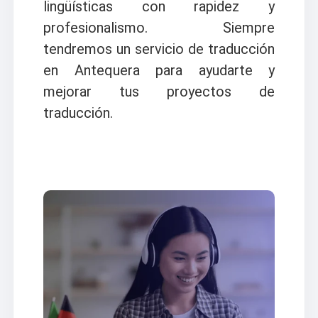
lingüísticas con rapidez y
profesionalismo. Siempre
tendremos un servicio de traducción
en Antequera para ayudarte y
mejorar tus proyectos de
traducción.