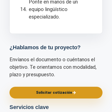
Ponte en manos de un
equipo lingüístico
especializado.
¿Hablamos de tu proyecto?
Envíanos el documento o cuéntanos el
objetivo. Te orientamos con modalidad,
plazo y presupuesto.
Solicitar cotización
Servicios clave