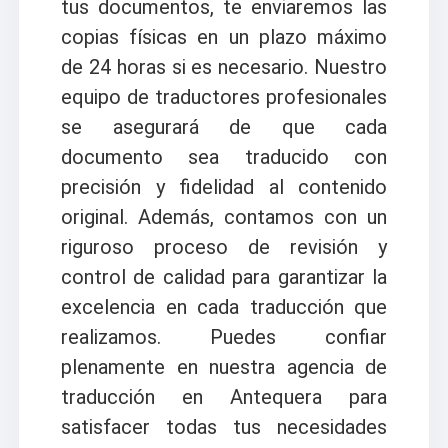
tus documentos, te enviaremos las
copias físicas en un plazo máximo
de 24 horas si es necesario. Nuestro
equipo de traductores profesionales
se asegurará de que cada
documento sea traducido con
precisión y fidelidad al contenido
original. Además, contamos con un
riguroso proceso de revisión y
control de calidad para garantizar la
excelencia en cada traducción que
realizamos. Puedes confiar
plenamente en nuestra agencia de
traducción en Antequera para
satisfacer todas tus necesidades