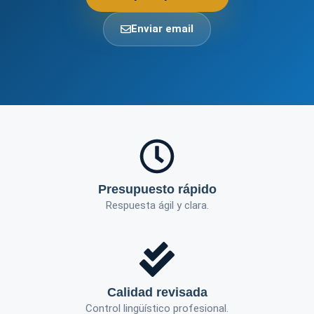
Enviar email
Presupuesto rápido
Respuesta ágil y clara.
Calidad revisada
Control lingüístico profesional.