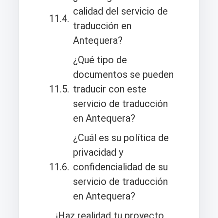
calidad del servicio de
traducción en
Antequera?
¿Qué tipo de
documentos se pueden
traducir con este
servicio de traducción
en Antequera?
¿Cuál es su política de
privacidad y
confidencialidad de su
servicio de traducción
en Antequera?
¡Haz realidad tu proyecto