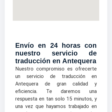
Envío en 24 horas con
nuestro servicio de
traducción en Antequera
Nuestro compromiso es ofrecerte
un servicio de traducción en
Antequera de gran calidad y
eficiencia. Te daremos una
respuesta en tan solo 15 minutos, y
una vez que hayamos trabajado en