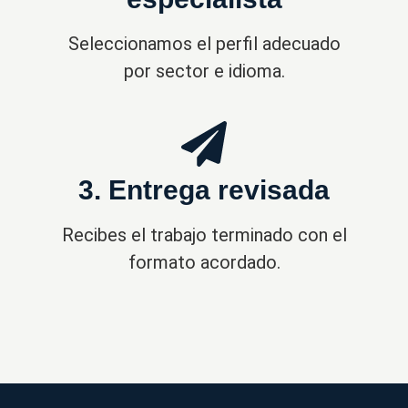
Seleccionamos el perfil adecuado
por sector e idioma.
3. Entrega revisada
Recibes el trabajo terminado con el
formato acordado.