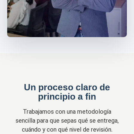
Un proceso claro de
principio a fin
Trabajamos con una metodología
sencilla para que sepas qué se entrega,
cuándo y con qué nivel de revisión.