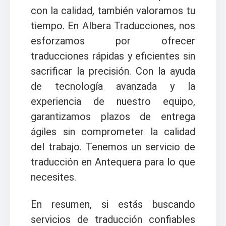
con la calidad, también valoramos tu
tiempo. En Albera Traducciones, nos
esforzamos por ofrecer
traducciones rápidas y eficientes sin
sacrificar la precisión. Con la ayuda
de tecnología avanzada y la
experiencia de nuestro equipo,
garantizamos plazos de entrega
ágiles sin comprometer la calidad
del trabajo. Tenemos un servicio de
traducción en Antequera para lo que
necesites.
En resumen, si estás buscando
servicios de traducción confiables