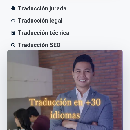
Traducción jurada
Traducción legal
Traducción técnica
Traducción SEO