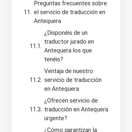
Preguntas frecuentes sobre
el servicio de traducción en
Antequera
¿Disponéis de un
traductor jurado en
Antequera los que
tenéis?
Ventaja de nuestro
servicio de traducción
en Antequera
¿Ofrecen servicio de
traducción en Antequera
urgente?
¿Cómo garantizan la