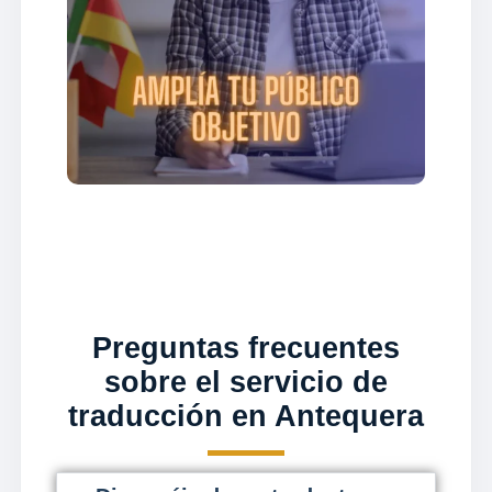
Preguntas frecuentes
sobre el servicio de
traducción en Antequera