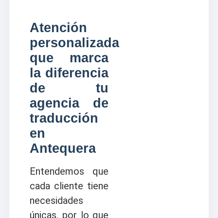
Atención
personalizada
que marca
la diferencia
de tu
agencia de
traducción
en
Antequera
Entendemos que
cada cliente tiene
necesidades
únicas, por lo que