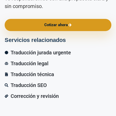
sin compromiso.
Cotizar ahora
Servicios relacionados
Traducción jurada urgente
Traducción legal
Traducción técnica
Traducción SEO
Corrección y revisión