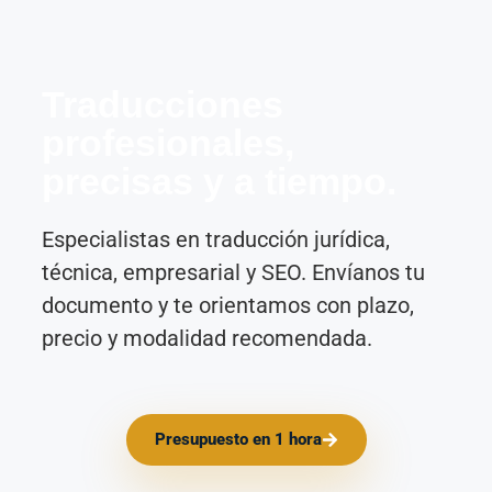
Traducciones
profesionales,
precisas y a tiempo.
Especialistas en traducción jurídica,
técnica, empresarial y SEO. Envíanos tu
documento y te orientamos con plazo,
precio y modalidad recomendada.
Presupuesto en 1 hora