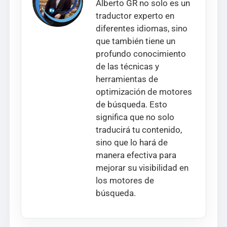
Alberto GR no solo es un
traductor experto en
diferentes idiomas, sino
que también tiene un
profundo conocimiento
de las técnicas y
herramientas de
optimización de motores
de búsqueda. Esto
significa que no solo
traducirá tu contenido,
sino que lo hará de
manera efectiva para
mejorar su visibilidad en
los motores de
búsqueda.