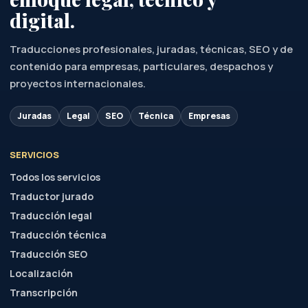
digital.
Traducciones profesionales, juradas, técnicas, SEO y de
contenido para empresas, particulares, despachos y
proyectos internacionales.
Juradas
Legal
SEO
Técnica
Empresas
SERVICIOS
Todos los servicios
Traductor jurado
Traducción legal
Traducción técnica
Traducción SEO
Localización
Transcripción