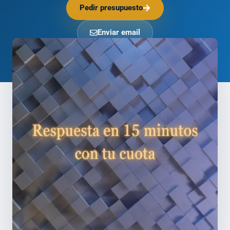
Pedir presupuesto
Enviar email