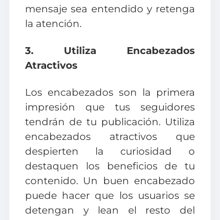
mensaje sea entendido y retenga
la atención.
3. Utiliza Encabezados
Atractivos
Los encabezados son la primera
impresión que tus seguidores
tendrán de tu publicación. Utiliza
encabezados atractivos que
despierten la curiosidad o
destaquen los beneficios de tu
contenido. Un buen encabezado
puede hacer que los usuarios se
detengan y lean el resto del