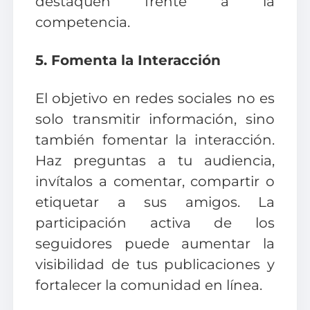
destaquen frente a la
competencia.
5. Fomenta la Interacción
El objetivo en redes sociales no es
solo transmitir información, sino
también fomentar la interacción.
Haz preguntas a tu audiencia,
invítalos a comentar, compartir o
etiquetar a sus amigos. La
participación activa de los
seguidores puede aumentar la
visibilidad de tus publicaciones y
fortalecer la comunidad en línea.