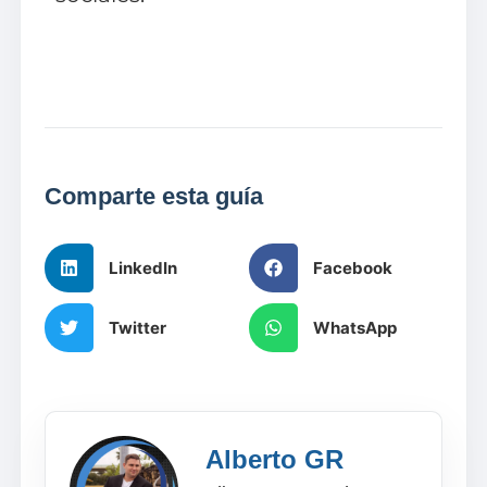
Comparte esta guía
LinkedIn
Facebook
Twitter
WhatsApp
Alberto GR