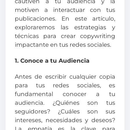
cautiven a tu audiencia y la
motiven a interactuar con tus
publicaciones. En este artículo,
exploraremos las estrategias y
técnicas para crear copywriting
impactante en tus redes sociales.
1. Conoce a tu Audiencia
Antes de escribir cualquier copia
para tus redes sociales, es
fundamental conocer a tu
audiencia. ¿Quiénes son tus
seguidores? ¿Cuáles son sus
intereses, necesidades y deseos?
La empatía es la clave para