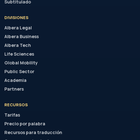
Subtitulado
DIVISIONES
Albera Legal
Albera Business
Albera Tech
Life Sciences
Global Mobility
Public Sector
Academia
Partners
RECURSOS
Tarifas
Precio por palabra
Recursos para traducción