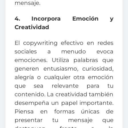
mensaje.
4. Incorpora Emoción y
Creatividad
El copywriting efectivo en redes
sociales a menudo evoca
emociones. Utiliza palabras que
generen entusiasmo, curiosidad,
alegría o cualquier otra emoción
que sea relevante para tu
contenido. La creatividad también
desempeña un papel importante.
Piensa en formas únicas de
presentar tu mensaje que