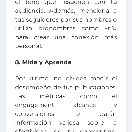
el tono que resuenen con tu
audiencia. Además, menciona a
tus seguidores por sus nombres o
utiliza pronombres como «tú»
para crear una conexión más
personal.
8. Mide y Aprende
Por último, no olvides medir el
desempeño de tus publicaciones.
Las métricas como el
engagement, alcance y
conversiones te darán
información valiosa sobre la
efectividad de tu copywriting.