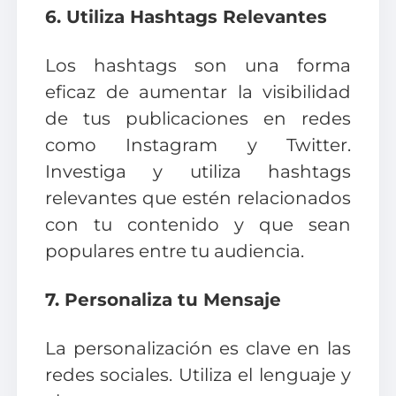
6. Utiliza Hashtags Relevantes
Los hashtags son una forma
eficaz de aumentar la visibilidad
de tus publicaciones en redes
como Instagram y Twitter.
Investiga y utiliza hashtags
relevantes que estén relacionados
con tu contenido y que sean
populares entre tu audiencia.
7. Personaliza tu Mensaje
La personalización es clave en las
redes sociales. Utiliza el lenguaje y