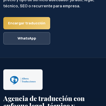
técnico, SEO o recurrente para empresa.
Encargar traducción
WhatsApp
Agencia de traducción con
enfoque legal, técnico y