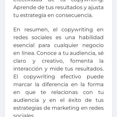
Aprende de tus resultados y ajusta
tu estrategia en consecuencia.
En resumen, el copywriting en
redes sociales es una habilidad
esencial para cualquier negocio
en línea. Conoce a tu audiencia, sé
claro y creativo, fomenta la
interacción y mide tus resultados.
El copywriting efectivo puede
marcar la diferencia en la forma
en que te relacionas con tu
audiencia y en el éxito de tus
estrategias de marketing en redes
sociales.