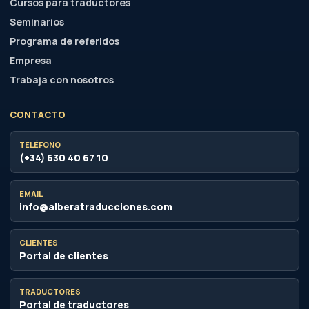
Cursos para traductores
Seminarios
Programa de referidos
Empresa
Trabaja con nosotros
CONTACTO
TELÉFONO
(+34) 630 40 67 10
EMAIL
info@alberatraducciones.com
CLIENTES
Portal de clientes
TRADUCTORES
Portal de traductores