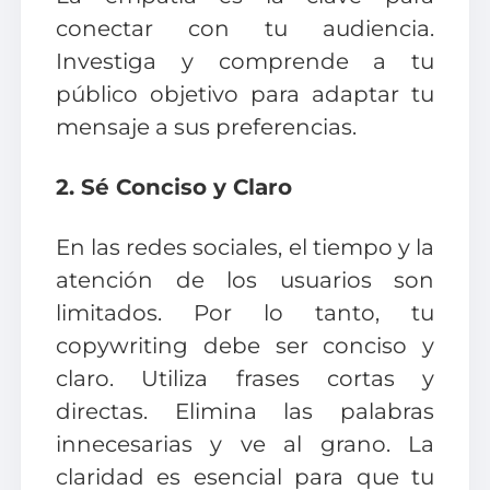
conectar con tu audiencia.
Investiga y comprende a tu
público objetivo para adaptar tu
mensaje a sus preferencias.
2. Sé Conciso y Claro
En las redes sociales, el tiempo y la
atención de los usuarios son
limitados. Por lo tanto, tu
copywriting debe ser conciso y
claro. Utiliza frases cortas y
directas. Elimina las palabras
innecesarias y ve al grano. La
claridad es esencial para que tu