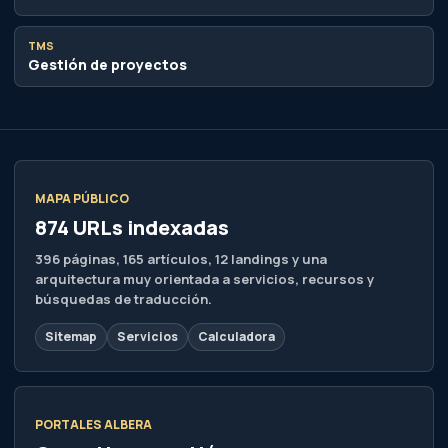
TMS
Gestión de proyectos
MAPA PÚBLICO
874 URLs indexadas
396 páginas, 165 artículos, 12 landings y una
arquitectura muy orientada a servicios, recursos y
búsquedas de traducción.
Sitemap
Servicios
Calculadora
PORTALES ALBERA