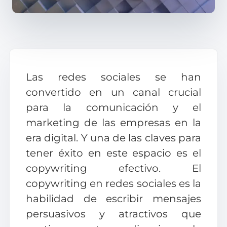
Las redes sociales se han
convertido en un canal crucial
para la comunicación y el
marketing de las empresas en la
era digital. Y una de las claves para
tener éxito en este espacio es el
copywriting efectivo. El
copywriting en redes sociales es la
habilidad de escribir mensajes
persuasivos y atractivos que