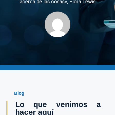
acerca de las cosas», Flora Lewis
Blog
Lo que venimos a
hacer aquí