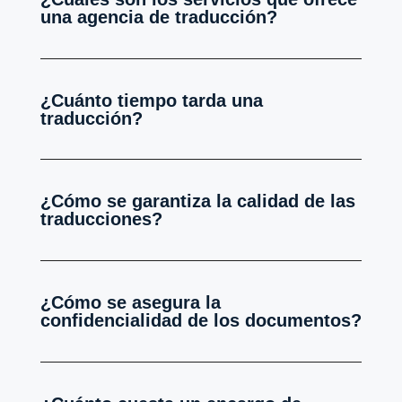
una agencia de traducción?
¿Cuánto tiempo tarda una
traducción?
¿Cómo se garantiza la calidad de las
traducciones?
¿Cómo se asegura la
confidencialidad de los documentos?