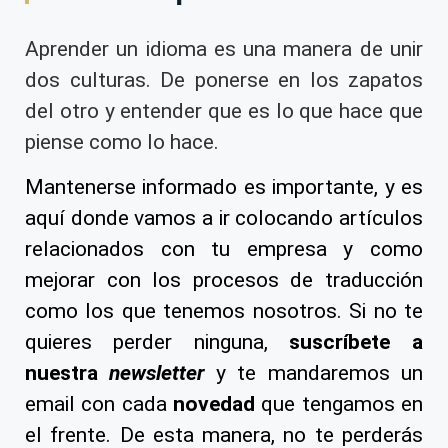
Aprender un idioma es una manera de unir
dos culturas. De ponerse en los zapatos
del otro y entender que es lo que hace que
piense como lo hace.
Mantenerse informado es importante, y es
aquí donde vamos a ir colocando artículos
relacionados con tu empresa y como
mejorar con los procesos de traducción
como los que tenemos nosotros. Si no te
quieres perder ninguna,
suscríbete a
nuestra
newsletter
y te mandaremos un
email con cada
novedad
que tengamos en
el frente. De esta manera, no te perderás