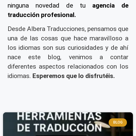
ninguna novedad de tu
agencia de
traducción profesional
.
Desde Albera Traducciones, pensamos que
una de las cosas que hace maravilloso a
los idiomas son sus curiosidades y de ahí
nace este blog, venimos a contar
diferentes aspectos relacionados con los
idiomas.
Esperemos que lo disfrutéis.
BLOG