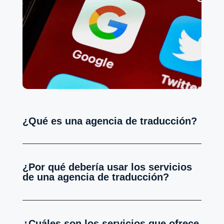
¿Qué es una agencia de traducción?
¿Por qué debería usar los servicios
de una agencia de traducción?
¿Cuáles son los servicios que ofrece