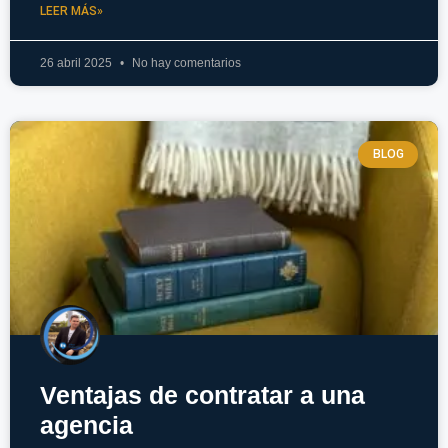
LEER MÁS»
26 abril 2025
No hay comentarios
BLOG
Ventajas de contratar a una
agencia