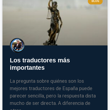
BLOG
Los traductores más
importantes
La pregunta sobre quiénes son los
mejores traductores de España puede
parecer sencilla, pero la respuesta dista
mucho de ser directa. A diferencia de