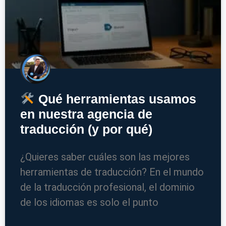
Qué herramientas usamos
en nuestra agencia de
traducción (y por qué)
¿Quieres saber cuáles son las mejores
herramientas de traducción? En el mundo
de la traducción profesional, el dominio
de los idiomas es solo el punto