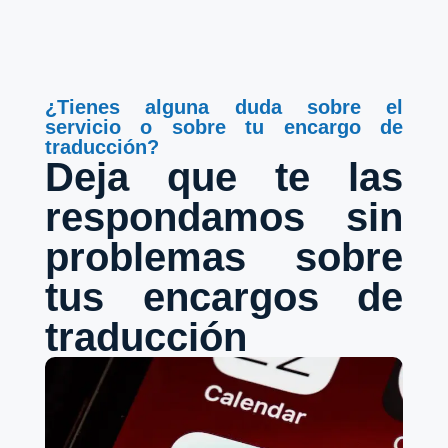
¿Tienes alguna duda sobre el
servicio o sobre tu encargo de
traducción?
Deja que te las
respondamos sin
problemas sobre
tus encargos de
traducción