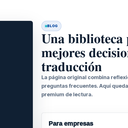
BLOG
Una biblioteca
mejores decisio
traducción
La página original combina reflex
preguntas frecuentes. Aquí queda
premium de lectura.
Para empresas