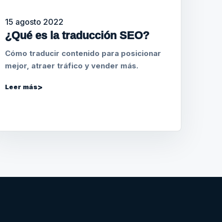
15 agosto 2022
¿Qué es la traducción SEO?
Cómo traducir contenido para posicionar
mejor, atraer tráfico y vender más.
Leer más