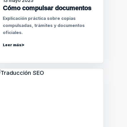
13 mayo 2025
Cómo compulsar documentos
Explicación práctica sobre copias
compulsadas, trámites y documentos
oficiales.
Leer más