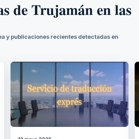
as de Trujamán en las
ina y publicaciones recientes detectadas en