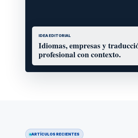
IDEA EDITORIAL
Idiomas, empresas y traducci
profesional con contexto.
ARTÍCULOS RECIENTES