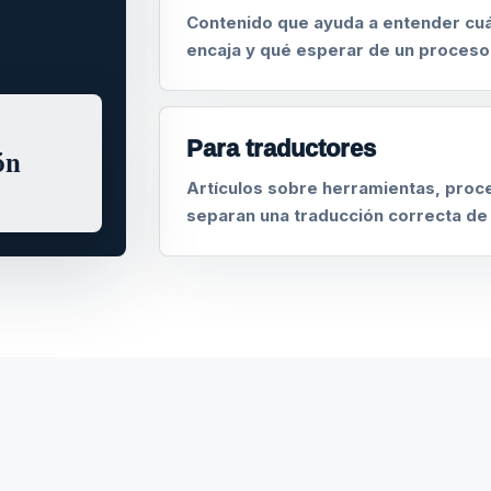
Contenido que ayuda a entender cuá
encaja y qué esperar de un proceso
Para traductores
ón
Artículos sobre herramientas, proce
separan una traducción correcta de 