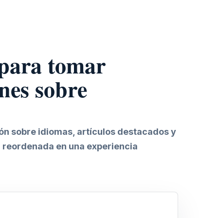
 para tomar
nes sobre
ión sobre idiomas, artículos destacados y
 reordenada en una experiencia