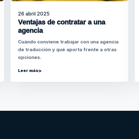
26 abril 2025
Ventajas de contratar a una
agencia
Cuándo conviene trabajar con una agencia
de traducción y qué aporta frente a otras
opciones.
Leer más