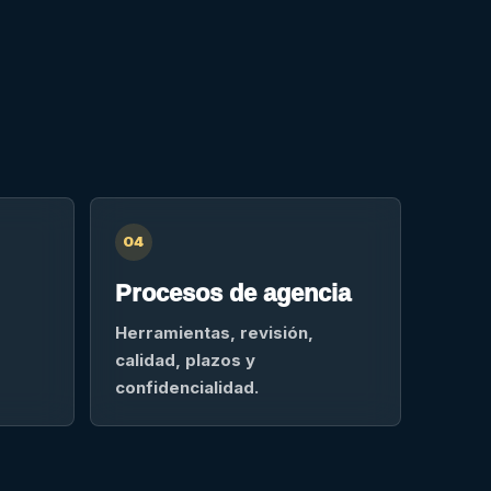
04
Procesos de agencia
Herramientas, revisión,
calidad, plazos y
confidencialidad.