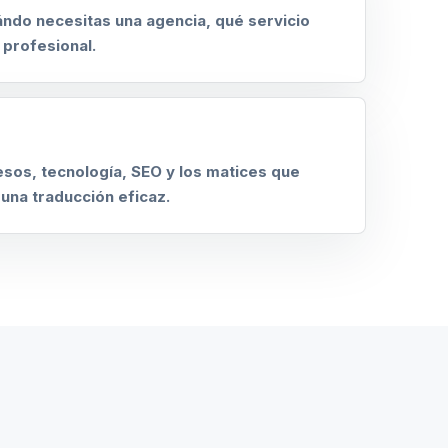
ndo necesitas una agencia, qué servicio
 profesional.
sos, tecnología, SEO y los matices que
una traducción eficaz.