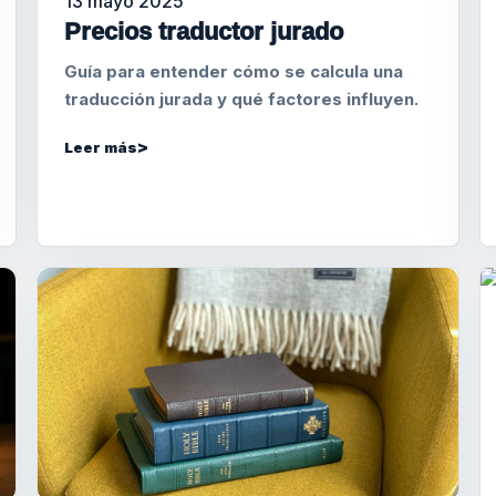
13 mayo 2025
Precios traductor jurado
Guía para entender cómo se calcula una
traducción jurada y qué factores influyen.
Leer más