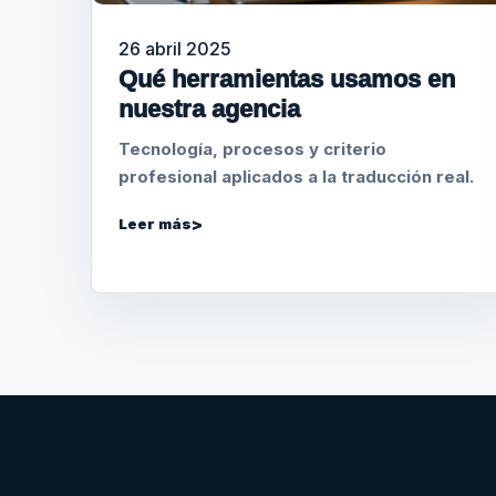
26 abril 2025
Qué herramientas usamos en
nuestra agencia
Tecnología, procesos y criterio
profesional aplicados a la traducción real.
Leer más