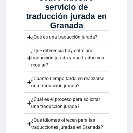
servicio de
traducción jurada en
Granada
¿Qué es una traducción jurada?
¿Qué diferencia hay entre una
traducción jurada y una traducción
regular?
¿Cuánto tiempo tarda en realizarse
una traducción jurada?
¿Cuál es el proceso para solicitar
una traducción jurada?
¿Qué idiomas ofrecen para las
traducciones juradas en Granada?