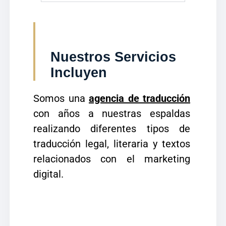
Nuestros Servicios
Incluyen
Somos una
agencia de traducción
con años a nuestras espaldas
realizando diferentes tipos de
traducción legal, literaria y textos
relacionados con el marketing
digital.