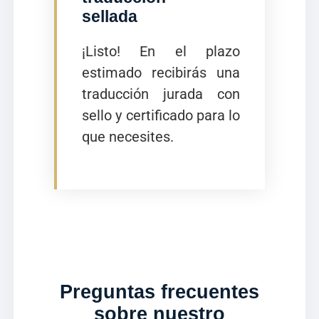
sellada
¡Listo! En el plazo
estimado recibirás una
traducción jurada con
sello y certificado para lo
que necesites.
Preguntas frecuentes
sobre nuestro