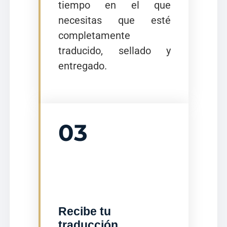
tiempo en el que
necesitas que esté
completamente
traducido, sellado y
entregado.
03
Recibe tu
traducción