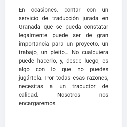
En ocasiones, contar con un
servicio de traducción jurada en
Granada que se pueda constatar
legalmente puede ser de gran
importancia para un proyecto, un
trabajo, un pleito… No cualquiera
puede hacerlo, y, desde luego, es
algo con lo que no puedes
jugártela. Por todas esas razones,
necesitas a un traductor de
calidad. Nosotros nos
encargaremos.