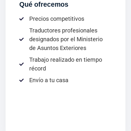
Qué ofrecemos
Precios competitivos
Traductores profesionales
designados por el Ministerio
de Asuntos Exteriores
Trabajo realizado en tiempo
récord
Envío a tu casa