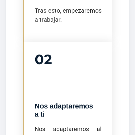
Tras esto, empezaremos
a trabajar.
02
Nos adaptaremos
a ti
Nos adaptaremos al