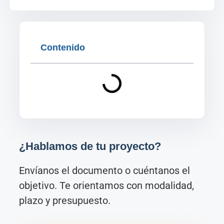
Contenido
¿Hablamos de tu proyecto?
Envíanos el documento o cuéntanos el
objetivo. Te orientamos con modalidad,
plazo y presupuesto.