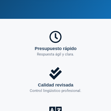
Presupuesto rápido
Respuesta ágil y clara.
Calidad revisada
Control lingüístico profesional.