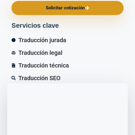
Solicitar cotización
Servicios clave
Traducción jurada
Traducción legal
Traducción técnica
Traducción SEO