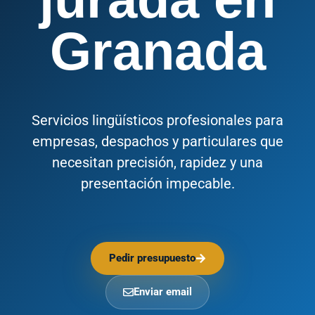
Granada
Servicios lingüísticos profesionales para
empresas, despachos y particulares que
necesitan precisión, rapidez y una
presentación impecable.
Pedir presupuesto
Enviar email