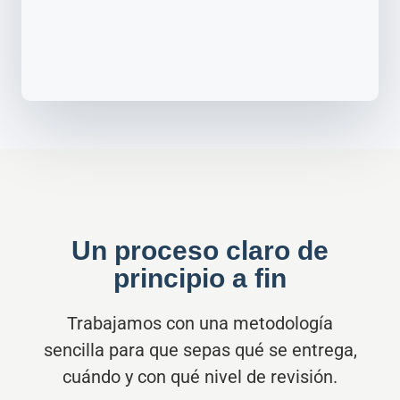
Un proceso claro de
principio a fin
Trabajamos con una metodología
sencilla para que sepas qué se entrega,
cuándo y con qué nivel de revisión.
1. Envíanos el
documento
Revisamos idioma, extensión,