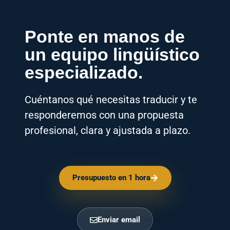
Presupuesto en 1 hora
Enviar email
PRESUPUESTO CLARO ANTES DE EMPEZAR
Traducciones