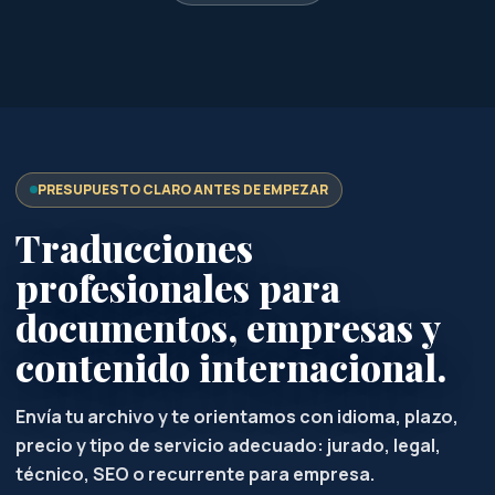
profesionales para
documentos, empresas y
contenido internacional.
Envía tu archivo y te orientamos con idioma, plazo,
precio y tipo de servicio adecuado: jurado, legal,
técnico, SEO o recurrente para empresa.
Encargar traducción
WhatsApp