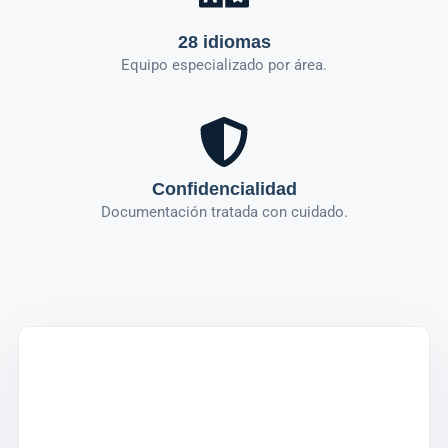
28 idiomas
Equipo especializado por área.
Confidencialidad
Documentación tratada con cuidado.