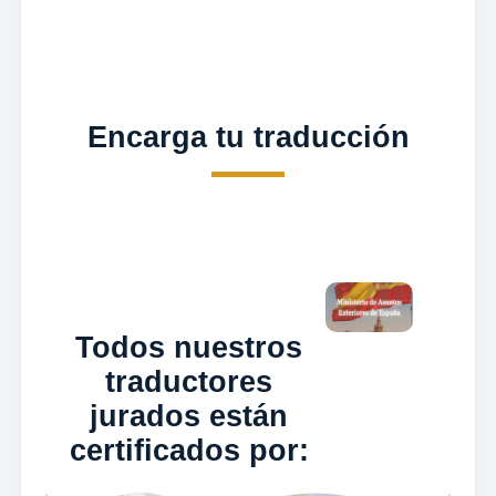
Encarga tu traducción
Todos nuestros
traductores
jurados están
certificados por: