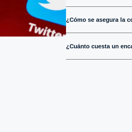
¿Cómo se asegura la c
¿Cuánto cuesta un enc