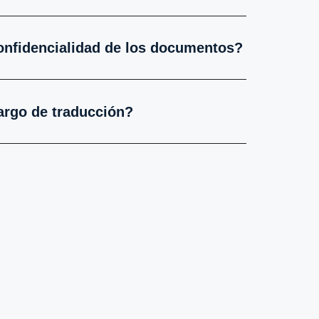
onfidencialidad de los documentos?
argo de traducción?