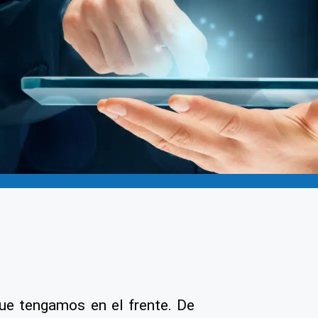
e tengamos en el frente. De