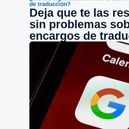
de traducción?
Deja que te las r
sin problemas sob
encargos de tradu