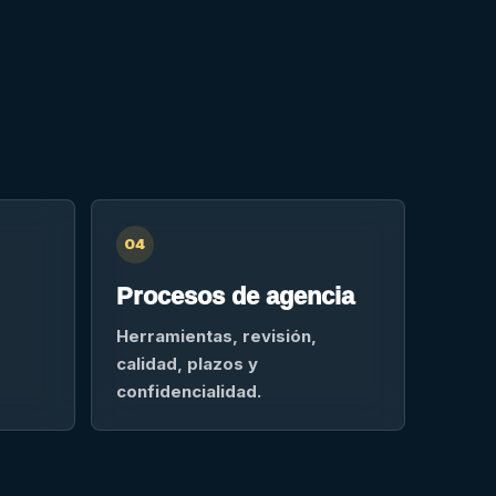
04
Procesos de agencia
Herramientas, revisión,
calidad, plazos y
confidencialidad.