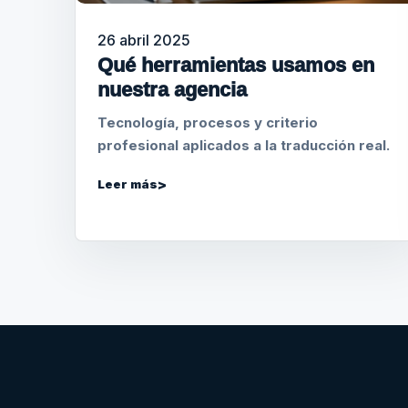
26 abril 2025
Qué herramientas usamos en
nuestra agencia
Tecnología, procesos y criterio
profesional aplicados a la traducción real.
Leer más