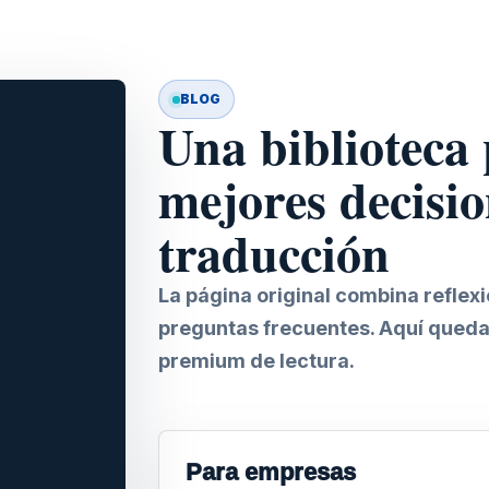
BLOG
Una biblioteca
mejores decisio
traducción
La página original combina reflex
preguntas frecuentes. Aquí queda
premium de lectura.
Para empresas