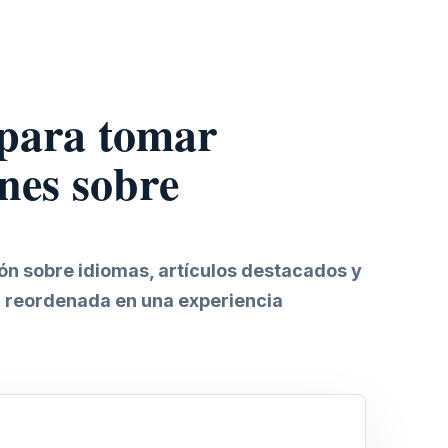
 para tomar
nes sobre
ión sobre idiomas, artículos destacados y
 reordenada en una experiencia