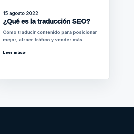
15 agosto 2022
¿Qué es la traducción SEO?
Cómo traducir contenido para posicionar
mejor, atraer tráfico y vender más.
Leer más