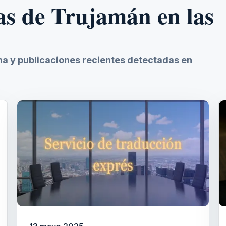
as de Trujamán en las
ina y publicaciones recientes detectadas en