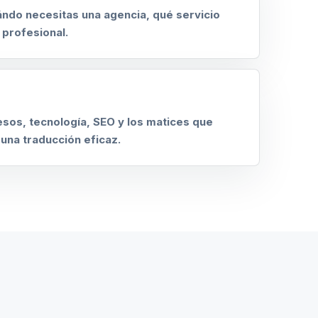
ndo necesitas una agencia, qué servicio
 profesional.
sos, tecnología, SEO y los matices que
una traducción eficaz.