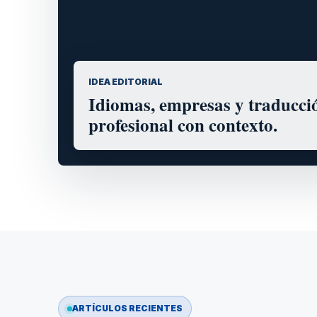
IDEA EDITORIAL
Idiomas, empresas y traducci
profesional con contexto.
ARTÍCULOS RECIENTES