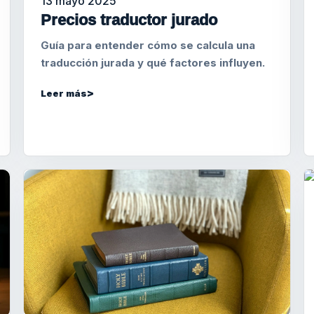
13 mayo 2025
Precios traductor jurado
Guía para entender cómo se calcula una
traducción jurada y qué factores influyen.
Leer más