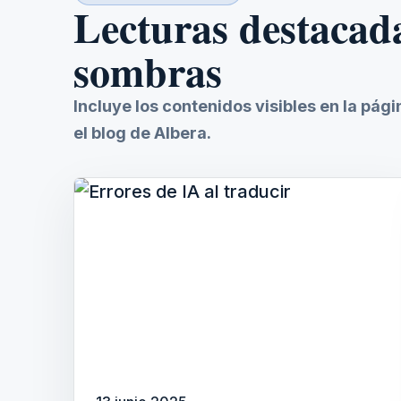
Lecturas destacad
sombras
Incluye los contenidos visibles en la pág
el blog de Albera.