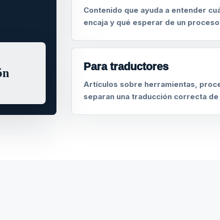
Contenido que ayuda a entender cuá
encaja y qué esperar de un proceso
Para traductores
ón
Artículos sobre herramientas, proce
separan una traducción correcta de 