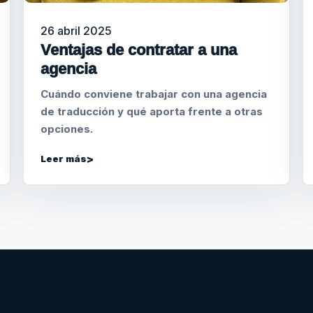
26 abril 2025
Ventajas de contratar a una
agencia
Cuándo conviene trabajar con una agencia
de traducción y qué aporta frente a otras
opciones.
Leer más