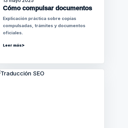
13 mayo 2025
Cómo compulsar documentos
Explicación práctica sobre copias
compulsadas, trámites y documentos
oficiales.
Leer más