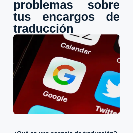
problemas sobre
tus encargos de
traducción