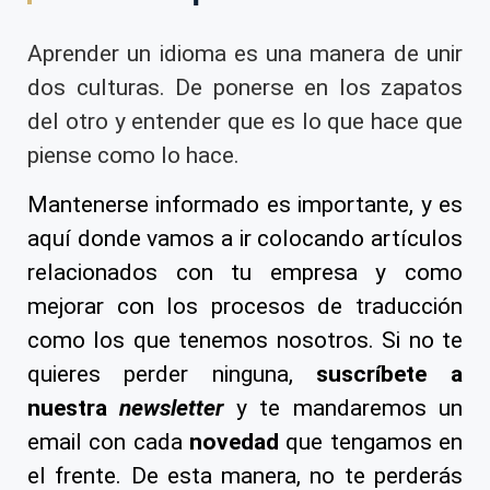
Aprender un idioma es una manera de unir
dos culturas. De ponerse en los zapatos
del otro y entender que es lo que hace que
piense como lo hace.
Mantenerse informado es importante, y es
aquí donde vamos a ir colocando artículos
relacionados con tu empresa y como
mejorar con los procesos de traducción
como los que tenemos nosotros. Si no te
quieres perder ninguna,
suscríbete a
nuestra
newsletter
y te mandaremos un
email con cada
novedad
que tengamos en
el frente. De esta manera, no te perderás