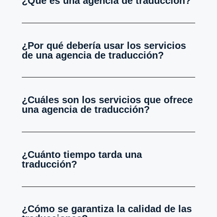
¿Qué es una agencia de traducción?
¿Por qué debería usar los servicios
de una agencia de traducción?
¿Cuáles son los servicios que ofrece
una agencia de traducción?
¿Cuánto tiempo tarda una
traducción?
¿Cómo se garantiza la calidad de las