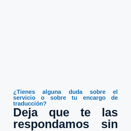
¿Tienes alguna duda sobre el
servicio o sobre tu encargo de
traducción?
Deja que te las
respondamos sin