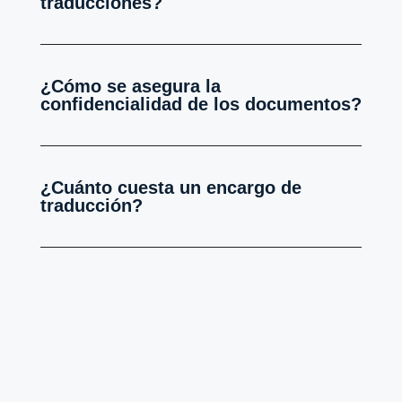
traducciones?
¿Cómo se asegura la
confidencialidad de los documentos?
¿Cuánto cuesta un encargo de
traducción?