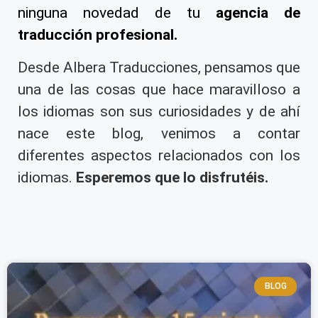
ninguna novedad de tu
agencia de
traducción profesional
.
Desde Albera Traducciones, pensamos que
una de las cosas que hace maravilloso a
los idiomas son sus curiosidades y de ahí
nace este blog, venimos a contar
diferentes aspectos relacionados con los
idiomas.
Esperemos que lo disfrutéis.
BLOG