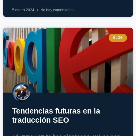
5 enero 2024
No hay comentarios
BLOG
Tendencias futuras en la
traducción SEO