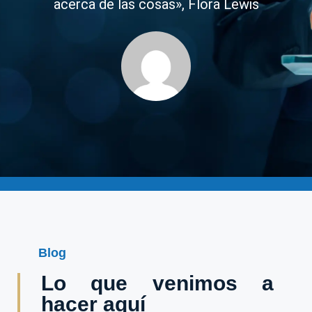
acerca de las cosas», Flora Lewis
Blog
Lo que venimos a
hacer aquí