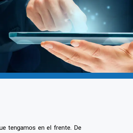
e tengamos en el frente. De