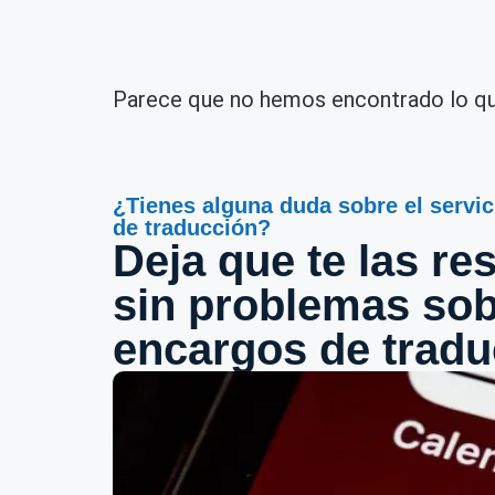
Parece que no hemos encontrado lo q
¿Tienes alguna duda sobre el servic
de traducción?
Deja que te las r
sin problemas sob
encargos de tradu