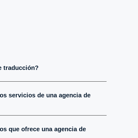
e traducción?
los servicios de una agencia de
ios que ofrece una agencia de