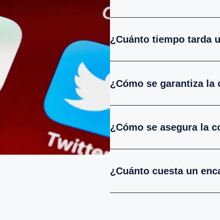
¿Cuánto tiempo tarda 
¿Cómo se garantiza la 
¿Cómo se asegura la c
¿Cuánto cuesta un enc