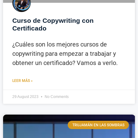
Curso de Copywriting con
Certificado
¿Cuáles son los mejores cursos de
copywriting para empezar a trabajar y
obtener un certificado? Vamos a verlo.
LEER MÁS »
29 August 2023
No Comments
TRUJAMÁN EN LAS SOMBRAS