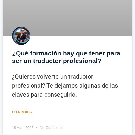
¿Qué formación hay que tener para
ser un traductor profesional?
¿Quieres volverte un traductor
profesional? Te dejamos algunas de las
claves para conseguirlo.
LEER MÁS »
19 April 2023
No Comments