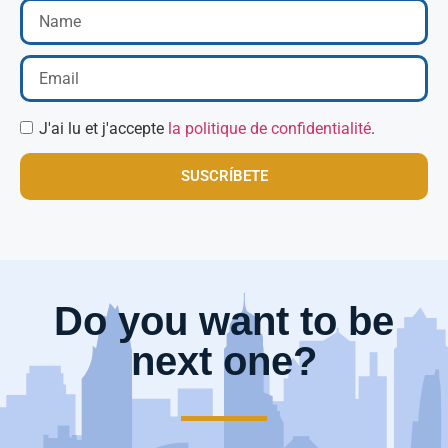
J'ai lu et j'accepte
la politique de confidentialité
.
SUSCRÍBETE
Do you want to be
next one?