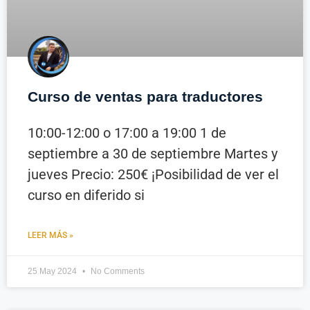
Curso de ventas para traductores
10:00-12:00 o 17:00 a 19:00 1 de
septiembre a 30 de septiembre Martes y
jueves Precio: 250€ ¡Posibilidad de ver el
curso en diferido si
LEER MÁS »
25 May 2024
No Comments