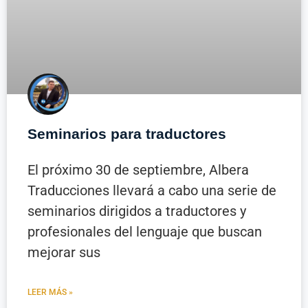
Seminarios para traductores
El próximo 30 de septiembre, Albera
Traducciones llevará a cabo una serie de
seminarios dirigidos a traductores y
profesionales del lenguaje que buscan
mejorar sus
LEER MÁS »