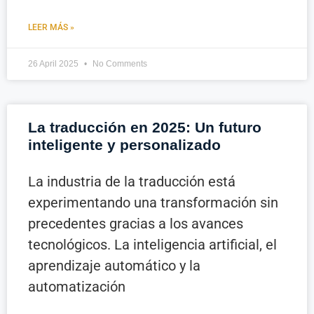
LEER MÁS »
26 April 2025
No Comments
La traducción en 2025: Un futuro
inteligente y personalizado
La industria de la traducción está
experimentando una transformación sin
precedentes gracias a los avances
tecnológicos. La inteligencia artificial, el
aprendizaje automático y la
automatización