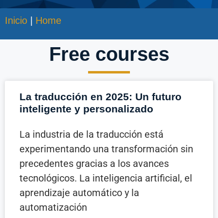
Inicio
|
Home
Free courses
La traducción en 2025: Un futuro
inteligente y personalizado
La industria de la traducción está
experimentando una transformación sin
precedentes gracias a los avances
tecnológicos. La inteligencia artificial, el
aprendizaje automático y la
automatización