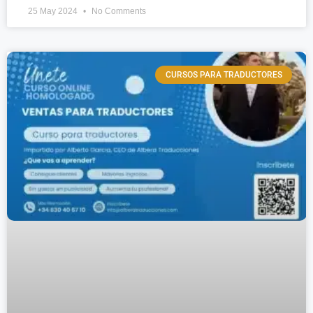
25 May 2024
No Comments
CURSOS PARA TRADUCTORES