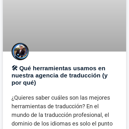
🛠️ Qué herramientas usamos en
nuestra agencia de traducción (y
por qué)
¿Quieres saber cuáles son las mejores
herramientas de traducción? En el
mundo de la traducción profesional, el
dominio de los idiomas es solo el punto