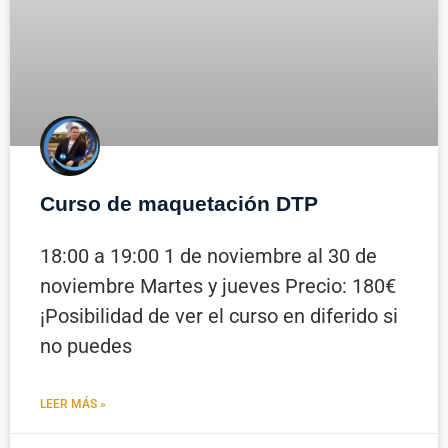
Curso de maquetación DTP
18:00 a 19:00 1 de noviembre al 30 de
noviembre Martes y jueves Precio: 180€
¡Posibilidad de ver el curso en diferido si
no puedes
LEER MÁS »