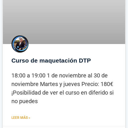
Curso de maquetación DTP
18:00 a 19:00 1 de noviembre al 30 de
noviembre Martes y jueves Precio: 180€
¡Posibilidad de ver el curso en diferido si
no puedes
LEER MÁS »