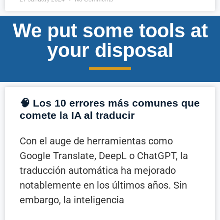
We put some tools at
your disposal
🧠 Los 10 errores más comunes que
comete la IA al traducir
Con el auge de herramientas como
Google Translate, DeepL o ChatGPT, la
traducción automática ha mejorado
notablemente en los últimos años. Sin
embargo, la inteligencia