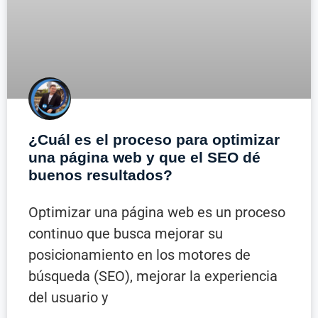
¿Cuál es el proceso para optimizar
una página web y que el SEO dé
buenos resultados?
Optimizar una página web es un proceso
continuo que busca mejorar su
posicionamiento en los motores de
búsqueda (SEO), mejorar la experiencia
del usuario y