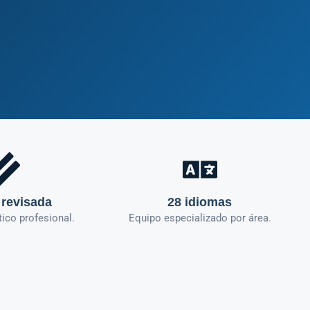
 revisada
28 idiomas
tico profesional.
Equipo especializado por área.