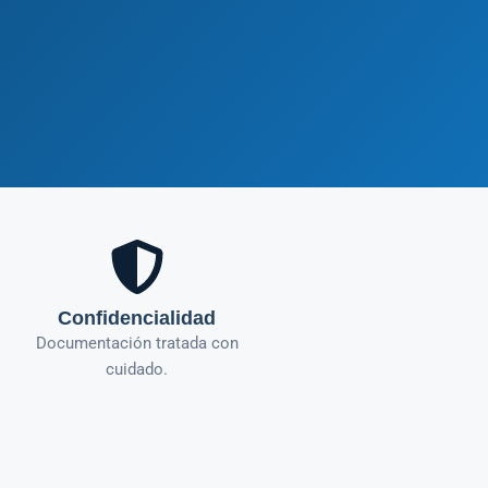
Confidencialidad
Documentación tratada con
cuidado.