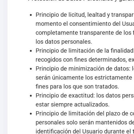
Principio de licitud, lealtad y transpa
momento el consentimiento del Usua
completamente transparente de los f
los datos personales.
Principio de limitación de la finalida
recogidos con fines determinados, exp
Principio de minimización de datos: 
serán únicamente los estrictamente 
fines para los que son tratados.
Principio de exactitud: los datos per
estar siempre actualizados.
Principio de limitación del plazo de 
personales solo serán mantenidos de
identificación del Usuario durante el