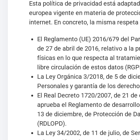
Esta política de privacidad está adapta
europea vigente en materia de protecci
internet. En concreto, la misma respeta
El Reglamento (UE) 2016/679 del Par
de 27 de abril de 2016, relativo a la 
físicas en lo que respecta al tratami
libre circulación de estos datos (RGP
La Ley Orgánica 3/2018, de 5 de dic
Personales y garantía de los derecho
El Real Decreto 1720/2007, de 21 de 
aprueba el Reglamento de desarrollo
13 de diciembre, de Protección de D
(RDLOPD).
La Ley 34/2002, de 11 de julio, de Se