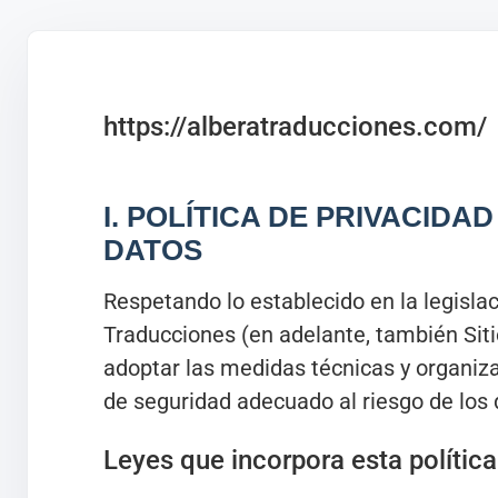
https://alberatraducciones.com/
I. POLÍTICA DE PRIVACIDA
DATOS
Respetando lo establecido en la legislac
Traducciones (en adelante, también Si
adoptar las medidas técnicas y organiza
de seguridad adecuado al riesgo de los 
Leyes que incorpora esta política