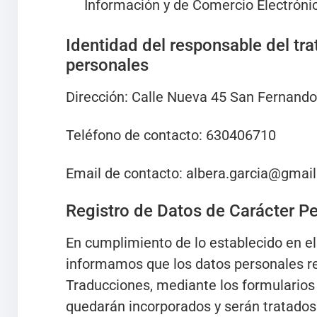
Información y de Comercio Electrónic
Identidad del responsable del tr
personales
Dirección: Calle Nueva 45 San Fernando
Teléfono de contacto: 630406710
Email de contacto: albera.garcia@gmai
Registro de Datos de Carácter P
En cumplimiento de lo establecido en e
informamos que los datos personales r
Traducciones, mediante los formularios
quedarán incorporados y serán tratados 