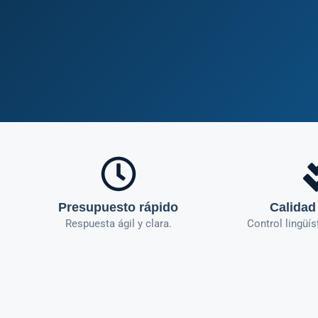
Presupuesto rápido
Calidad
Respuesta ágil y clara.
Control lingüís