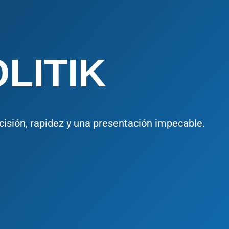
LITIK
cisión, rapidez y una presentación impecable.